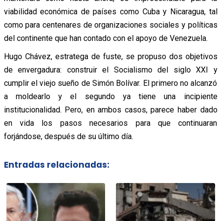
viabilidad económica de países como Cuba y Nicaragua, tal
como para centenares de organizaciones sociales y políticas
del continente que han contado con el apoyo de Venezuela.
Hugo Chávez, estratega de fuste, se propuso dos objetivos
de envergadura: construir el Socialismo del siglo XXI y
cumplir el viejo sueño de Simón Bolívar. El primero no alcanzó
a moldearlo y el segundo ya tiene una incipiente
institucionalidad. Pero, en ambos casos, parece haber dado
en vida los pasos necesarios para que continuaran
forjándose, después de su último día.
Entradas relacionadas: