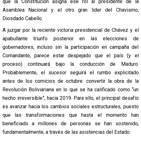
que la Constitución asigna ese rol al presidente de la
Asamblea Nacional y el otro gran líder del Chavismo,
Diosdado Cabello.
A juzgar por la reciente victoria presidencial de Chávez y el
apabullante triunfo posterior en las elecciones de
gobernadores, incluso sin la participación en campaña del
Comandante, parece estar despejado que el país (y el
proceso) continuará bajo la conducción de Maduro.
Probablemente, el sucesor seguirá el rumbo explicitado
antes de los comicios de octubre: convertir la obra de la
Revolución Boliviariana en lo que se ha calificado como “un
hecho irreversible”, hacia 2019. Para ello, el principal desafío
es avanzar hacia los cambios sociales estructurales, puesto
que las transformaciones que hasta el momento han
beneficiado a millones de personas se han sostenido,
fundamentalmente, a través de las asistencias del Estado.