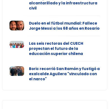
alcantarillado y la infraestructura
civil
Duelo en el fútbol mundial: Fallece
Jorge Messi a los 68 años en Rosario
Las seis rectoras del CUECH
proyectan el futuro de la
educación superior chilena
Boric recorrió San Ramón y fustigó a
exalcalde Aguilera "vinculado con
el narco"