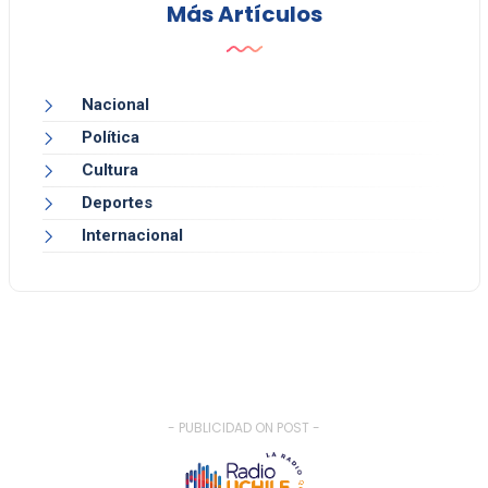
Más Artículos
Nacional
Política
Cultura
Deportes
Internacional
- PUBLICIDAD ON POST -