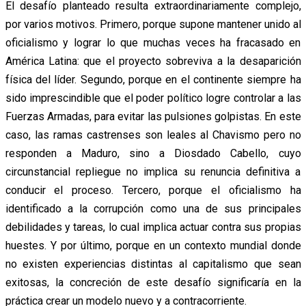
El desafío planteado resulta extraordinariamente complejo,
por varios motivos. Primero, porque supone mantener unido al
oficialismo y lograr lo que muchas veces ha fracasado en
América Latina: que el proyecto sobreviva a la desaparición
física del líder. Segundo, porque en el continente siempre ha
sido imprescindible que el poder político logre controlar a las
Fuerzas Armadas, para evitar las pulsiones golpistas. En este
caso, las ramas castrenses son leales al Chavismo pero no
responden a Maduro, sino a Diosdado Cabello, cuyo
circunstancial repliegue no implica su renuncia definitiva a
conducir el proceso. Tercero, porque el oficialismo ha
identificado a la corrupción como una de sus principales
debilidades y tareas, lo cual implica actuar contra sus propias
huestes. Y por último, porque en un contexto mundial donde
no existen experiencias distintas al capitalismo que sean
exitosas, la concreción de este desafío significaría en la
práctica crear un modelo nuevo y a contracorriente.