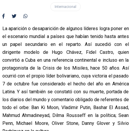
Internacional
La aparición o desaparición de algunos líderes logra poner en
el escenario mundial a países que habían tenido hasta antes
un papel secundario en el reparto. Así sucedió con el
dirigente modelo de Hugo Chávez, Fidel Castro, quien
convirtió a Cuba en una referencia continental e incluso en la
protagonista de la Crisis de los Misiles, hace 50 años. Así
ocurrió con el propio líder bolivariano, cuya victoria el pasado
7 de octubre fue considerado el hecho del año en América
Latina. Y así también se constató con su muerte, portada de
los diarios del mundo y comentario obligado de referentes de
todo el orbe: Ban Ki Moon, Vladimir Putin, Bashar El Assad,
Mahmud Ahmadineyad, Dilma Rousseff en la política; Sean
Penn, Michael Moore, Oliver Stone, Danny Glover y Silvio