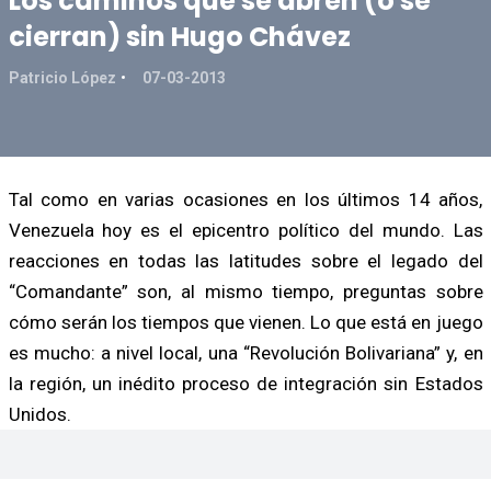
Los caminos que se abren (o se
cierran) sin Hugo Chávez
Patricio López
07-03-2013
Tal como en varias ocasiones en los últimos 14 años,
Venezuela hoy es el epicentro político del mundo. Las
reacciones en todas las latitudes sobre el legado del
“Comandante” son, al mismo tiempo, preguntas sobre
cómo serán los tiempos que vienen. Lo que está en juego
es mucho: a nivel local, una “Revolución Bolivariana” y, en
la región, un inédito proceso de integración sin Estados
Unidos.