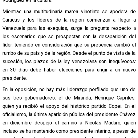
Rodríguez en la cultura.
Mientras una multitudinaria marea vinotinto se apodera de
Caracas y los líderes de la región comienzan a llegar a
Venezuela para las exequias, surge la pregunta respecto a
los escenarios que se prospectan con la desaparición del
líder, teniendo en consideración que su presencia cambió el
rumbo de su país y de la región. Desde el punto de vista de la
sucesión, los plazos de la ley venezolana son inequívocos:
en 30 días debe haber elecciones para ungir a un nuevo
presidente.
En la oposición, no hay más liderazgo perfilado que uno de
sus tres gobernadores, el de Miranda, Henrique Capriles,
quien ya recibió el apoyo del histórico partido Copei. En el
oficialismo, la última aparición pública del presidente Chávez
en diciembre despejó el camino a Nicolás Maduro, quien
incluso se ha mantenido como presidente interino, a pesar de