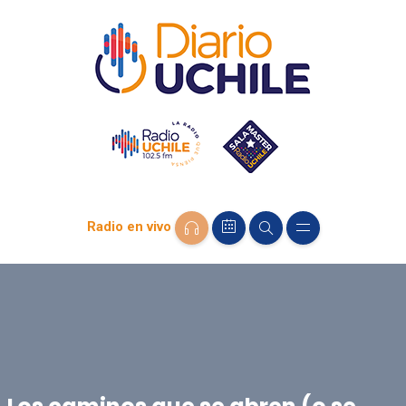
Radio en vivo