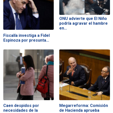
ONU advierte que El Niño
podría agravar el hambre
en…
Fiscalía investiga a Fidel
Espinoza por presunta…
Caen despidos por
Megarreforma: Comisión
necesidades de la
de Hacienda aprueba