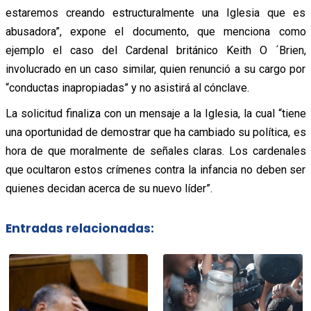
estaremos creando estructuralmente una Iglesia que es
abusadora”, expone el documento, que menciona como
ejemplo el caso del Cardenal británico Keith O ´Brien,
involucrado en un caso similar, quien renunció a su cargo por
“conductas inapropiadas” y no asistirá al cónclave.
La solicitud finaliza con un mensaje a la Iglesia, la cual “tiene
una oportunidad de demostrar que ha cambiado su política, es
hora de que moralmente de señales claras. Los cardenales
que ocultaron estos crímenes contra la infancia no deben ser
quienes decidan acerca de su nuevo líder”.
Entradas relacionadas: