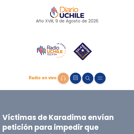
Año XVIII, 9 de
Agosto
de 2026
Radio en vivo
Víctimas de Karadima envían
petición para impedir que