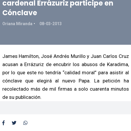
cardenal Errázuriz participe en
Cónclave
Oriana Miranda
08-03-2013
James Hamilton, José Andrés Murillo y Juan Carlos Cruz
acusan a Errázuriz de encubrir los abusos de Karadima,
por lo que este no tendría “calidad moral” para asistir al
cónclave que elegirá al nuevo Papa. La petición ha
recolectado más de mil firmas a solo cuarenta minutos
de su publicación.