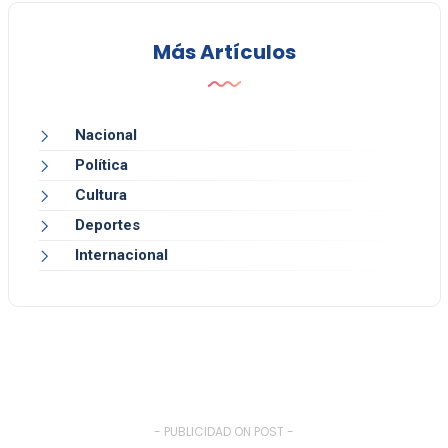
Más Artículos
Nacional
Política
Cultura
Deportes
Internacional
- PUBLICIDAD ON POST -