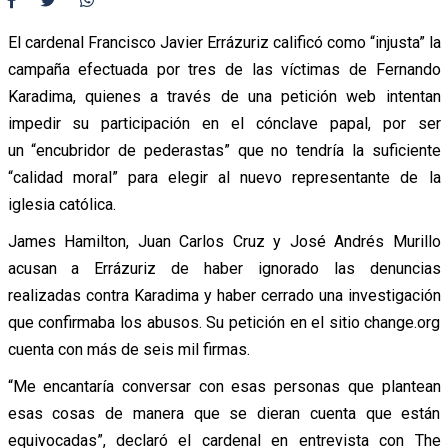
El cardenal Francisco Javier Errázuriz calificó como “injusta” la
campaña efectuada por tres de las víctimas de Fernando
Karadima, quienes a través de una petición web intentan
impedir su participación en el cónclave papal, por ser
un “encubridor de pederastas” que no tendría la suficiente
“calidad moral” para elegir al nuevo representante de la
iglesia católica.
James Hamilton, Juan Carlos Cruz y José Andrés Murillo
acusan a Errázuriz de haber ignorado las denuncias
realizadas contra Karadima y haber cerrado una investigación
que confirmaba los abusos. Su petición en el sitio change.org
cuenta con más de seis mil firmas.
“Me encantaría conversar con esas personas que plantean
esas cosas de manera que se dieran cuenta que están
equivocadas”, declaró el cardenal en entrevista con The