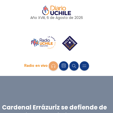
Año XVIII, 6 de
Agosto
de 2026
Radio en vivo
Cardenal Errázuriz se defiende de