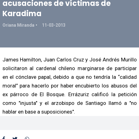
acusaciones de víctimas de
Karadima
Oriana Miranda
11-03-2013
James Hamilton, Juan Carlos Cruz y José Andrés Murillo
solicitaron al cardenal chileno marginarse de participar
en el cónclave papal, debido a que no tendría la “calidad
moral” para hacerlo por haber encubierto los abusos del
ex párroco de El Bosque. Errázuriz calificó la petición
como "injusta" y el arzobispo de Santiago llamó a "no
hablar en base a suposiciones".