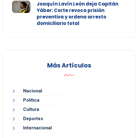
Joaquín Lavín León deja Capitán
Yáber: Corte revoca prisión
preventiva y ordena arresto
domiciliario total
Más Artículos
Nacional
Política
Cultura
Deportes
Internacional