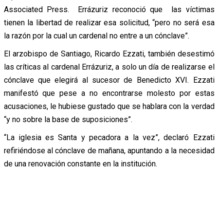
Associated Press. Errázuriz reconoció que las víctimas
tienen la libertad de realizar esa solicitud, “pero no será esa
la razón por la cual un cardenal no entre a un cónclave”.
El arzobispo de Santiago, Ricardo Ezzati, también desestimó
las críticas al cardenal Errázuriz, a solo un día de realizarse el
cónclave que elegirá al sucesor de Benedicto XVI. Ezzati
manifestó que pese a no encontrarse molesto por estas
acusaciones, le hubiese gustado que se hablara con la verdad
“y no sobre la base de suposiciones”.
“La iglesia es Santa y pecadora a la vez”, declaró Ezzati
refiriéndose al cónclave de mañana, apuntando a la necesidad
de una renovación constante en la institución.