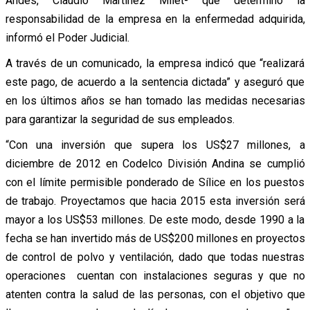
Andes, Claudio Martínez Milet- que determinó la
responsabilidad de la empresa en la enfermedad adquirida,
informó el Poder Judicial.
A través de un comunicado, la empresa indicó que “realizará
este pago, de acuerdo a la sentencia dictada” y aseguró que
en los últimos años se han tomado las medidas necesarias
para garantizar la seguridad de sus empleados.
“Con una inversión que supera los US$27 millones, a
diciembre de 2012 en Codelco División Andina se cumplió
con el límite permisible ponderado de Sílice en los puestos
de trabajo. Proyectamos que hacia 2015 esta inversión será
mayor a los US$53 millones. De este modo, desde 1990 a la
fecha se han invertido más de US$200 millones en proyectos
de control de polvo y ventilación, dado que todas nuestras
operaciones cuentan con instalaciones seguras y que no
atenten contra la salud de las personas, con el objetivo que