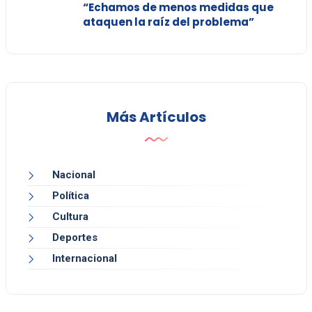
“Echamos de menos medidas que
ataquen la raíz del problema”
Más Artículos
Nacional
Política
Cultura
Deportes
Internacional