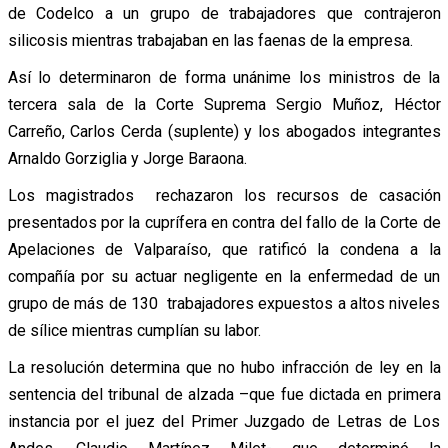
de Codelco a un grupo de trabajadores que contrajeron
silicosis mientras trabajaban en las faenas de la empresa.
Así lo determinaron de forma unánime los ministros de la
tercera sala de la Corte Suprema Sergio Muñoz, Héctor
Carreño, Carlos Cerda (suplente) y los abogados integrantes
Arnaldo Gorziglia y Jorge Baraona.
Los magistrados rechazaron los recursos de casación
presentados por la cuprífera en contra del fallo de la Corte de
Apelaciones de Valparaíso, que ratificó la condena a la
compañía por su actuar negligente en la enfermedad de un
grupo de más de 130 trabajadores expuestos a altos niveles
de sílice mientras cumplían su labor.
La resolución determina que no hubo infracción de ley en la
sentencia del tribunal de alzada –que fue dictada en primera
instancia por el juez del Primer Juzgado de Letras de Los