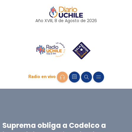
Año XVIII, 8 de
Agosto
de 2026
Radio en vivo
Suprema obliga a Codelco a