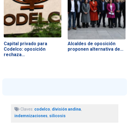
Capital privado para
Alcaldes de oposición
Codelco: oposición
proponen alternativa de…
rechaza…
Claves:
codelco
,
división andina
,
indemnizaciones
,
silicosis