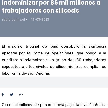
indeminizar por $5 mil millones a
trabajadores con silicosis
radio.uchile.cl
13-03-2013
El máximo tribunal del país corroboró la sentencia
aplicada por la Corte de Apelaciones, que obligó a la
cuprífera a indemnizar a un grupo de 130 trabajadores
expuestos a altos niveles de sílice mientras cumplían su
labor en la división Andina.
Cinco mil millones de pesos deberá pagar la división Andina