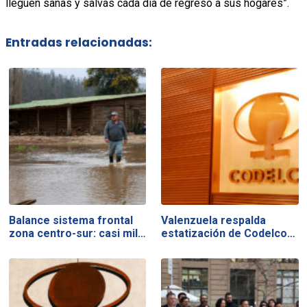
lleguen sanas y salvas cada día de regreso a sus hogares”.
Entradas relacionadas:
Balance sistema frontal
Valenzuela respalda
zona centro-sur: casi mil…
estatización de Codelco…