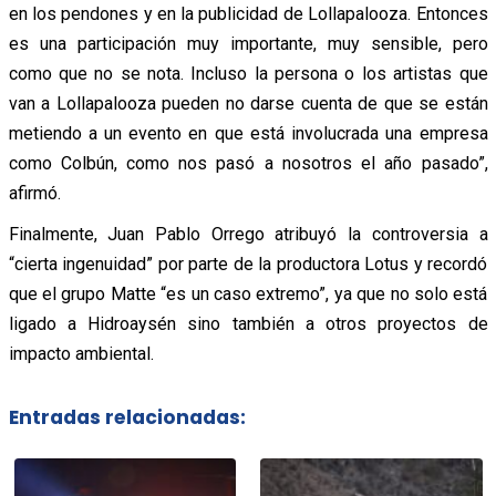
en los pendones y en la publicidad de Lollapalooza. Entonces
es una participación muy importante, muy sensible, pero
como que no se nota. Incluso la persona o los artistas que
van a Lollapalooza pueden no darse cuenta de que se están
metiendo a un evento en que está involucrada una empresa
como Colbún, como nos pasó a nosotros el año pasado”,
afirmó.
Finalmente, Juan Pablo Orrego atribuyó la controversia a
“cierta ingenuidad” por parte de la productora Lotus y recordó
que el grupo Matte “es un caso extremo”, ya que no solo está
ligado a Hidroaysén sino también a otros proyectos de
impacto ambiental.
Entradas relacionadas: