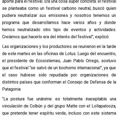
aporte para el festival. Era una cosa súper concreta: el festival
se planteaba como un festival carbono neutral, buscó quien
pudiera neutralizar sus emisiones y nosotros tenemos un
programa que desarrollamos hace varios años y donde
hemos neutralizado otro tipo de eventos y actividades.
Creíamos que hacerlo era del interés del festival”, explicó.
Las organizaciones y los productores se reunieron en la tarde
de este martes en las oficinas de Lotus. Luego del encuentro,
el presidente de Ecosistemas, Juan Pablo Orrego, sostuvo
que el festival “se salvó de un bochorno internacional”, ya que
el caso hubiese sido repudiada por organizaciones de
distintos países que conforman el Consejo de Defensa de la
Patagonia.
“La postura fue unánime: es totalmente inaceptable una
vinculación de Colbún y del grupo Matte con el Lollapalooza,
que pretende tener espíritu verde, incluso con este sistema