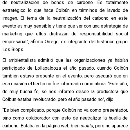
de neutralización de bonos de carbono. Es totalmente
estratégico lo que hace Colbún en términos de lavado de
imagen. El tema de la neutralización del carbono en este
evento es muy sensible y tiene que ver con una estrategia de
marketing que ellos disfrazan de responsabilidad social
empresarial”, afirmó Orrego, ex integrante del histórico grupo
Los Blops.
El ambientalista admitió que las organizaciones ya habían
participado de Lollapalooza el año pasado, cuando Colbún
también estuvo presente en el evento, pero aseguró que en
esa ocasión el hecho no fue informado como ahora: “Este año,
de muy buena fe, se nos informó desde la productora que
Colbún estaba involucrado, pero el año pasado no”, dijo.
“Es bien complicado, porque Colbún no va como presentador,
sino como colaborador con esto de neutralizar la huella de
carbono. Estaba en la página web bien
piolita
, pero no aparece