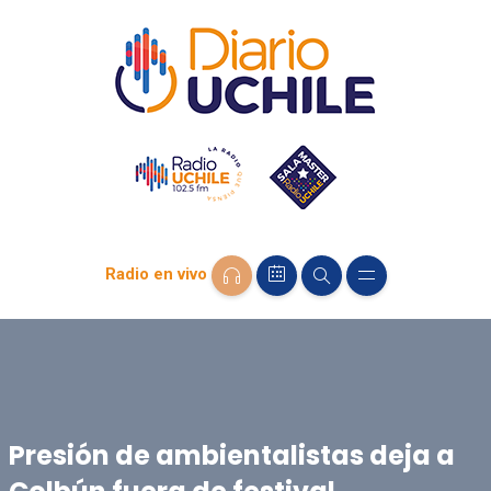
Radio en vivo
Presión de ambientalistas deja a