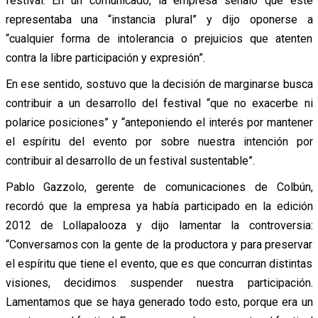
festival. En un comunicado, la empresa señaló que éste
representaba una “instancia plural” y dijo oponerse a
“cualquier forma de intolerancia o prejuicios que atenten
contra la libre participación y expresión”.
En ese sentido, sostuvo que la decisión de marginarse busca
contribuir a un desarrollo del festival “que no exacerbe ni
polarice posiciones” y “anteponiendo el interés por mantener
el espíritu del evento por sobre nuestra intención por
contribuir al desarrollo de un festival sustentable”.
Pablo Gazzolo, gerente de comunicaciones de Colbún,
recordó que la empresa ya había participado en la edición
2012 de Lollapalooza y dijo lamentar la controversia:
“Conversamos con la gente de la productora y para preservar
el espíritu que tiene el evento, que es que concurran distintas
visiones, decidimos suspender nuestra participación.
Lamentamos que se haya generado todo esto, porque era un