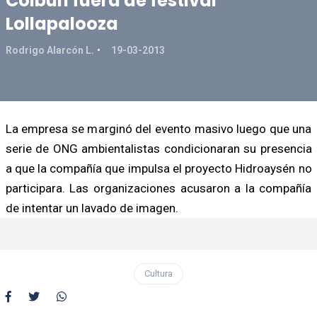
Colbún fuera de festival
Lollapalooza
Rodrigo Alarcón L.
19-03-2013
La empresa se marginó del evento masivo luego que una
serie de ONG ambientalistas condicionaran su presencia
a que la compañía que impulsa el proyecto Hidroaysén no
participara. Las organizaciones acusaron a la compañía
de intentar un lavado de imagen.
Cultura