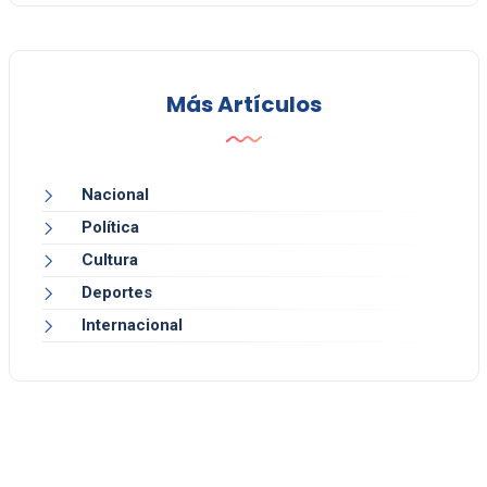
Más Artículos
Nacional
Política
Cultura
Deportes
Internacional