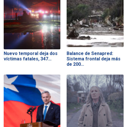
Nuevo temporal deja dos
Balance de Senapred:
víctimas fatales, 347…
Sistema frontal deja más
de 200…