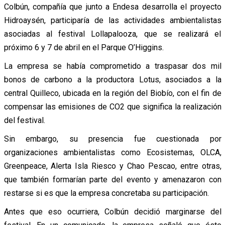
Colbún, compañía que junto a Endesa desarrolla el proyecto
Hidroaysén, participaría de las actividades ambientalistas
asociadas al festival Lollapalooza, que se realizará el
próximo 6 y 7 de abril en el Parque O’Higgins.
La empresa se había comprometido a traspasar dos mil
bonos de carbono a la productora Lotus, asociados a la
central Quilleco, ubicada en la región del Biobío, con el fin de
compensar las emisiones de CO2 que significa la realización
del festival.
Sin embargo, su presencia fue cuestionada por
organizaciones ambientalistas como Ecosistemas, OLCA,
Greenpeace, Alerta Isla Riesco y Chao Pescao, entre otras,
que también formarían parte del evento y amenazaron con
restarse si es que la empresa concretaba su participación.
Antes que eso ocurriera, Colbún decidió marginarse del