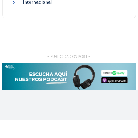
Internacional
- PUBLICIDAD ON POST -