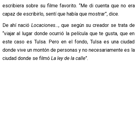
escribiera sobre su filme favorito. “Me di cuenta que no era
capaz de escribirlo, sentí que había que mostrar”, dice.
De ahí nació
Locaciones…
, que según su creador se trata de
“viajar al lugar donde ocurrió la película que te gusta, que en
este caso es Tulsa. Pero en el fondo, Tulsa es una ciudad
donde vive un montón de personas y no necesariamente es la
ciudad donde se filmó
La ley de la calle
”
.