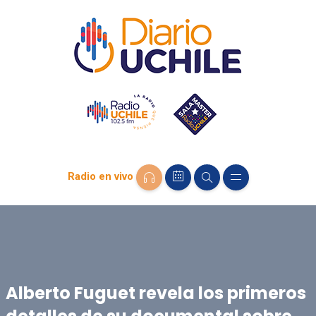
Radio en vivo
Alberto Fuguet revela los primeros