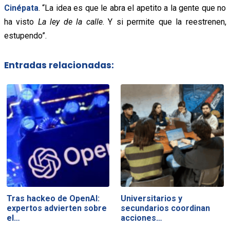
Cinépata
. “La idea es que le abra el apetito a la gente que no
ha visto
La ley de la calle
. Y si permite que la reestrenen,
estupendo”.
Entradas relacionadas:
Tras hackeo de OpenAI:
Universitarios y
expertos advierten sobre
secundarios coordinan
el…
acciones…