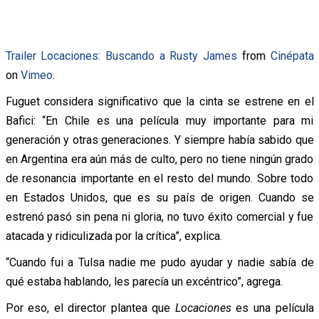
Trailer Locaciones: Buscando a Rusty James
from
Cinépata
on
Vimeo
.
Fuguet considera significativo que la cinta se estrene en el
Bafici: “En Chile es una película muy importante para mi
generación y otras generaciones. Y siempre había sabido que
en Argentina era aún más de culto, pero no tiene ningún grado
de resonancia importante en el resto del mundo. Sobre todo
en Estados Unidos, que es su país de origen. Cuando se
estrenó pasó sin pena ni gloria, no tuvo éxito comercial y fue
atacada y ridiculizada por la crítica”, explica.
“Cuando fui a Tulsa nadie me pudo ayudar y nadie sabía de
qué estaba hablando, les parecía un excéntrico”, agrega.
Por eso, el director plantea que
Locaciones
es una película