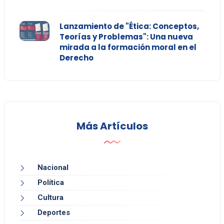
Lanzamiento de "Ética: Conceptos,
Teorías y Problemas": Una nueva
mirada a la formación moral en el
Derecho
Más Artículos
Nacional
Política
Cultura
Deportes