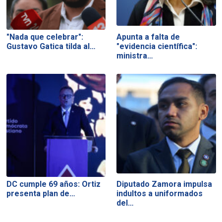
"Nada que celebrar":
Apunta a falta de
Gustavo Gatica tilda al…
"evidencia científica":
ministra…
DC cumple 69 años: Ortiz
Diputado Zamora impulsa
presenta plan de…
indultos a uniformados
del…