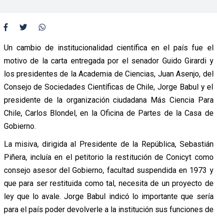
Un cambio de institucionalidad científica en el país fue el
motivo de la carta entregada por el senador Guido Girardi y
los presidentes de la Academia de Ciencias, Juan Asenjo, del
Consejo de Sociedades Científicas de Chile, Jorge Babul y el
presidente de la organización ciudadana Más Ciencia Para
Chile, Carlos Blondel, en la Oficina de Partes de la Casa de
Gobierno.
La misiva, dirigida al Presidente de la República, Sebastián
Piñera, incluía en el petitorio la restitución de Conicyt como
consejo asesor del Gobierno, facultad suspendida en 1973 y
que para ser restituida como tal, necesita de un proyecto de
ley que lo avale. Jorge Babul indicó lo importante que sería
para el país poder devolverle a la institución sus funciones de