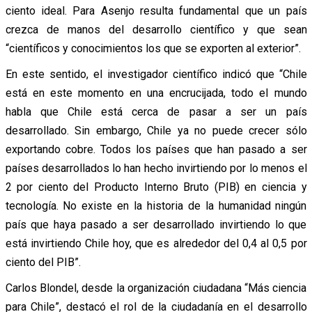
ciento ideal. Para Asenjo resulta fundamental que un país
crezca de manos del desarrollo científico y que sean
“científicos y conocimientos los que se exporten al exterior”.
En este sentido, el investigador científico indicó que “Chile
está en este momento en una encrucijada, todo el mundo
habla que Chile está cerca de pasar a ser un país
desarrollado. Sin embargo, Chile ya no puede crecer sólo
exportando cobre. Todos los países que han pasado a ser
países desarrollados lo han hecho invirtiendo por lo menos el
2 por ciento del Producto Interno Bruto (PIB) en ciencia y
tecnología. No existe en la historia de la humanidad ningún
país que haya pasado a ser desarrollado invirtiendo lo que
está invirtiendo Chile hoy, que es alrededor del 0,4 al 0,5 por
ciento del PIB”.
Carlos Blondel, desde la organización ciudadana “Más ciencia
para Chile”, destacó el rol de la ciudadanía en el desarrollo