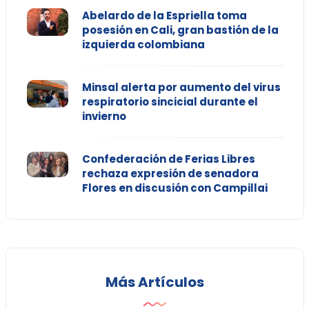
Abelardo de la Espriella toma
posesión en Cali, gran bastión de la
izquierda colombiana
Minsal alerta por aumento del virus
respiratorio sincicial durante el
invierno
Confederación de Ferias Libres
rechaza expresión de senadora
Flores en discusión con Campillai
Más Artículos