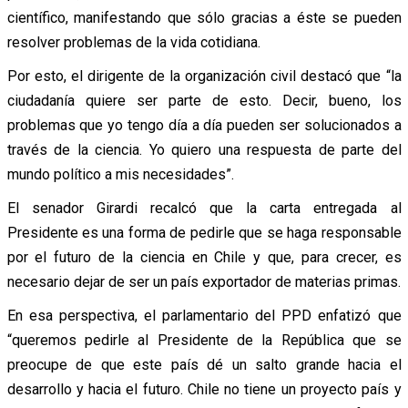
científico, manifestando que sólo gracias a éste se pueden
resolver problemas de la vida cotidiana.
Por esto, el dirigente de la organización civil destacó que “la
ciudadanía quiere ser parte de esto. Decir, bueno, los
problemas que yo tengo día a día pueden ser solucionados a
través de la ciencia. Yo quiero una respuesta de parte del
mundo político a mis necesidades”.
El senador Girardi recalcó que la carta entregada al
Presidente es una forma de pedirle que se haga responsable
por el futuro de la ciencia en Chile y que, para crecer, es
necesario dejar de ser un país exportador de materias primas.
En esa perspectiva, el parlamentario del PPD enfatizó que
“queremos pedirle al Presidente de la República que se
preocupe de que este país dé un salto grande hacia el
desarrollo y hacia el futuro. Chile no tiene un proyecto país y