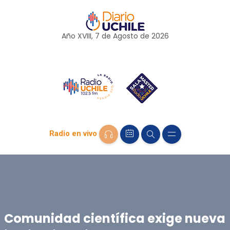
Año XVIII, 7 de
Agosto
de 2026
Radio en vivo
Comunidad científica exige nueva