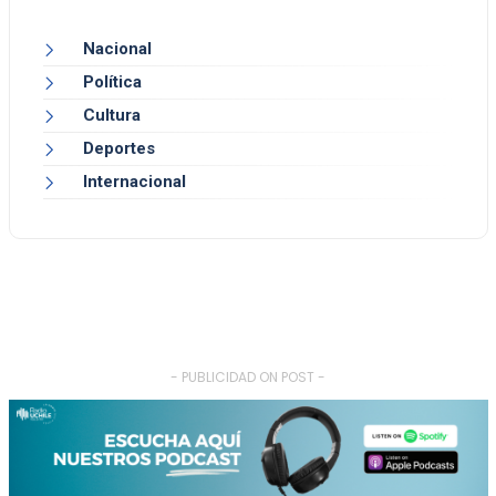
Nacional
Política
Cultura
Deportes
Internacional
- PUBLICIDAD ON POST -