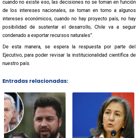
cuando no existe eso, las decisiones no se toman en función
de los intereses nacionales, se toman en torno a algunos
intereses económicos, cuando no hay proyecto país, no hay
posibilidad de sustentar el desarrollo, Chile va a seguir
condenado a exportar recursos naturales”.
De esta manera, se espera la respuesta por parte del
Ejecutivo, para poder revisar la institucionalidad científica de
nuestro país.
Entradas relacionadas: