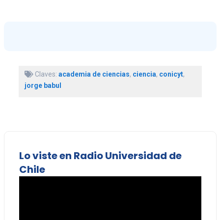
Claves:
academia de ciencias
,
ciencia
,
conicyt
,
jorge babul
Lo viste en Radio Universidad de
Chile