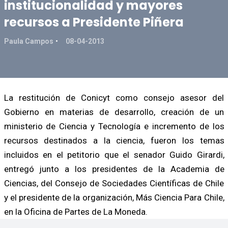
institucionalidad y mayores
recursos a Presidente Piñera
Paula Campos
08-04-2013
La restitución de Conicyt como consejo asesor del
Gobierno en materias de desarrollo, creación de un
ministerio de Ciencia y Tecnología e incremento de los
recursos destinados a la ciencia, fueron los temas
incluidos en el petitorio que el senador Guido Girardi,
entregó junto a los presidentes de la Academia de
Ciencias, del Consejo de Sociedades Científicas de Chile
y el presidente de la organización, Más Ciencia Para Chile,
en la Oficina de Partes de La Moneda.