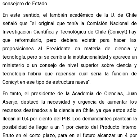
consejero de Estado.
En este sentido, el también académico de la U. de Chile
señaló que “el original que tenía la Comisión Nacional de
Investigación Científica y Tecnológica de Chile (Conicyt) hay
que reformularlo, pero debiera existir para hacer las
proposiciones al Presidente en materia de ciencia y
tecnología, pero si se cambia la institucionalidad y aparece un
ministerio o un consejo de nivel superior sobre ciencia y
tecnología habría que repensar cuál sería la función de
Conicyt en ese tipo de estructura nueva”.
En tanto, el presidente de la Academia de Ciencias, Juan
Asenjo, destacó la necesidad y urgencia de aumentar los
recursos destinados a la ciencia en Chile, ya que estos sólo
llegan al 0,4 por ciento del PIB. Los demandantes plantean la
posibilidad de llegar a un 1 por ciento del Producto Interno
Bruto en el corto plazo, para en el futuro alcanzar un 4 por