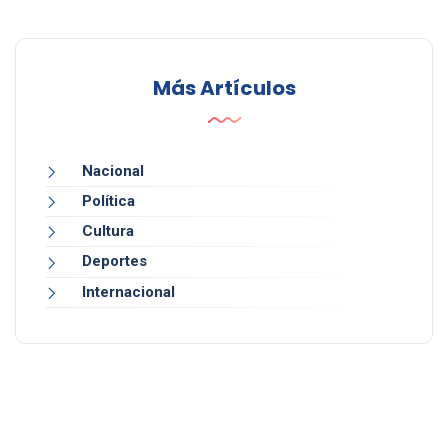
Más Artículos
Nacional
Política
Cultura
Deportes
Internacional