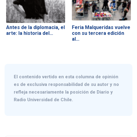
Antes de la diplomacia, el
Feria Malqueridas vuelve
arte: la historia del…
con su tercera edición
al…
El contenido vertido en esta columna de opinión
es de exclusiva responsabilidad de su autor y no
refleja necesariamente la posición de Diario y
Radio Universidad de Chile.