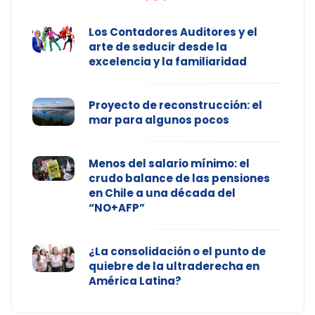
Los Contadores Auditores y el
arte de seducir desde la
excelencia y la familiaridad
Proyecto de reconstrucción: el
mar para algunos pocos
Menos del salario mínimo: el
crudo balance de las pensiones
en Chile a una década del
“NO+AFP”
¿La consolidación o el punto de
quiebre de la ultraderecha en
América Latina?