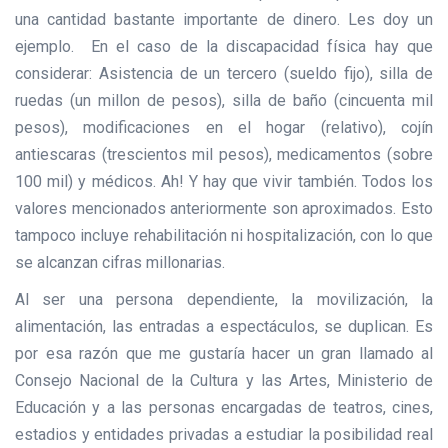
una cantidad bastante importante de dinero. Les doy un
ejemplo. En el caso de la discapacidad física hay que
considerar: Asistencia de un tercero (sueldo fijo), silla de
ruedas (un millon de pesos), silla de baño (cincuenta mil
pesos), modificaciones en el hogar (relativo), cojín
antiescaras (trescientos mil pesos), medicamentos (sobre
100 mil) y médicos. Ah! Y hay que vivir también. Todos los
valores mencionados anteriormente son aproximados. Esto
tampoco incluye rehabilitación ni hospitalización, con lo que
se alcanzan cifras millonarias.
Al ser una persona dependiente, la movilización, la
alimentación, las entradas a espectáculos, se duplican. Es
por esa razón que me gustaría hacer un gran llamado al
Consejo Nacional de la Cultura y las Artes, Ministerio de
Educación y a las personas encargadas de teatros, cines,
estadios y entidades privadas a estudiar la posibilidad real