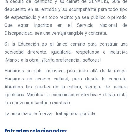
la cédula de identidad y su carnet de SENADIS, 50% de
descuento en su entrada y su acompañante para todo tipo
de espectáculo y en todo recinto ya sea público o privado.
Que estar inscritos en el Servicio Nacional de
Discapacidad, sea una ventaja tangible y concreta.
Si la Educación es el único camino para construir una
sociedad diferente, igualitaria, respetuosa e inclusiva
¡Manos a la obra!. ¡Tarifa preferencial, señores!
Hagamos un país inclusivo, pero más allá de la rampa.
Hagamos un acceso cultural, pero desde lo concreto.
Abramos las puertas de la cultura, siempre de manera
igualitaria. Mientras la comunicación efectiva y clara exista,
los convenios también existirán.
La unión hace la fuerza… trabajemos por ella.
Entradas relacionadas: