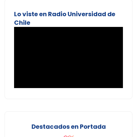
Lo viste en Radio Universidad de
Chile
Destacados en Portada