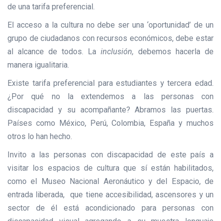
de una tarifa preferencial.
El acceso a la cultura no debe ser una ‘oportunidad’ de un
grupo de ciudadanos con recursos económicos, debe estar
al alcance de todos. La
inclusión,
debemos hacerla de
manera igualitaria.
Existe tarifa preferencial para estudiantes y tercera edad.
¿Por qué no la extendemos a las personas con
discapacidad y su acompañante? Abramos las puertas.
Países como México, Perú, Colombia, España y muchos
otros lo han hecho.
Invito a las personas con discapacidad de este país a
visitar los espacios de cultura que sí están habilitados,
como el Museo Nacional Aeronáutico y del Espacio, de
entrada liberada, que tiene accesibilidad, ascensores y un
sector de él está acondicionado para personas con