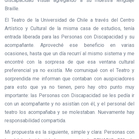
discapacidad visual agregando a su muestra lenguaje
Braille.
El Teatro de la Universidad de Chile a través del Centro
Artístico y Cultural de la misma casa de estudios, tenía
entrada liberada para las Personas con Discapacidad y su
acompañante. Aproveché ese beneficio en varias
ocasiones, hasta que un día recurrí al mismo sistema y me
encontré con la sorpresa de que esa ventana cultural
preferencial ya no existía. Me comuniqué con el Teatro y
sorprendida me informan que contaban con auspiciadores
para esto que ya no tienen, pero hay otro punto muy
importante: las Personas con Discapacidad se les pedía ir
con un acompañante y no asistían con él, y el personal del
teatro los acompañaba y se molestaban. Nuevamente hay
responsabilidad compartida.
Mi propuesta es la siguiente, simple y clara: Personas con