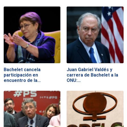
Bachelet cancela
Juan Gabriel Valdés y
participación en
carrera de Bachelet a la
encuentro de la…
ONU:…