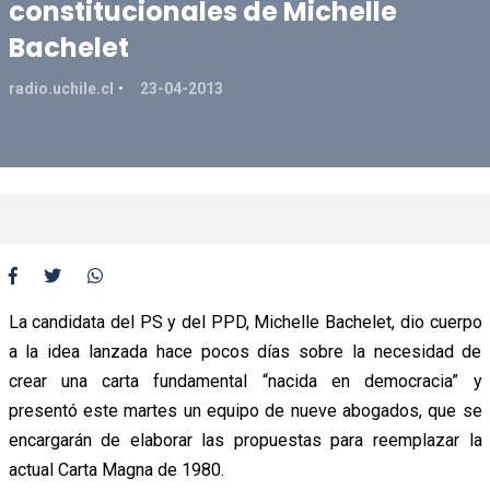
constitucionales de Michelle
Bachelet
radio.uchile.cl
23-04-2013
La candidata del PS y del PPD, Michelle Bachelet, dio cuerpo
a la idea lanzada hace pocos días sobre la necesidad de
crear una carta fundamental “nacida en democracia” y
presentó este martes un equipo de nueve abogados, que se
encargarán de elaborar las propuestas para reemplazar la
actual Carta Magna de 1980.