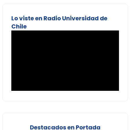
Lo viste en Radio Universidad de
Chile
Destacados en Portada