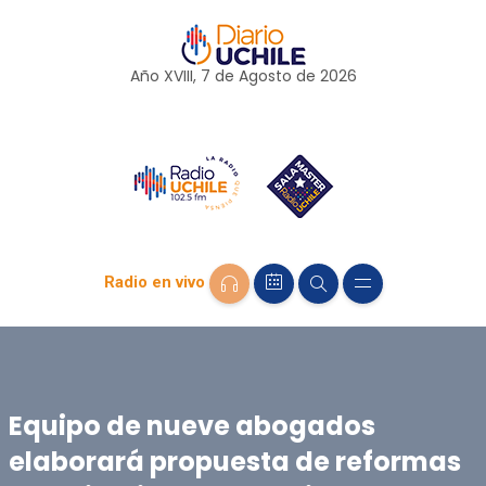
Año XVIII, 7 de
Agosto
de 2026
Radio en vivo
Equipo de nueve abogados
elaborará propuesta de reformas