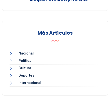
Más Artículos
Nacional
Política
Cultura
Deportes
Internacional