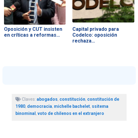
Oposición y CUT insisten
Capital privado para
en críticas a reformas…
Codelco: oposición
rechaza…
Claves:
abogados
,
constitución
,
constitución de
1980
,
democracia
,
michelle bachelet
,
ssitema
binominal
,
voto de chilenos en el extranjero