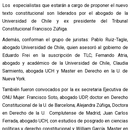
Los especialistas que estarán a cargo de proponer el nuevo
texto constitucional son liderados por el abogado de la
Universidad de Chile y ex presidente del Tribunal
Constitucional Francisco Zúñiga.
Además, conforman el grupo de juristas: Pablo Ruiz-Tagle,
abogado Universidad de Chile, quien asesoró al gobierno de
Eduardo Frei en la suscripción de TLC; Fernando Atria,
abogado y académico de la Universidad de Chile, Claudia
Sarmiento, abogada UCH y Master en Derecho en la U. de
Nueva York.
También fueron convocados por la ex secretaria Ejecutiva de
ONU Mujer: Francisco Soto, abogado UDP, doctor en Derecho
Constitucional de la U. de Barcelona; Alejandra Zúñiga, Doctora
en Derecho de la U. Complutense de Madrid; Juan Carlos
Ferrada, abogado UCH, con estudios de posgrado en ciencias
políticas y derecho constitucional y William García, Master en