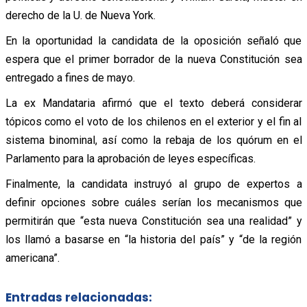
derecho de la U. de Nueva York.
En la oportunidad la candidata de la oposición señaló que
espera que el primer borrador de la nueva Constitución sea
entregado a fines de mayo.
La ex Mandataria afirmó que el texto deberá considerar
tópicos como el voto de los chilenos en el exterior y el fin al
sistema binominal, así como la rebaja de los quórum en el
Parlamento para la aprobación de leyes específicas.
Finalmente, la candidata instruyó al grupo de expertos a
definir opciones sobre cuáles serían los mecanismos que
permitirán que “esta nueva Constitución sea una realidad” y
los llamó a basarse en “la historia del país” y “de la región
americana”.
Entradas relacionadas: