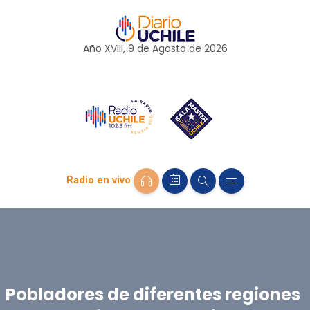
Año XVIII, 9 de
Agosto
de 2026
Radio en vivo
Pobladores de diferentes regiones