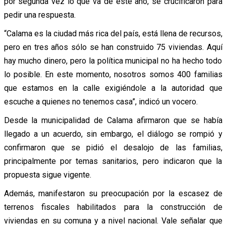
por segunda vez lo que va de este año, se crucificaron para
pedir una respuesta.
“Calama es la ciudad más rica del país, está llena de recursos,
pero en tres años sólo se han construido 75 viviendas. Aquí
hay mucho dinero, pero la política municipal no ha hecho todo
lo posible. En este momento, nosotros somos 400 familias
que estamos en la calle exigiéndole a la autoridad que
escuche a quienes no tenemos casa”, indicó un vocero.
Desde la municipalidad de Calama afirmaron que se había
llegado a un acuerdo, sin embargo, el diálogo se rompió y
confirmaron que se pidió el desalojo de las familias,
principalmente por temas sanitarios, pero indicaron que la
propuesta sigue vigente.
Además, manifestaron su preocupación por la escasez de
terrenos fiscales habilitados para la construcción de
viviendas en su comuna y a nivel nacional. Vale señalar que