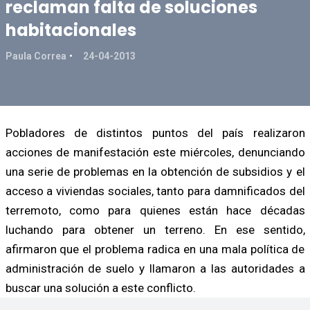
reclaman falta de soluciones
habitacionales
Paula Correa
24-04-2013
Pobladores de distintos puntos del país realizaron
acciones de manifestación este miércoles, denunciando
una serie de problemas en la obtención de subsidios y el
acceso a viviendas sociales, tanto para damnificados del
terremoto, como para quienes están hace décadas
luchando para obtener un terreno. En ese sentido,
afirmaron que el problema radica en una mala política de
administración de suelo y llamaron a las autoridades a
buscar una solución a este conflicto.