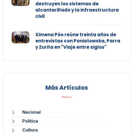
destruyen los sistemas de
alcantarillado y la infraestructura
civil
Ximena Póo reúne treinta años de
entrevistas con Poniatowska, Parra
y Zurita en "Viaje entre siglos"
Más Artículos
Nacional
Política
Cultura