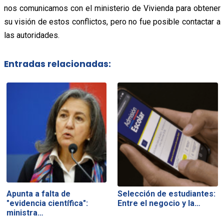
nos comunicamos con el ministerio de Vivienda para obtener
su visión de estos conflictos, pero no fue posible contactar a
las autoridades.
Entradas relacionadas:
Apunta a falta de
Selección de estudiantes:
"evidencia científica":
Entre el negocio y la…
ministra…