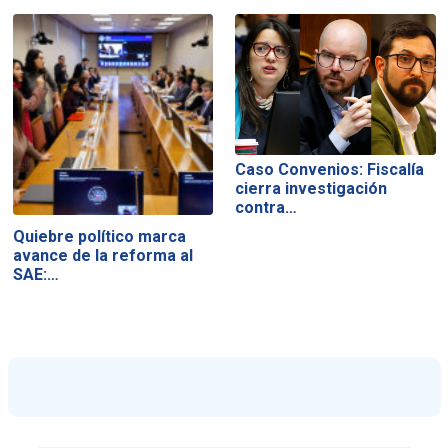
Caso Convenios: Fiscalía
cierra investigación
contra…
Quiebre político marca
avance de la reforma al
SAE:…