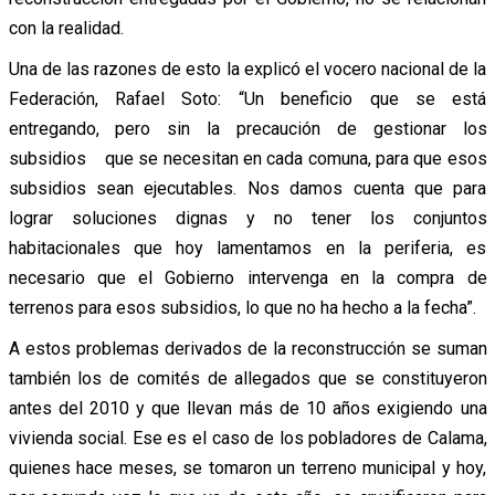
con la realidad.
Una de las razones de esto la explicó el vocero nacional de la
Federación, Rafael Soto: “Un beneficio que se está
entregando, pero sin la precaución de gestionar los
subsidios que se necesitan en cada comuna, para que esos
subsidios sean ejecutables. Nos damos cuenta que para
lograr soluciones dignas y no tener los conjuntos
habitacionales que hoy lamentamos en la periferia, es
necesario que el Gobierno intervenga en la compra de
terrenos para esos subsidios, lo que no ha hecho a la fecha”.
A estos problemas derivados de la reconstrucción se suman
también los de comités de allegados que se constituyeron
antes del 2010 y que llevan más de 10 años exigiendo una
vivienda social. Ese es el caso de los pobladores de Calama,
quienes hace meses, se tomaron un terreno municipal y hoy,