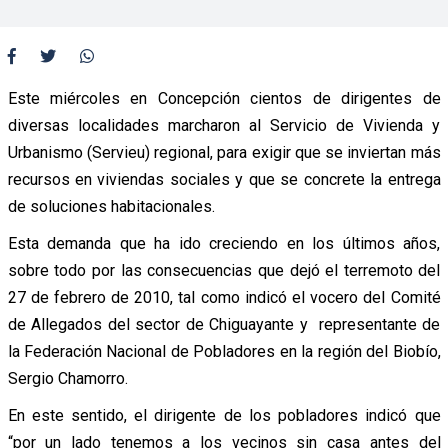
Este miércoles en Concepción cientos de dirigentes de
diversas localidades marcharon al Servicio de Vivienda y
Urbanismo (Servieu) regional, para exigir que se inviertan más
recursos en viviendas sociales y que se concrete la entrega
de soluciones habitacionales.
Esta demanda que ha ido creciendo en los últimos años,
sobre todo por las consecuencias que dejó el terremoto del
27 de febrero de 2010, tal como indicó el vocero del Comité
de Allegados del sector de Chiguayante y representante de
la Federación Nacional de Pobladores en la región del Biobío,
Sergio Chamorro.
En este sentido, el dirigente de los pobladores indicó que
“por un lado tenemos a los vecinos sin casa antes del