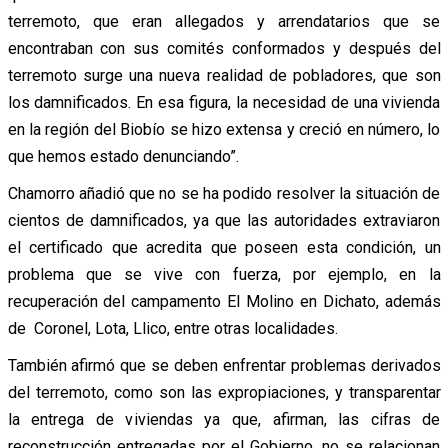
terremoto, que eran allegados y arrendatarios que se
encontraban con sus comités conformados y después del
terremoto surge una nueva realidad de pobladores, que son
los damnificados. En esa figura, la necesidad de una vivienda
en la región del Biobío se hizo extensa y creció en número, lo
que hemos estado denunciando”.
Chamorro añadió que no se ha podido resolver la situación de
cientos de damnificados, ya que las autoridades extraviaron
el certificado que acredita que poseen esta condición, un
problema que se vive con fuerza, por ejemplo, en la
recuperación del campamento El Molino en Dichato, además
de Coronel, Lota, Llico, entre otras localidades.
También afirmó que se deben enfrentar problemas derivados
del terremoto, como son las expropiaciones, y transparentar
la entrega de viviendas ya que, afirman, las cifras de
reconstrucción entregadas por el Gobierno, no se relacionan