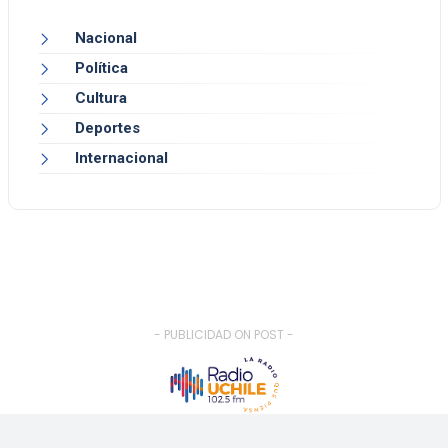
Nacional
Política
Cultura
Deportes
Internacional
- PUBLICIDAD ON POST -