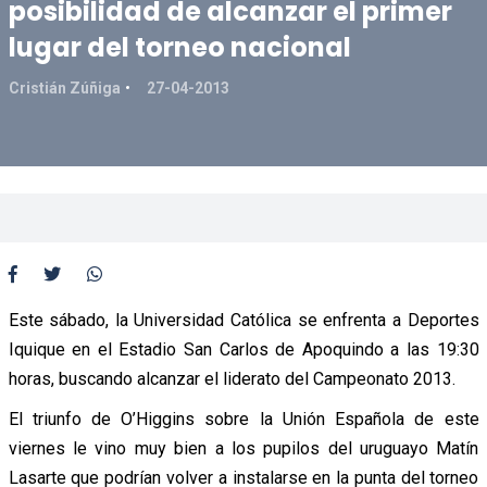
posibilidad de alcanzar el primer
lugar del torneo nacional
Cristián Zúñiga
27-04-2013
Este sábado, la Universidad Católica se enfrenta a Deportes
Iquique en el Estadio San Carlos de Apoquindo a las 19:30
horas, buscando alcanzar el liderato del Campeonato 2013.
El triunfo de O’Higgins sobre la Unión Española de este
viernes le vino muy bien a los pupilos del uruguayo Matín
Lasarte que podrían volver a instalarse en la punta del torneo