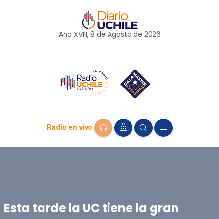
Año XVIII, 8 de
Agosto
de 2026
Radio en vivo
Esta tarde la UC tiene la gran