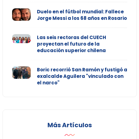
Duelo en el fútbol mundial: Fallece
Jorge Messi a los 68 años en Rosario
Las seis rectoras del CUECH
proyectan el futuro de la
educación superior chilena
Boric recorrió San Ramón y fustigó a
exalcalde Aguilera "vinculado con
el narco"
Más Artículos