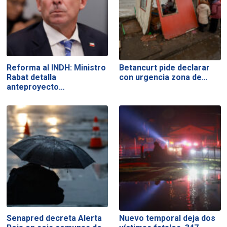
Reforma al INDH: Ministro
Betancurt pide declarar
Rabat detalla
con urgencia zona de…
anteproyecto…
Senapred decreta Alerta
Nuevo temporal deja dos