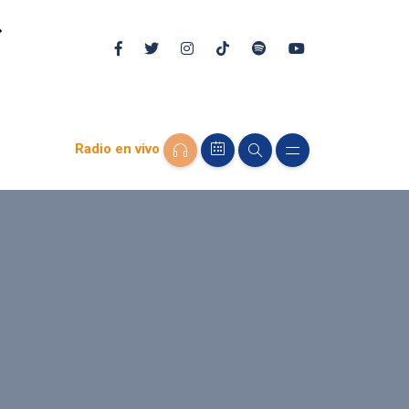
Radio en vivo