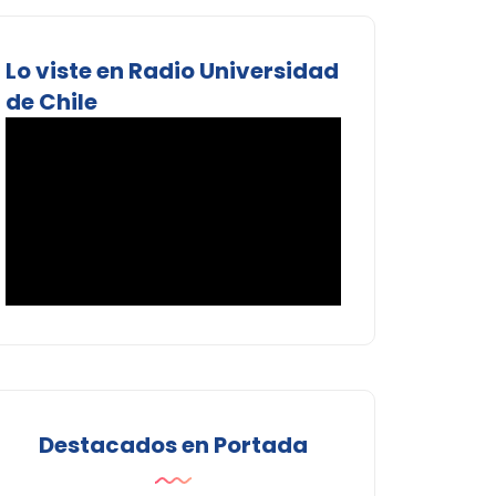
Lo viste en Radio Universidad
de Chile
Destacados en Portada