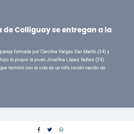
a de Colliguay se entregan a la
 pareja formada por Carolina Vargas San Martín (34) y
 hizo lo propio la joven Josefina López Núñez (24)
ue terminó con la vida de un niño recién nacido de