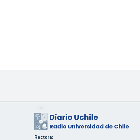
Diario Uchile
Radio Universidad de Chile
Rectora: