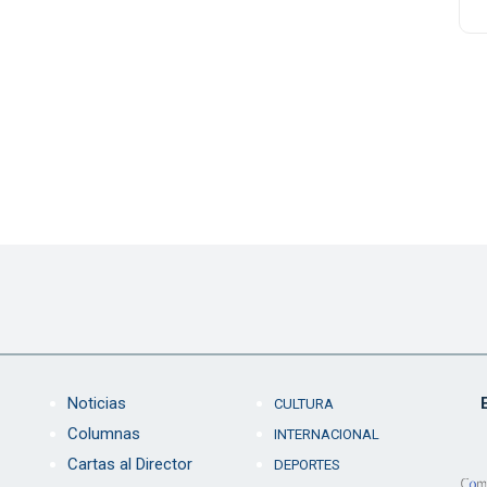
Noticias
CULTURA
Columnas
INTERNACIONAL
Cartas al Director
DEPORTES