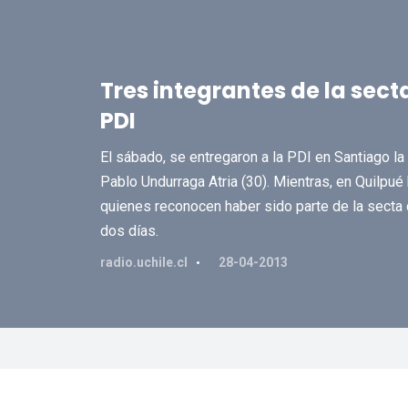
Tres integrantes de la sect
PDI
El sábado, se entregaron a la PDI en Santiago la
Pablo Undurraga Atria (30). Mientras, en Quilpué
quienes reconocen haber sido parte de la secta q
dos días.
radio.uchile.cl
28-04-2013