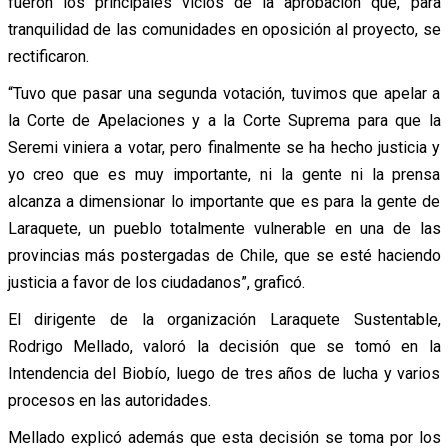
fueron los principales vicios de la aprobación que, para
tranquilidad de las comunidades en oposición al proyecto, se
rectificaron.
“Tuvo que pasar una segunda votación, tuvimos que apelar a
la Corte de Apelaciones y a la Corte Suprema para que la
Seremi viniera a votar, pero finalmente se ha hecho justicia y
yo creo que es muy importante, ni la gente ni la prensa
alcanza a dimensionar lo importante que es para la gente de
Laraquete, un pueblo totalmente vulnerable en una de las
provincias más postergadas de Chile, que se esté haciendo
justicia a favor de los ciudadanos”, graficó.
El dirigente de la organización Laraquete Sustentable,
Rodrigo Mellado, valoró la decisión que se tomó en la
Intendencia del Biobío, luego de tres años de lucha y varios
procesos en las autoridades.
Mellado explicó además que esta decisión se toma por los