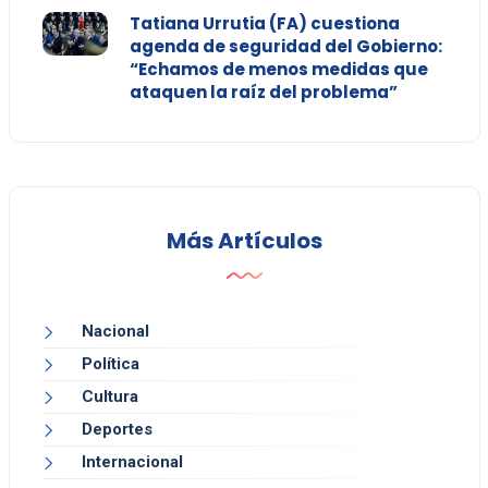
Tatiana Urrutia (FA) cuestiona
agenda de seguridad del Gobierno:
“Echamos de menos medidas que
ataquen la raíz del problema”
Más Artículos
Nacional
Política
Cultura
Deportes
Internacional