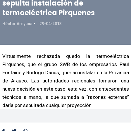
sepulta instalación de
termoeléctrica Pirquenes
Héctor Areyuna
29-04-2013
Virtualmente rechazada quedó la termoeléctrica
Pirquenes, que el grupo SWB de los empresarios Paul
Fontaine y Rodrigo Danús, querían instalar en la Provincia
de Arauco. Las autoridades regionales tomaron una
nueva decisión en este caso, esta vez, con antecedentes
técnicos a mano, la que sumada a “razones externas”
daría por sepultada cualquier proyección.