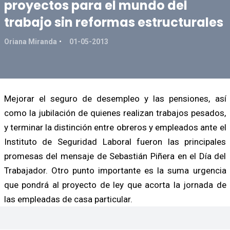
proyectos para el mundo del
trabajo sin reformas estructurales
Oriana Miranda
01-05-2013
Mejorar el seguro de desempleo y las pensiones, así
como la jubilación de quienes realizan trabajos pesados,
y terminar la distinción entre obreros y empleados ante el
Instituto de Seguridad Laboral fueron las principales
promesas del mensaje de Sebastián Piñera en el Día del
Trabajador. Otro punto importante es la suma urgencia
que pondrá al proyecto de ley que acorta la jornada de
las empleadas de casa particular.