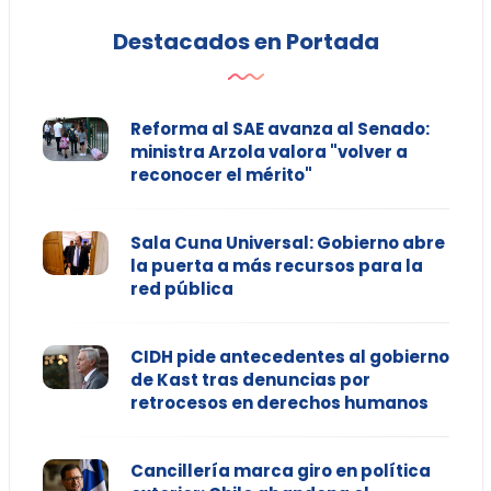
Destacados en Portada
Reforma al SAE avanza al Senado:
ministra Arzola valora "volver a
reconocer el mérito"
Sala Cuna Universal: Gobierno abre
la puerta a más recursos para la
red pública
CIDH pide antecedentes al gobierno
de Kast tras denuncias por
retrocesos en derechos humanos
Cancillería marca giro en política