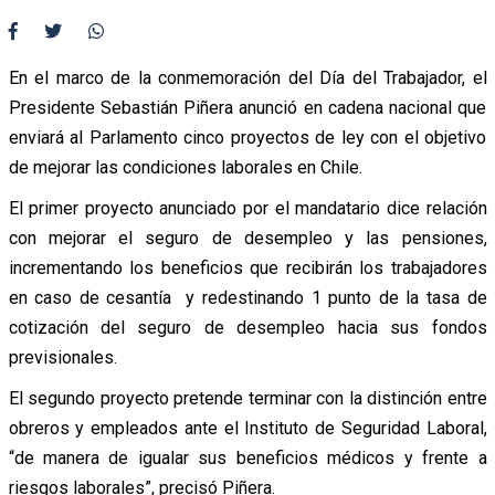
En el marco de la conmemoración del Día del Trabajador, el
Presidente Sebastián Piñera anunció en cadena nacional que
enviará al Parlamento cinco proyectos de ley con el objetivo
de mejorar las condiciones laborales en Chile.
El primer proyecto anunciado por el mandatario dice relación
con mejorar el seguro de desempleo y las pensiones,
incrementando los beneficios que recibirán los trabajadores
en caso de cesantía y redestinando 1 punto de la tasa de
cotización del seguro de desempleo hacia sus fondos
previsionales.
El segundo proyecto pretende terminar con la distinción entre
obreros y empleados ante el Instituto de Seguridad Laboral,
“de manera de igualar sus beneficios médicos y frente a
riesgos laborales”, precisó Piñera.