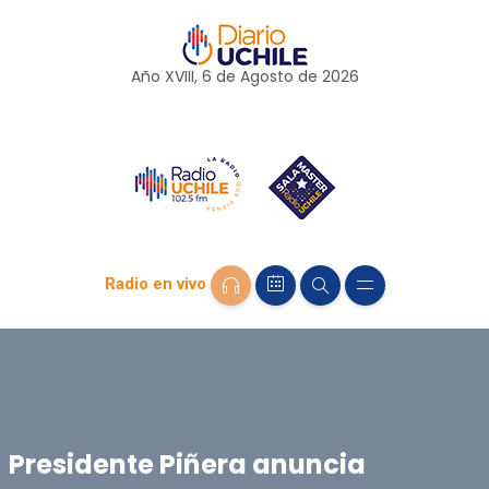
Año XVIII, 6 de
Agosto
de 2026
Radio en vivo
Presidente Piñera anuncia