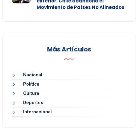
exterior: Chile abandona el
Movimiento de Países No Alineados
Más Artículos
Nacional
Política
Cultura
Deportes
Internacional