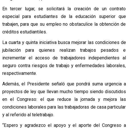
En tercer lugar, se solicitará la creación de un contrato
especial para estudiantes de la educación superior que
trabajen, para que su empleo no obstaculice la obtención de
créditos estudiantiles.
La cuarta y quinta iniciativa busca mejorar las condiciones de
jubilación para quienes realizan trabajos pesados e
incrementar el acceso de trabajadores independientes al
seguro contra riesgos de trabajo y enfermedades laborales,
respectivamente.
Además, el Presidente señaló que pondrá suma urgencia a
proyectos de ley que llevan mucho tiempo siendo discutidos
en el Congreso: el que reduce la jornada y mejora las
condiciones laborales para las trabajadoras de casa particular
y al referido al teletrabajo.
“Espero y agradezco el apoyo y el aporte del Congreso a