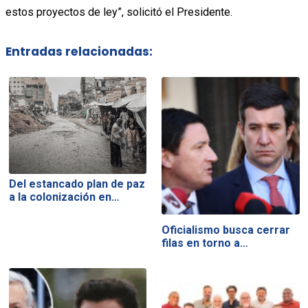
estos proyectos de ley”, solicitó el Presidente.
Entradas relacionadas:
Del estancado plan de paz
a la colonización en…
Oficialismo busca cerrar
filas en torno a…