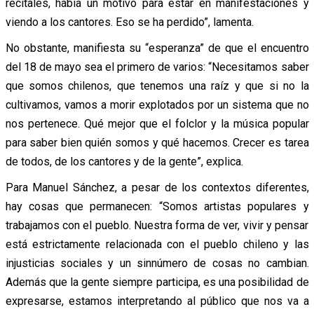
recitales, había un motivo para estar en manifestaciones y
viendo a los cantores. Eso se ha perdido”, lamenta.
No obstante, manifiesta su “esperanza” de que el encuentro
del 18 de mayo sea el primero de varios: “Necesitamos saber
que somos chilenos, que tenemos una raíz y que si no la
cultivamos, vamos a morir explotados por un sistema que no
nos pertenece. Qué mejor que el folclor y la música popular
para saber bien quién somos y qué hacemos. Crecer es tarea
de todos, de los cantores y de la gente”, explica.
Para Manuel Sánchez, a pesar de los contextos diferentes,
hay cosas que permanecen: “Somos artistas populares y
trabajamos con el pueblo. Nuestra forma de ver, vivir y pensar
está estrictamente relacionada con el pueblo chileno y las
injusticias sociales y un sinnúmero de cosas no cambian.
Además que la gente siempre participa, es una posibilidad de
expresarse, estamos interpretando al público que nos va a