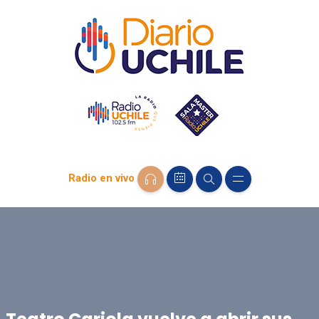
Radio en vivo