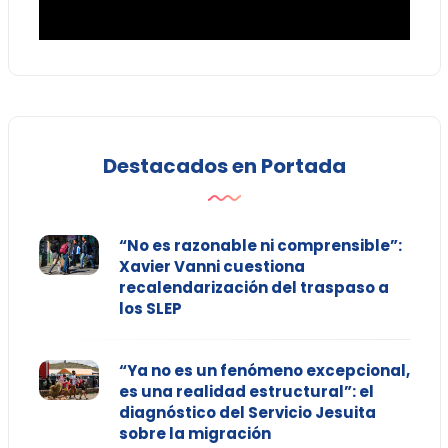
Destacados en Portada
“No es razonable ni comprensible”:
Xavier Vanni cuestiona
recalendarización del traspaso a
los SLEP
“Ya no es un fenómeno excepcional,
es una realidad estructural”: el
diagnóstico del Servicio Jesuita
sobre la migración