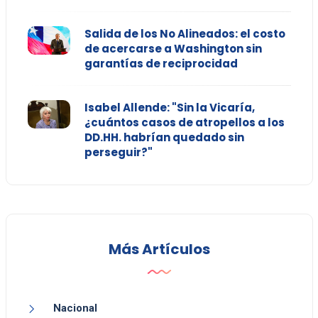
Salida de los No Alineados: el costo
de acercarse a Washington sin
garantías de reciprocidad
Isabel Allende: "Sin la Vicaría,
¿cuántos casos de atropellos a los
DD.HH. habrían quedado sin
perseguir?"
Más Artículos
Nacional