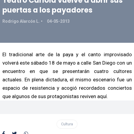
Teatro Cariola vuelve a abrir sus
puertas a los payadores
Rodrigo Alarcón L.
04-05-2013
El tradicional arte de la paya y el canto improvisado
volverá este sábado 18 de mayo a calle San Diego con un
encuentro en que se presentarán cuatro cultores
actuales. En plena dictadura, el mismo escenario fue un
espacio de resistencia y acogió recordados conciertos
que algunos de sus protagonistas reviven aquí.
Cultura