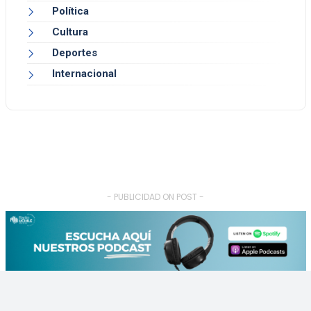
Política
Cultura
Deportes
Internacional
- PUBLICIDAD ON POST -