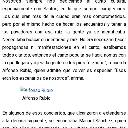
Nosotros siempre nos dedicamos al canto cultural,
especialmente con Santos, en lo que somos: campesinos.
Los que eran más de la ciudad eran más comprometidos,
pero por el mismo hecho de hacer los encuentros y tener a
los payadores con esa raíz, la gente ya se identificaba.
Necesitaba buscar su identidad y raíz. No era necesario hacer
propagandas ni manifestaciones en el canto, estábamos
todos claritos, entonces el canto popular se hacía nomás con
lo que llegara y dijera la gente en los pies forzados”, recuerda
Alfonso Rubio, quien admite que volver es especial: “Esos
eran los escenarios de nosotros”, afirma.
Alfonso Rubio
En algunos de esos conciertos, que alcanzaron a extenderse
a la década siguiente, se encontraba Manuel Sánchez, quien