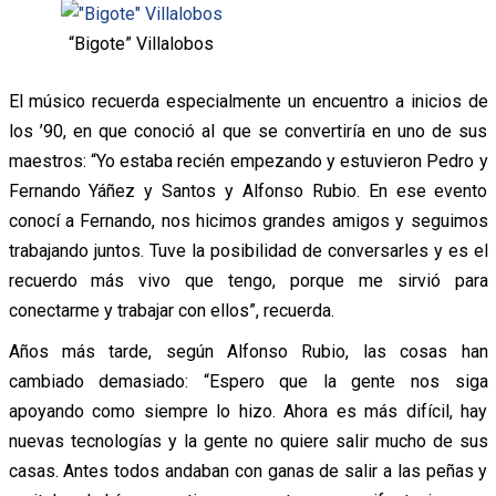
“Bigote” Villalobos
El músico recuerda especialmente un encuentro a inicios de
los ’90, en que conoció al que se convertiría en uno de sus
maestros: “Yo estaba recién empezando y estuvieron Pedro y
Fernando Yáñez y Santos y Alfonso Rubio. En ese evento
conocí a Fernando, nos hicimos grandes amigos y seguimos
trabajando juntos. Tuve la posibilidad de conversarles y es el
recuerdo más vivo que tengo, porque me sirvió para
conectarme y trabajar con ellos”, recuerda.
Años más tarde, según Alfonso Rubio, las cosas han
cambiado demasiado: “Espero que la gente nos siga
apoyando como siempre lo hizo. Ahora es más difícil, hay
nuevas tecnologías y la gente no quiere salir mucho de sus
casas. Antes todos andaban con ganas de salir a las peñas y