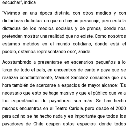
escuchar”, indica.
“Vivimos en una época distinta, con otros medios y con
dictaduras distintas, en que no hay un personaje, pero está la
dictadura de los medios sociales y de prensa, donde nos
pretenden mostrar una realidad que no existe. Como nosotros
estamos metidos en el mundo cotidiano, donde está el
pueblo, estamos representando eso”, añade.
Acostumbrado a presentarse en escenarios pequeños a lo
largo de todo el país, en encuentros de canto y paya que se
realizan constantemente, Manuel Sánchez considera que es
hora también de acercarse a espacios de mayor alcance: “Es
necesario que esto se haga masivo y que el público que va a
los espectáculos de payadores sea más. Se han hecho
muchos encuentros en el Teatro Cariola, pero desde el 2000
para acá no se ha hecho nada y es importante que todos los
payadores de Chile ocupen estos espacios, donde todos