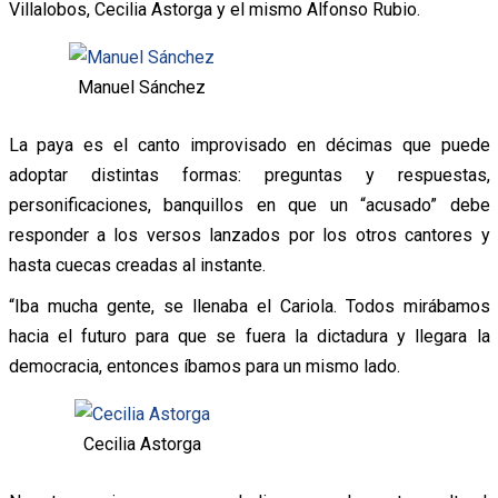
Villalobos, Cecilia Astorga y el mismo Alfonso Rubio.
Manuel Sánchez
La paya es el canto improvisado en décimas que puede
adoptar distintas formas: preguntas y respuestas,
personificaciones, banquillos en que un “acusado” debe
responder a los versos lanzados por los otros cantores y
hasta cuecas creadas al instante.
“Iba mucha gente, se llenaba el Cariola. Todos mirábamos
hacia el futuro para que se fuera la dictadura y llegara la
democracia, entonces íbamos para un mismo lado.
Cecilia Astorga