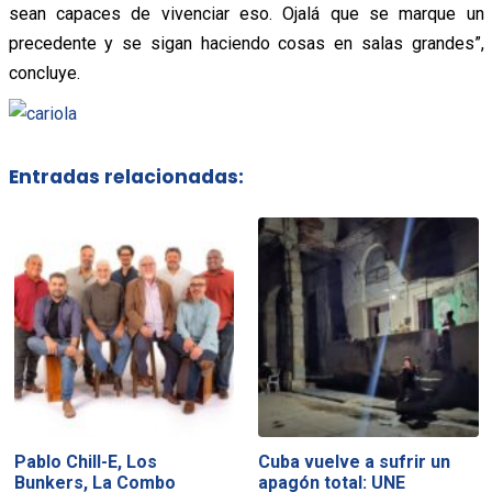
sean capaces de vivenciar eso. Ojalá que se marque un
precedente y se sigan haciendo cosas en salas grandes”,
concluye.
Entradas relacionadas:
Pablo Chill-E, Los
Cuba vuelve a sufrir un
Bunkers, La Combo
apagón total: UNE