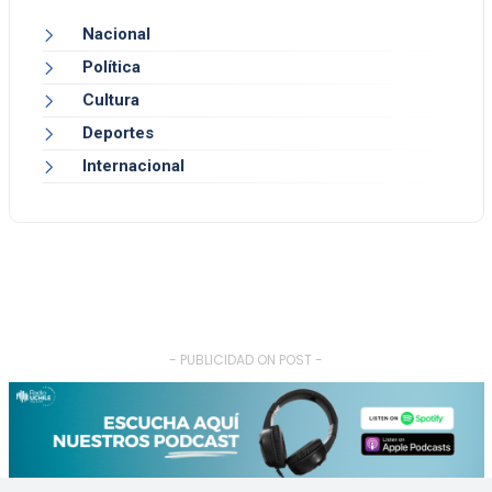
Nacional
Política
Cultura
Deportes
Internacional
- PUBLICIDAD ON POST -