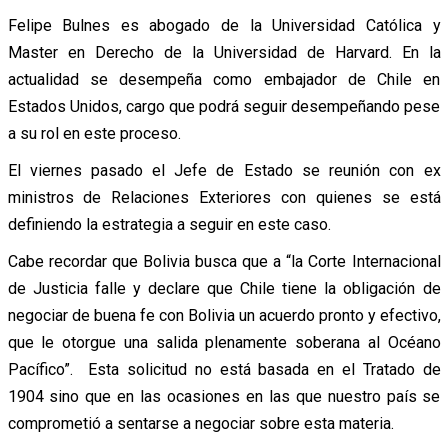
Felipe Bulnes es abogado de la Universidad Católica y
Master en Derecho de la Universidad de Harvard. En la
actualidad se desempeña como embajador de Chile en
Estados Unidos, cargo que podrá seguir desempeñando pese
a su rol en este proceso.
El viernes pasado el Jefe de Estado se reunión con ex
ministros de Relaciones Exteriores con quienes se está
definiendo la estrategia a seguir en este caso.
Cabe recordar que Bolivia busca que a “la Corte Internacional
de Justicia falle y declare que Chile tiene la obligación de
negociar de buena fe con Bolivia un acuerdo pronto y efectivo,
que le otorgue una salida plenamente soberana al Océano
Pacífico”. Esta solicitud no está basada en el Tratado de
1904 sino que en las ocasiones en las que nuestro país se
comprometió a sentarse a negociar sobre esta materia.