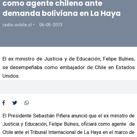
como agente chileno ante
demanda boliviana en La Haya
radio.uchile.cl
06-05-2013
El ex ministro de Justicia y de Educación, Felipe Bulnes,
se desempeñaba como embajador de Chile en Estados
Unidos.
El Presidente Sebastián Piñera anunció que el ex ministro de
Justicia y Educación, Felipe Bulnes, oficiará como agente de
Chile ante el Tribunal Internacional de La Haya en el marco de