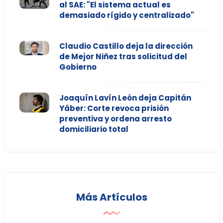
al SAE: "El sistema actual es
demasiado rígido y centralizado"
Claudio Castillo deja la dirección
de Mejor Niñez tras solicitud del
Gobierno
Joaquín Lavín León deja Capitán
Yáber: Corte revoca prisión
preventiva y ordena arresto
domiciliario total
Más Artículos