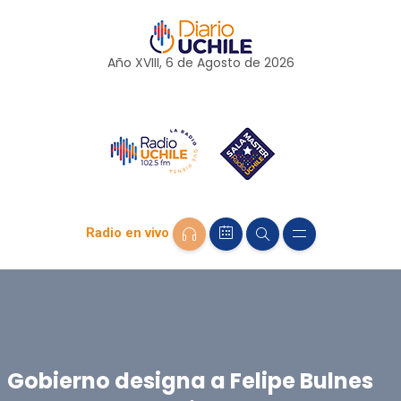
Año XVIII, 6 de
Agosto
de 2026
Radio en vivo
Gobierno designa a Felipe Bulnes