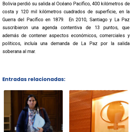
Bolivia perdió su salida al Océano Pacífico, 400 kilómetros de
costa y 120 mil kilómetros cuadrados de superficie, en la
Guerra del Pacífico en 1879. En 2010, Santiago y La Paz
suscribieron una agenda contentiva de 13 puntos, que
además de contener aspectos económicos, comerciales y
políticos, incluía una demanda de La Paz por la salida
soberana al mar.
Entradas relacionadas: