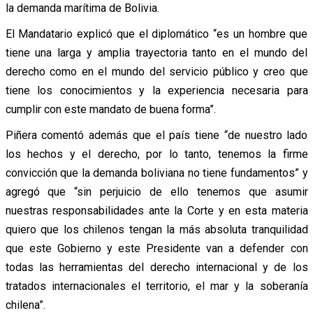
la demanda marítima de Bolivia.
El Mandatario explicó que el diplomático “es un hombre que
tiene una larga y amplia trayectoria tanto en el mundo del
derecho como en el mundo del servicio público y creo que
tiene los conocimientos y la experiencia necesaria para
cumplir con este mandato de buena forma”.
Piñera comentó además que el país tiene “de nuestro lado
los hechos y el derecho, por lo tanto, tenemos la firme
convicción que la demanda boliviana no tiene fundamentos” y
agregó que “sin perjuicio de ello tenemos que asumir
nuestras responsabilidades ante la Corte y en esta materia
quiero que los chilenos tengan la más absoluta tranquilidad
que este Gobierno y este Presidente van a defender con
todas las herramientas del derecho internacional y de los
tratados internacionales el territorio, el mar y la soberanía
chilena”.