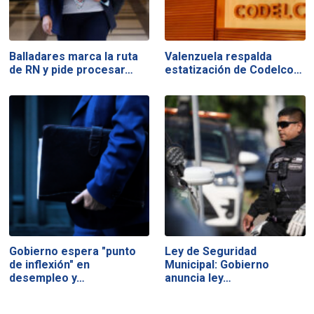
Balladares marca la ruta
Valenzuela respalda
de RN y pide procesar…
estatización de Codelco…
Gobierno espera "punto
Ley de Seguridad
de inflexión" en
Municipal: Gobierno
desempleo y…
anuncia ley…