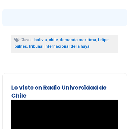
Claves:
bolivia
,
chile
,
demanda marítima
,
felipe
bulnes
,
tribunal internacional de la haya
Lo viste en Radio Universidad de
Chile