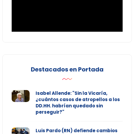
Destacados en Portada
Isabel Allende: "Sin la Vicaría,
¿cuántos casos de atropellos a los
DD.HH. habrían quedado sin
perseguir?"
Luis Pardo (RN) defiende cambios