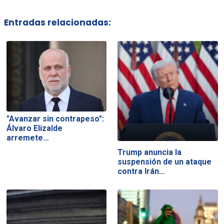
Entradas relacionadas:
"Avanzar sin contrapeso":
Álvaro Elizalde
arremete…
Trump anuncia la
suspensión de un ataque
contra Irán…