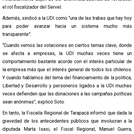
el rol fiscalizador del Servel.
Además, sindicó a la UDI como “una de las trabas que hay hoy
para poder avanzar hacia un sistema mucho más
transparente”.
“Cuando vemos las votaciones en ciertos temas clave, donde
se afecta a empresas, la UDI muchas veces tiene un
comportamiento bastante acorde con el interés particular de
la empresa más que el interés general de todos los chilenos.
Y cuando hablamos del tema del financiamiento de la política,
Libertad y Desarrollo y personeros ligados a la UDI muchas
veces defienden que las donaciones a las campañas políticas
sean anónimas”, explicó Soto.
En tanto, la Fiscalía Regional de Tarapacá informó que dada la
gravedad de los antecedentes públicos que involucran a la
diputada Marta Isasi, el Fiscal Regional, Manuel Guerra,