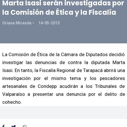
Marta Isasi serán investigadas por
la Comisión de Ética y la Fiscalía
Oriana Miranda
14-05-2013
La Comisión de Ética de la Cámara de Diputados decidió
investigar las denuncias de contra la diputada Marta
Isasi. En tanto, la Fiscalía Regional de Tarapacá abrirá una
investigación por el mismo tema y los pescadores
artesanales de Condepp acudirán a los Tribunales de
Valparaíso a presentar una denuncia por el delito de
cohecho.