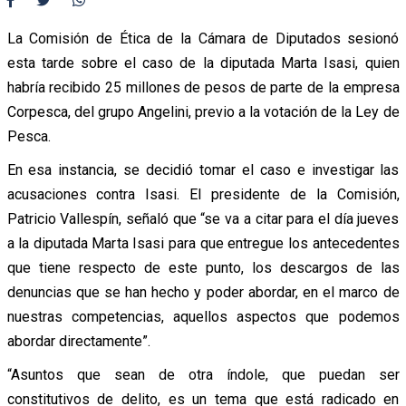
La Comisión de Ética de la Cámara de Diputados sesionó
esta tarde sobre el caso de la diputada Marta Isasi, quien
habría recibido 25 millones de pesos de parte de la empresa
Corpesca, del grupo Angelini, previo a la votación de la Ley de
Pesca.
En esa instancia, se decidió tomar el caso e investigar las
acusaciones contra Isasi. El presidente de la Comisión,
Patricio Vallespín, señaló que “se va a citar para el día jueves
a la diputada Marta Isasi para que entregue los antecedentes
que tiene respecto de este punto, los descargos de las
denuncias que se han hecho y poder abordar, en el marco de
nuestras competencias, aquellos aspectos que podemos
abordar directamente”.
“Asuntos que sean de otra índole, que puedan ser
constitutivos de delito, es un tema que está radicado en