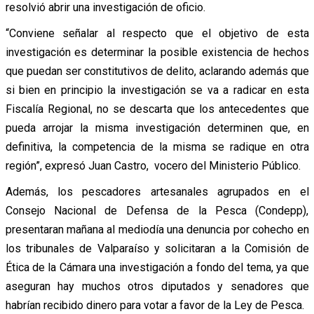
resolvió abrir una investigación de oficio.
“Conviene señalar al respecto que el objetivo de esta
investigación es determinar la posible existencia de hechos
que puedan ser constitutivos de delito, aclarando además que
si bien en principio la investigación se va a radicar en esta
Fiscalía Regional, no se descarta que los antecedentes que
pueda arrojar la misma investigación determinen que, en
definitiva, la competencia de la misma se radique en otra
región”, expresó Juan Castro, vocero del Ministerio Público.
Además, los pescadores artesanales agrupados en el
Consejo Nacional de Defensa de la Pesca (Condepp),
presentaran mañana al mediodía una denuncia por cohecho en
los tribunales de Valparaíso y solicitaran a la Comisión de
Ética de la Cámara una investigación a fondo del tema, ya que
aseguran hay muchos otros diputados y senadores que
habrían recibido dinero para votar a favor de la Ley de Pesca.