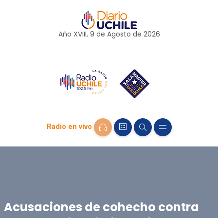
Año XVIII, 9 de
Agosto
de 2026
Radio en vivo
Acusaciones de cohecho contra