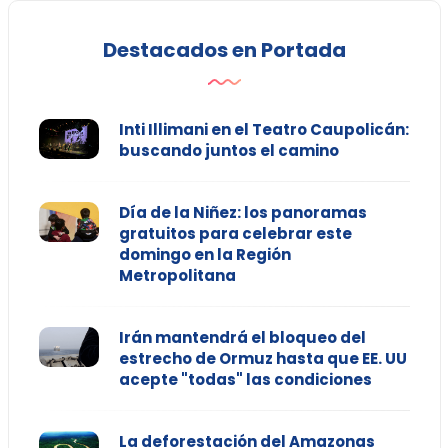
Destacados en Portada
Inti Illimani en el Teatro Caupolicán:
buscando juntos el camino
Día de la Niñez: los panoramas
gratuitos para celebrar este
domingo en la Región
Metropolitana
Irán mantendrá el bloqueo del
estrecho de Ormuz hasta que EE. UU
acepte "todas" las condiciones
La deforestación del Amazonas