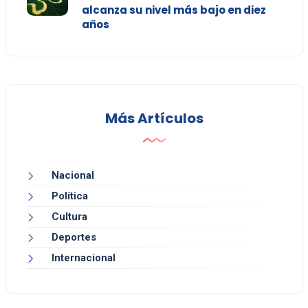
alcanza su nivel más bajo en diez
años
Más Artículos
Nacional
Política
Cultura
Deportes
Internacional