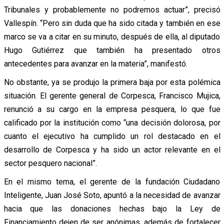
Tribunales y probablemente no podremos actuar”, precisó
Vallespín. “Pero sin duda que ha sido citada y también en ese
marco se va a citar en su minuto, después de ella, al diputado
Hugo Gutiérrez que también ha presentado otros
antecedentes para avanzar en la materia”, manifestó.
No obstante, ya se produjo la primera baja por esta polémica
situación. El gerente general de Corpesca, Francisco Mujica,
renunció a su cargo en la empresa pesquera, lo que fue
calificado por la institución como “una decisión dolorosa, por
cuanto el ejecutivo ha cumplido un rol destacado en el
desarrollo de Corpesca y ha sido un actor relevante en el
sector pesquero nacional”.
En el mismo tema, el gerente de la fundación Ciudadano
Inteligente, Juan José Soto, apuntó a la necesidad de avanzar
hacia que las donaciones hechas bajo la Ley de
Financiamiento dejen de ser anónimas, además de fortalecer