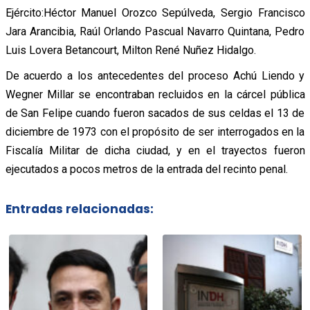
Ejército:Héctor Manuel Orozco Sepúlveda, Sergio Francisco
Jara Arancibia, Raúl Orlando Pascual Navarro Quintana, Pedro
Luis Lovera Betancourt, Milton René Nuñez Hidalgo.
De acuerdo a los antecedentes del proceso Achú Liendo y
Wegner Millar se encontraban recluidos en la cárcel pública
de San Felipe cuando fueron sacados de sus celdas el 13 de
diciembre de 1973 con el propósito de ser interrogados en la
Fiscalía Militar de dicha ciudad, y en el trayectos fueron
ejecutados a pocos metros de la entrada del recinto penal.
Entradas relacionadas: