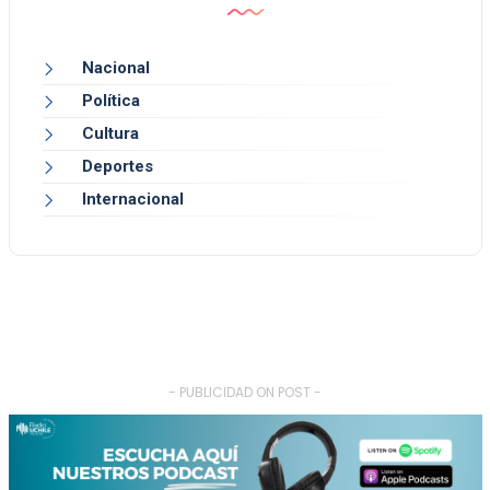
Nacional
Política
Cultura
Deportes
Internacional
- PUBLICIDAD ON POST -