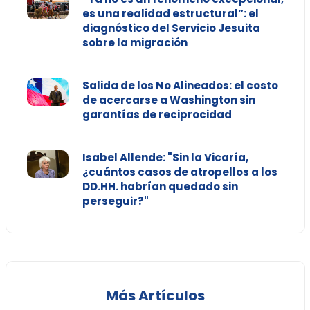
es una realidad estructural”: el
diagnóstico del Servicio Jesuita
sobre la migración
Salida de los No Alineados: el costo
de acercarse a Washington sin
garantías de reciprocidad
Isabel Allende: "Sin la Vicaría,
¿cuántos casos de atropellos a los
DD.HH. habrían quedado sin
perseguir?"
Más Artículos