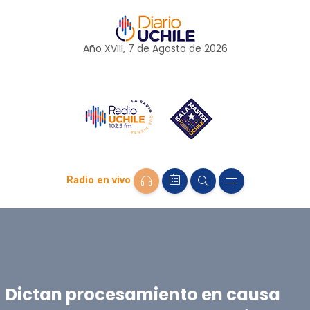
Año XVIII, 7 de
Agosto
de 2026
Radio en vivo
Dictan procesamiento en causa