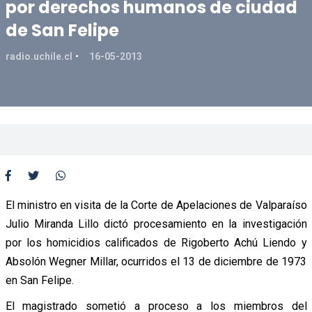
por derechos humanos de ciudad
de San Felipe
radio.uchile.cl
16-05-2013
El ministro en visita de la Corte de Apelaciones de Valparaíso
Julio Miranda Lillo dictó procesamiento en la investigación
por los homicidios calificados de Rigoberto Achú Liendo y
Absolón Wegner Millar, ocurridos el 13 de diciembre de 1973
en San Felipe.
El magistrado sometió a proceso a los miembros del