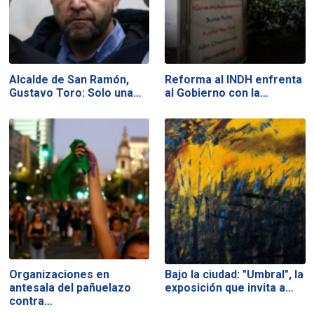
Alcalde de San Ramón,
Reforma al INDH enfrenta
Gustavo Toro: Solo una…
al Gobierno con la…
Organizaciones en
Bajo la ciudad: "Umbral", la
antesala del pañuelazo
exposición que invita a…
contra…