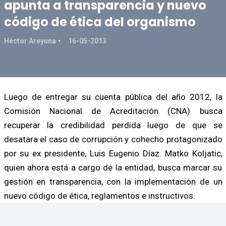
apunta a transparencia y nuevo
código de ética del organismo
Héctor Areyuna
16-05-2013
Luego de entregar su cuenta pública del año 2012, la
Comisión Nacional de Acreditación (CNA) busca
recuperar la credibilidad perdida luego de que se
desatara el caso de corrupción y cohecho protagonizado
por su ex presidente, Luis Eugenio Díaz. Matko Koljatic,
quien ahora está a cargo de la entidad, busca marcar su
gestión en transparencia, con la implementación de un
nuevo código de ética, reglamentos e instructivos.