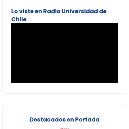
Lo viste en Radio Universidad de
Chile
Destacados en Portada