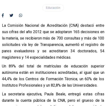
Educación
La Comisión Nacional de Acreditación (CNA) destacó entre
sus cifras del año 2012 que se adoptaron 165 decisiones en
la materia, se recibieron más de 700 consultas y más de 100
solicitudes vía ley de Transparencia, aumentó el registro de
pares evaluadores y se acreditaron 34 doctorados, 54
magísteres y 14 especialidades médicas.
Un 89% del total de matrículas de educación superior
autónoma están en instituciones acreditadas, al igual que un
44,4% de los Centros de Formación Técnica; un 60% de los
Institutos Profesionales y un 82,8% de las Universidades.
La secretaria ejecutiva, Paula Beale, entregó estas cifras
durante la cuenta pública de la CNA, pero el grueso de la