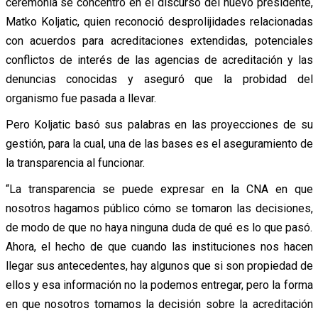
ceremonia se concentró en el discurso del nuevo presidente,
Matko Koljatic, quien reconoció desprolijidades relacionadas
con acuerdos para acreditaciones extendidas, potenciales
conflictos de interés de las agencias de acreditación y las
denuncias conocidas y aseguró que la probidad del
organismo fue pasada a llevar.
Pero Koljatic basó sus palabras en las proyecciones de su
gestión, para la cual, una de las bases es el aseguramiento de
la transparencia al funcionar.
“La transparencia se puede expresar en la CNA en que
nosotros hagamos público cómo se tomaron las decisiones,
de modo de que no haya ninguna duda de qué es lo que pasó.
Ahora, el hecho de que cuando las instituciones nos hacen
llegar sus antecedentes, hay algunos que si son propiedad de
ellos y esa información no la podemos entregar, pero la forma
en que nosotros tomamos la decisión sobre la acreditación