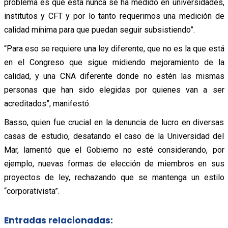
problema es que esta nunca se ha medido en universidades,
institutos y CFT y por lo tanto requerimos una medición de
calidad mínima para que puedan seguir subsistiendo”.
“Para eso se requiere una ley diferente, que no es la que está
en el Congreso que sigue midiendo mejoramiento de la
calidad, y una CNA diferente donde no estén las mismas
personas que han sido elegidas por quienes van a ser
acreditados”, manifestó.
Basso, quien fue crucial en la denuncia de lucro en diversas
casas de estudio, desatando el caso de la Universidad del
Mar, lamentó que el Gobierno no esté considerando, por
ejemplo, nuevas formas de elección de miembros en sus
proyectos de ley, rechazando que se mantenga un estilo
“corporativista”.
Entradas relacionadas: