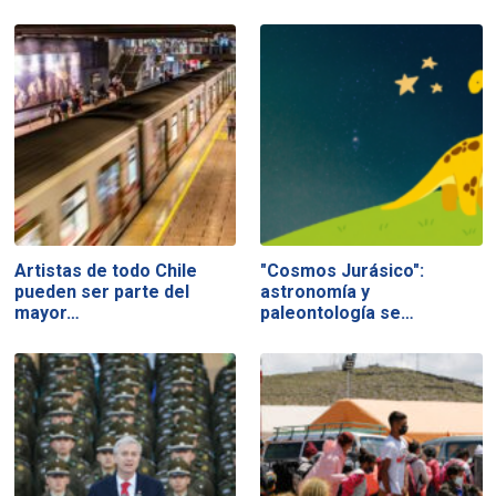
Artistas de todo Chile
"Cosmos Jurásico":
pueden ser parte del
astronomía y
mayor…
paleontología se…