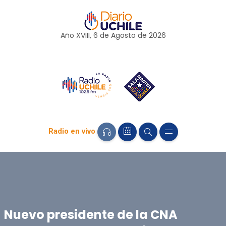
Año XVIII, 6 de
Agosto
de 2026
Radio en vivo
Nuevo presidente de la CNA