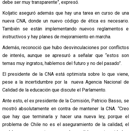
debe ser muy transparente”, expresó.
Koljatic aseguró además que hay una tarea en curso de una
nueva CNA, donde un nuevo código de ética es necesario.
También se están implementando nuevos reglamentos e
instructivos y hay planes de mejoramiento en marcha.
Además, reconoció que hubo desvinculaciones por conflictos
de interés, aunque se apresuró a señalar que “estos son
temas muy ingratos, hablemos del futuro y no del pasado”.
El presidente de la CNA está optimista sobre lo que viene,
pese a la incertidumbre por la nueva Agencia Nacional de
Calidad de la educación que discute el Parlamento.
Ante esto, el ex presidente de la Comisión, Patricio Basso, se
mostró absolutamente en contra de mantener la CNA. “Creo
que hay que terminarla y hacer una nueva ley, porque el
problema de Chile no es el aseguramiento de la calidad, el