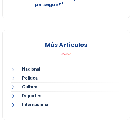
perseguir?"
Más Artículos
Nacional
Política
Cultura
Deportes
Internacional