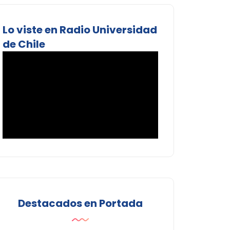
Lo viste en Radio Universidad
de Chile
Destacados en Portada