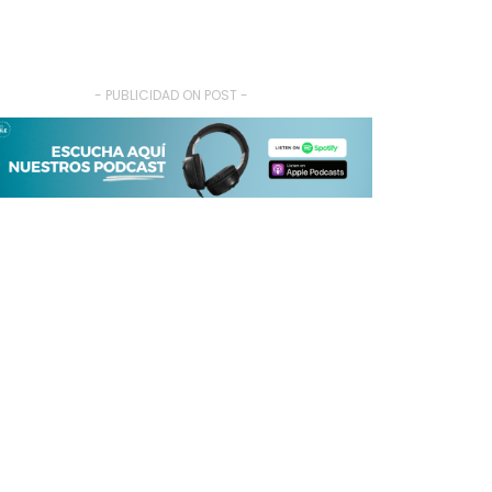
- PUBLICIDAD ON POST -