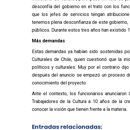
desconfía del gobierno en el trato con los func
que los jefes de servicios tengan atribucion
tenemos plena desconfianza de este gobierno, s
públicos. Durante estos tres años han existido 1
Más demandas
Estas demandas ya habían sido sostenidas por 
Culturales de Chile, quien cuestionó que la in
políticos y culturales. Muy por el contrario di
después del anuncio se empezó un proceso de 
conocimiento del proyecto.
Ante el contexto, los funcionarios anunciaron
Trabajadores de la Cultura a 10 años de la cr
conocer la visión que tienen frente a la materia.
Entradas relacionadas: