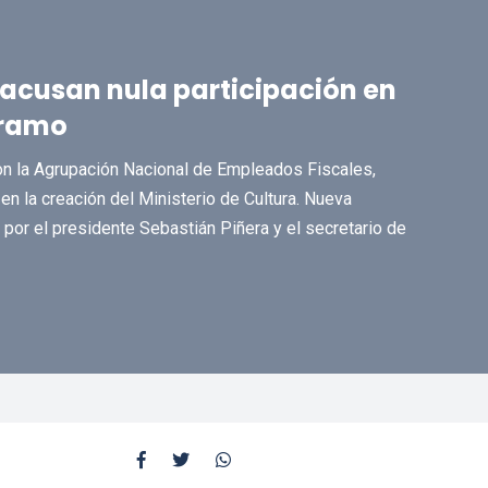
 acusan nula participación en
 ramo
con la Agrupación Nacional de Empleados Fiscales,
 en la creación del Ministerio de Cultura. Nueva
 por el presidente Sebastián Piñera y el secretario de