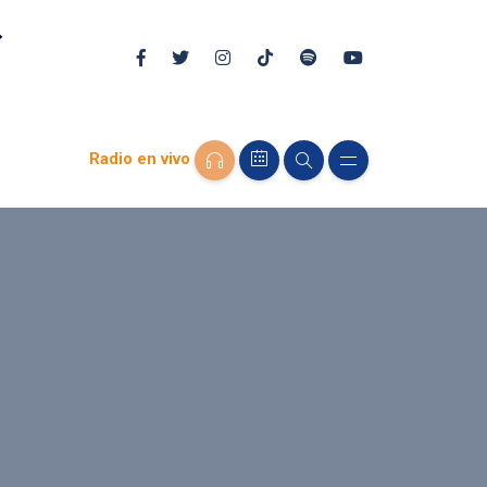
Radio en vivo