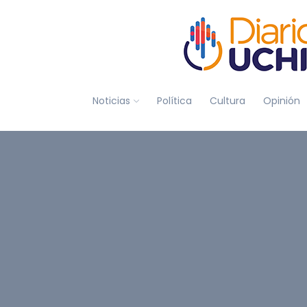
Noticias
Política
Cultura
Opinión