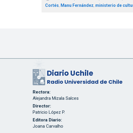
Cortés
,
Manu Fernández
,
ministerio de cultu
Diario Uchile
Radio Universidad de Chile
Rectora:
Alejandra Mizala Salces
Director:
Patricio López P.
Editora Diario:
Joana Carvalho