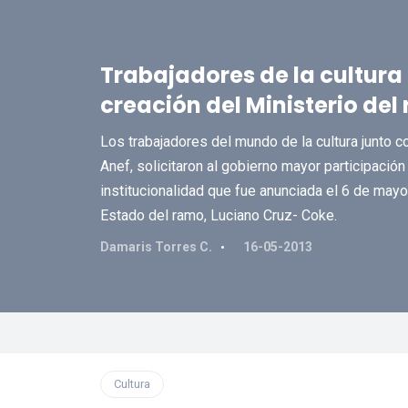
Trabajadores de la cultura
creación del Ministerio del
Los trabajadores del mundo de la cultura junto 
Anef, solicitaron al gobierno mayor participación
institucionalidad que fue anunciada el 6 de mayo
Estado del ramo, Luciano Cruz- Coke.
Damaris Torres C.
16-05-2013
Cultura