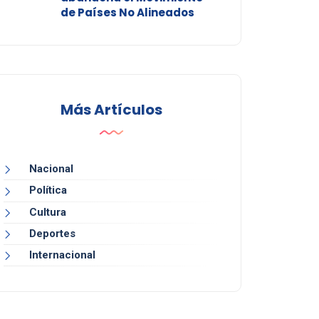
de Países No Alineados
Más Artículos
Nacional
Política
Cultura
Deportes
Internacional