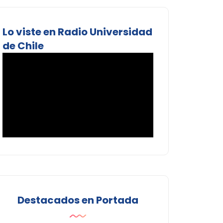
Lo viste en Radio Universidad
de Chile
Destacados en Portada