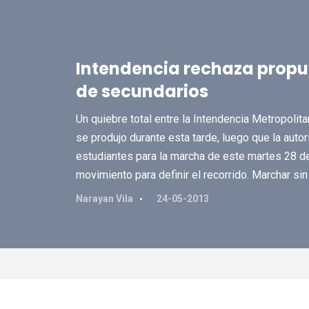
Intendencia rechaza propu
de secundarios
Un quiebre total entre la Intendencia Metropolit
se produjo durante esta tarde, luego que la autor
estudiantes para la marcha de este martes 28 d
movimiento para definir el recorrido. Marchar sin
Narayan Vila
24-05-2013