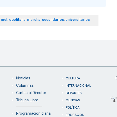
 metropolitana
,
marcha
,
secundarios
,
universitarios
Noticias
CULTURA
Columnas
INTERNACIONAL
Cartas al Director
DEPORTES
Tribuna Libre
CIENCIAS
POLÍTICA
Programación diaria
EDUCACIÓN