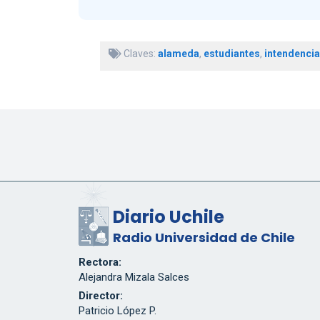
Claves:
alameda
,
estudiantes
,
intendencia
Diario Uchile
Radio Universidad de Chile
Rectora:
Alejandra Mizala Salces
Director:
Patricio López P.