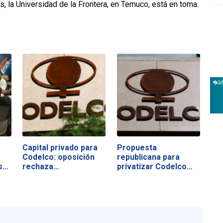
 la Universidad de la Frontera, en Temuco, está en toma.
Capital privado para
Propuesta
Codelco: oposición
republicana para
s…
rechaza…
privatizar Codelco
abre…