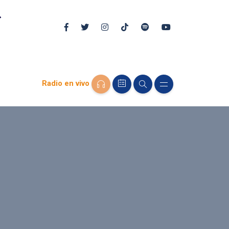
Radio en vivo