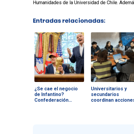
Humanidades de la Universidad de Chile. Además,
Entradas relacionadas:
¿Se cae el negocio
Universitarios y
de Infantino?
secundarios
Confederación…
coordinan accione