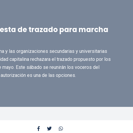
esta de trazado para marcha
ana y las organizaciones secundarias y universitarias
idad capitalina rechazara el trazado propuesto por los
e mayo. Este sábado se reunirán los voceros del
 autorización es una de las opciones.