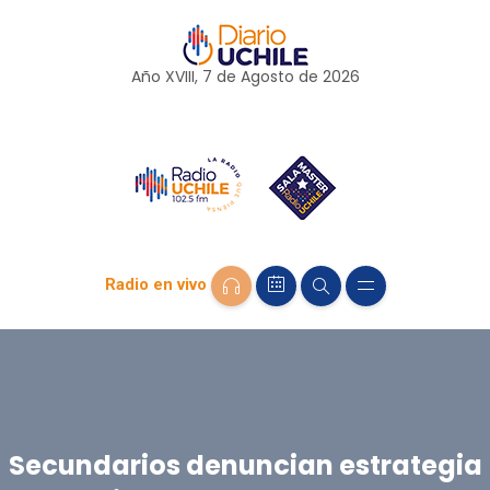
Año XVIII, 7 de
Agosto
de 2026
Radio en vivo
Secundarios denuncian estrategia