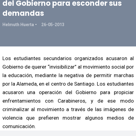
del Gobierno para esconder sus
demandas
Helmuth Huerta
26-05-2013
Los estudiantes secundarios organizados acusaron al
Gobierno de querer “invisibilizar” al movimiento social por
la educación, mediante la negativa de permitir marchas
por la Alameda, en el centro de Santiago. Los estudiantes
acusaron una operación del Gobierno para propiciar
enfrentamientos con Carabineros, y de ese modo
criminalizar al movimiento a través de las imágenes de
violencia que prefieren mostrar algunos medios de
comunicación.