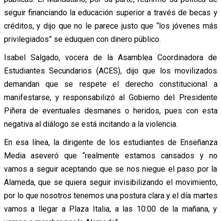
seguir financiando la educación superior a través de becas y
créditos, y dijo que no le parece justo que “los jóvenes más
privilegiados” se eduquen con dinero público.
Isabel Salgado, vocera de la Asamblea Coordinadora de
Estudiantes Secundarios (ACES), dijo que los movilizados
demandan que se respete el derecho constitucional a
manifestarse, y responsabilizó al Gobierno del Presidente
Piñera de eventuales desmanes o heridos, pues con esta
negativa al diálogo se está incitando a la violencia.
En esa línea, la dirigente de los estudiantes de Enseñanza
Media aseveró que “realmente estamos cansados y no
vamos a seguir aceptando que se nos niegue el paso por la
Alameda, que se quiera seguir invisibilizando el movimiento,
por lo que nosotros tenemos una postura clara y el día martes
vamos a llegar a Plaza Italia, a las 10:00 de la mañana, y