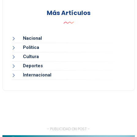
Más Artículos
Nacional
Política
Cultura
Deportes
Internacional
- PUBLICIDAD ON POST -