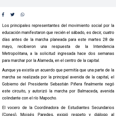
Los principales representantes del movimiento social por la
educación manifestaron que recién el sábado, es decir, cuatro
días antes de la marcha planeada para este martes 28 de
mayo, recibieron una respuesta de la Intendencia
Metropolitana, a la solicitud ingresada hace dos semanas
para marchar por la Alameda, en el centro de la capital.
Aunque ya existía un acuerdo que permitía que una parte de la
marcha se realizada por la principal avenida de la capital, el
Gobierno del Presidente Sebastián Piñera finalmente negó
este circuito, y autorizó la marcha por Balmaceda, avenida
colindante con el río Mapocho.
El vocero de la Coordinadora de Estudiantes Secundarios
(Cones), Moisés Paredes, exigió respeto y diálogo al