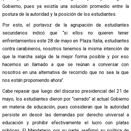
Gobierno, pues ya existía una solución promedio entre la
postura de la autoridad y la posición de los estudiantes.
Por esto, el portavoz de la agrupación de estudiantes
secundarios indicó que “si ellos no quieren tener
enfrentamientos este 28 de mayo en Plaza Italia, estudiantes
contra carabineros, nosotros tenemos la misma intención de
que la marcha salga de la mejor forma posible y por eso
hacemos un llamado a que se reúnan a conversar con
nosotros en una alternativa de recorrido que no sea la que
nos están proponiendo ahora”.
Cabe repasar que luego del discurso presidencial del 21 de
mayo, los estudiantes dieron por “cerrado” al actual Gobierno
en materia de educación, pues consideran que la autoridad
persiste en desoír las demandas por derecho universal a
educación y prohibir efectivamente el lucro con platas
públicas. El Mandatario, por su parte, reafirmó su política de