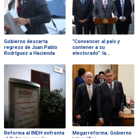
Gobierno descarta
"Convencer al país y
regreso de Juan Pablo
contener a su
Rodríguez a Hacienda
electorado": la…
Reforma al INDH enfrenta
Megarreforma: Gobierno