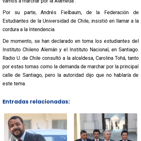
vamos a marchar por la Alameda”.
Por su parte, Andrés Fielbaum, de la Federación de
Estudiantes de la Universidad de Chile, insistió en llamar a la
cordura a la Intendencia.
De momento, se han declarado en toma los estudiantes del
Instituto Chileno Alemán y el Instituto Nacional, en Santiago.
Radio U. de Chile consultó a la alcaldesa, Carolina Tohá, tanto
por estas tomas como la demanda de marchar por la principal
calle de Santiago, pero la autoridad dijo que no hablaría de
este tema.
Entradas relacionadas: