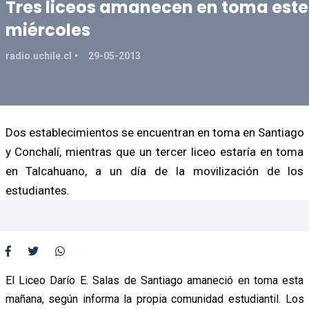
Tres liceos amanecen en toma este
miércoles
radio.uchile.cl
29-05-2013
Dos establecimientos se encuentran en toma en Santiago
y Conchalí, mientras que un tercer liceo estaría en toma
en Talcahuano, a un día de la movilización de los
estudiantes.
El Liceo Darío E. Salas de Santiago amaneció en toma esta
mañana, según informa la propia comunidad estudiantil. Los