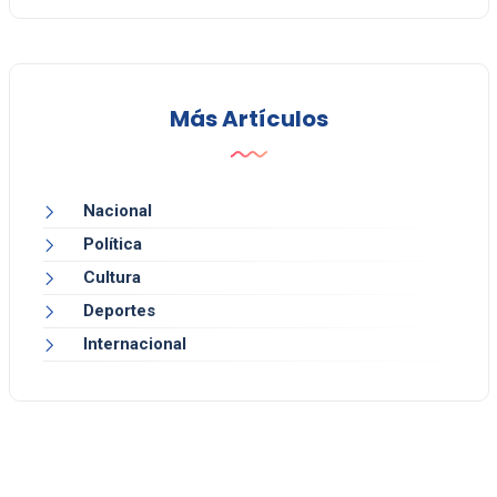
Más Artículos
Nacional
Política
Cultura
Deportes
Internacional