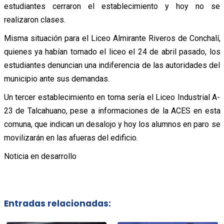
estudiantes cerraron el establecimiento y hoy no se
realizaron clases.
Misma situación para el Liceo Almirante Riveros de Conchalí,
quienes ya habían tomado el liceo el 24 de abril pasado, los
estudiantes denuncian una indiferencia de las autoridades del
municipio ante sus demandas.
Un tercer establecimiento en toma sería el Liceo Industrial A-
23 de Talcahuano, pese a informaciones de la ACES en esta
comuna, que indican un desalojo y hoy los alumnos en paro se
movilizarán en las afueras del edificio.
Noticia en desarrollo
Entradas relacionadas: