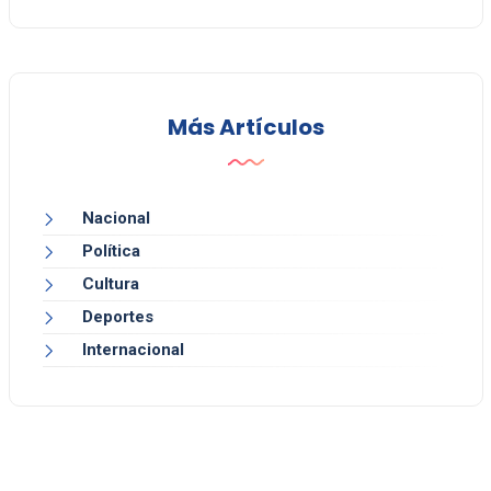
Más Artículos
Nacional
Política
Cultura
Deportes
Internacional