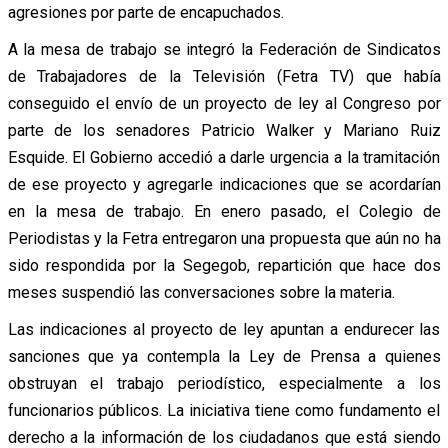
agresiones por parte de encapuchados.
A la mesa de trabajo se integró la Federación de Sindicatos
de Trabajadores de la Televisión (Fetra TV) que había
conseguido el envío de un proyecto de ley al Congreso por
parte de los senadores Patricio Walker y Mariano Ruiz
Esquide. El Gobierno accedió a darle urgencia a la tramitación
de ese proyecto y agregarle indicaciones que se acordarían
en la mesa de trabajo. En enero pasado, el Colegio de
Periodistas y la Fetra entregaron una propuesta que aún no ha
sido respondida por la Segegob, repartición que hace dos
meses suspendió las conversaciones sobre la materia.
Las indicaciones al proyecto de ley apuntan a endurecer las
sanciones que ya contempla la Ley de Prensa a quienes
obstruyan el trabajo periodístico, especialmente a los
funcionarios públicos. La iniciativa tiene como fundamento el
derecho a la información de los ciudadanos que está siendo