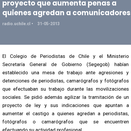
proyecto que aumenta penas a
quienes agredan a comunicadores
radio.uchile.cl
31-05-2013
El Colegio de Periodistas de Chile y el Ministerio
Secretaría General de Gobierno (Segegob) habían
establecido una mesa de trabajo ante agresiones y
detenciones de periodistas, camarógrafos y fotógrafos
que efectuaban su trabajo durante las movilizaciones
sociales. Se pidió además agilizar la tramitación de un
proyecto de ley y sus indicaciones que apuntan a
aumentar el castigo a quienes agredan a periodistas,
fotógrafos o camarógrafos que se encuentren
efectuando su actividad profesional.