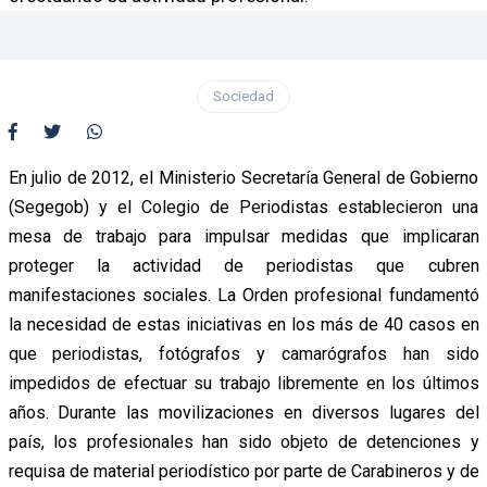
Sociedad
En julio de 2012, el Ministerio Secretaría General de Gobierno
(Segegob) y el Colegio de Periodistas establecieron una
mesa de trabajo para impulsar medidas que implicaran
proteger la actividad de periodistas que cubren
manifestaciones sociales. La Orden profesional fundamentó
la necesidad de estas iniciativas en los más de 40 casos en
que periodistas, fotógrafos y camarógrafos han sido
impedidos de efectuar su trabajo libremente en los últimos
años. Durante las movilizaciones en diversos lugares del
país, los profesionales han sido objeto de detenciones y
requisa de material periodístico por parte de Carabineros y de