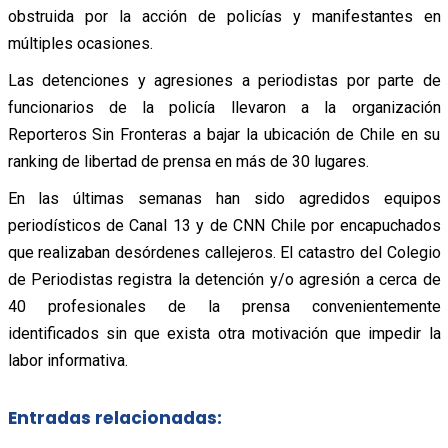
obstruida por la acción de policías y manifestantes en
múltiples ocasiones.
Las detenciones y agresiones a periodistas por parte de
funcionarios de la policía llevaron a la organización
Reporteros Sin Fronteras a bajar la ubicación de Chile en su
ranking de libertad de prensa en más de 30 lugares.
En las últimas semanas han sido agredidos equipos
periodísticos de Canal 13 y de CNN Chile por encapuchados
que realizaban desórdenes callejeros. El catastro del Colegio
de Periodistas registra la detención y/o agresión a cerca de
40 profesionales de la prensa convenientemente
identificados sin que exista otra motivación que impedir la
labor informativa.
Entradas relacionadas: