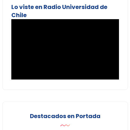
Lo viste en Radio Universidad de
Chile
Destacados en Portada