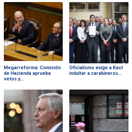
Megarreforma: Comisión
Oficialismo exige a Kast
de Hacienda aprueba
indultar a carabineros…
vetos y…