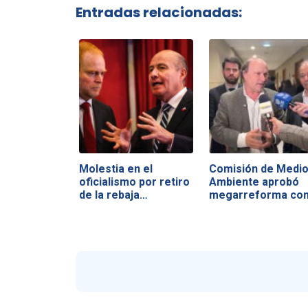
Entradas relacionadas:
Molestia en el
Comisión de Medi
oficialismo por retiro
Ambiente aprobó
de la rebaja…
megarreforma co