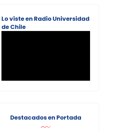
Lo viste en Radio Universidad
de Chile
Destacados en Portada