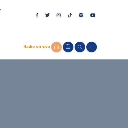
Radio en vivo