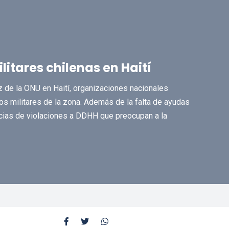
ilitares chilenas en Haití
z de la ONU en Haití, organizaciones nacionales
vos militares de la zona. Además de la falta de ayudas
cias de violaciones a DDHH que preocupan a la