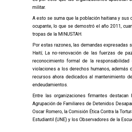
militar.
A esto se suma que la población haitiana y sus
ocupante, lo que se demostró el año 2011, cuan
tropas de la MINUSTAH.
Por estas razones, las demandas expresadas so
Haití; La no-renovación de las fuerzas de pa
reconocimiento formal de la responsabilidad
violaciones a los derechos humanos, además de
recursos ahora dedicados al mantenimiento d
endeudamientos.
Entre las organizaciones firmantes destacan 
Agrupación de Familiares de Detenidos Desapa
Oscar Romero, la Comisión Ética Contra la Tortura
Estudiantil (UNE) y los Observadores de la Escu