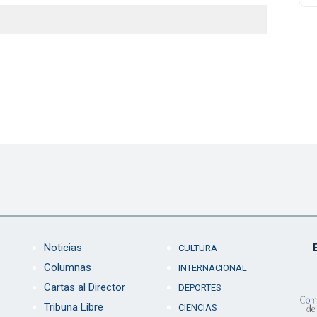
Noticias
CULTURA
Columnas
INTERNACIONAL
Cartas al Director
DEPORTES
Tribuna Libre
CIENCIAS