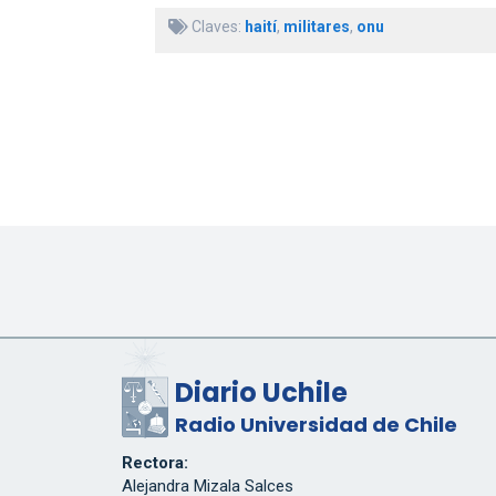
Claves:
haití
,
militares
,
onu
Diario Uchile
Radio Universidad de Chile
Rectora:
Alejandra Mizala Salces