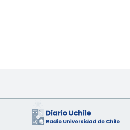
Diario Uchile
Radio Universidad de Chile