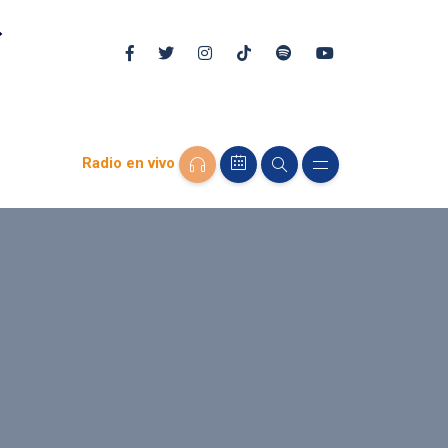
Radio en vivo