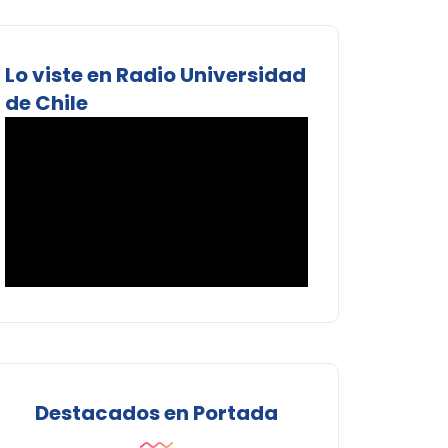
Lo viste en Radio Universidad
de Chile
Destacados en Portada