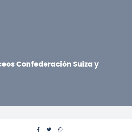
iceos Confederación Suiza y