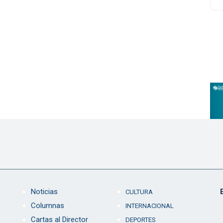
Noticias
CULTURA
Columnas
INTERNACIONAL
Cartas al Director
DEPORTES