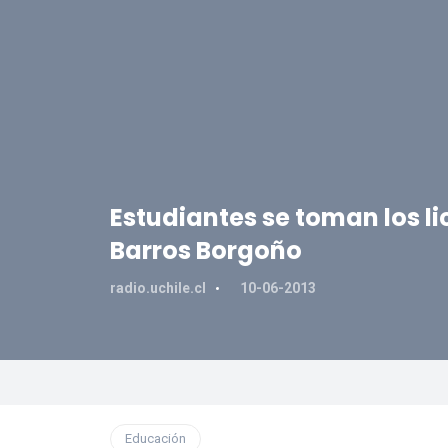
Estudiantes se toman los l
Barros Borgoño
radio.uchile.cl
10-06-2013
Educación