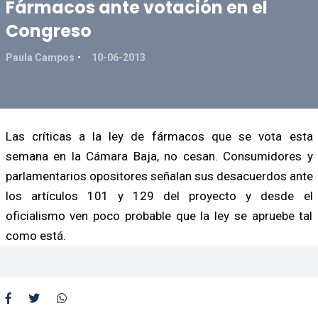
Fármacos ante votación en el
Congreso
Paula Campos
10-06-2013
Las críticas a la ley de fármacos que se vota esta
semana en la Cámara Baja, no cesan. Consumidores y
parlamentarios opositores señalan sus desacuerdos ante
los artículos 101 y 129 del proyecto y desde el
oficialismo ven poco probable que la ley se apruebe tal
como está.