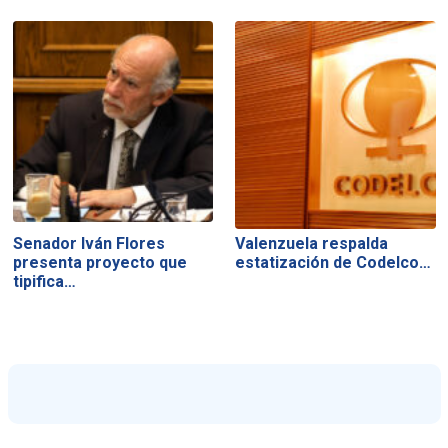
Senador Iván Flores
Valenzuela respalda
presenta proyecto que
estatización de Codelco…
tipifica…