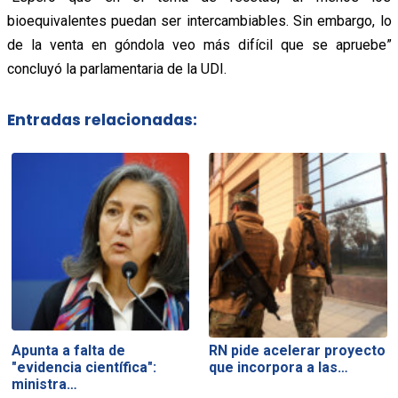
bioequivalentes puedan ser intercambiables. Sin embargo, lo
de la venta en góndola veo más difícil que se apruebe”
concluyó la parlamentaria de la UDI.
Entradas relacionadas:
Apunta a falta de
RN pide acelerar proyecto
"evidencia científica":
que incorpora a las…
ministra…