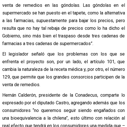
venta de remedios en las góndolas. Las góndolas en el
supermercado se han puesto en el tapete, como la alternativa
a las farmacias, supuestamente para bajar los precios, pero
resulta que no hay tal rebaja de precios como lo ha dicho el
Gobierno, sino más bien el traspaso desde tres cadenas de
farmacias a tres cadenas de supermercados”.
El legislador señaló que los problemas con los que se
enfrenta el proyecto son, por un lado, el artículo 101, que
cambia la naturaleza de la receta médica y, por otro, el número
129, que permite que los grandes consorcios participen de la
venta de remedios.
Hernán Calderón, presidente de la Conadecus, comparte lo
expresado por el diputado Castro, agregando además que los
consumidores “no queremos seguir siendo engañados con
una bioequivalencia a la chilena”, esto último con relación al
real efecto que tendrá en los consumidores una medida que –