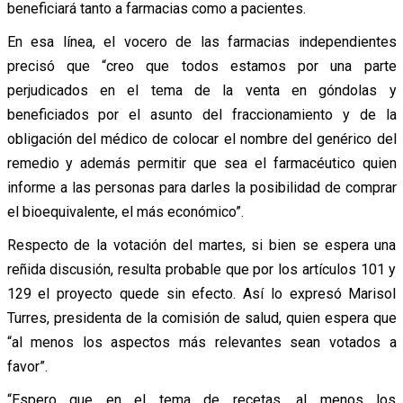
beneficiará tanto a farmacias como a pacientes.
En esa línea, el vocero de las farmacias independientes
precisó que “creo que todos estamos por una parte
perjudicados en el tema de la venta en góndolas y
beneficiados por el asunto del fraccionamiento y de la
obligación del médico de colocar el nombre del genérico del
remedio y además permitir que sea el farmacéutico quien
informe a las personas para darles la posibilidad de comprar
el bioequivalente, el más económico”.
Respecto de la votación del martes, si bien se espera una
reñida discusión, resulta probable que por los artículos 101 y
129 el proyecto quede sin efecto. Así lo expresó Marisol
Turres, presidenta de la comisión de salud, quien espera que
“al menos los aspectos más relevantes sean votados a
favor”.
“Espero que en el tema de recetas, al menos los