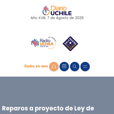
Año XVIII, 7 de
Agosto
de 2026
Radio en vivo
Reparos a proyecto de Ley de