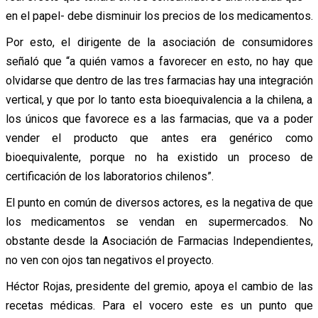
en el papel- debe disminuir los precios de los medicamentos.
Por esto, el dirigente de la asociación de consumidores
señaló que “a quién vamos a favorecer en esto, no hay que
olvidarse que dentro de las tres farmacias hay una integración
vertical, y que por lo tanto esta bioequivalencia a la chilena, a
los únicos que favorece es a las farmacias, que va a poder
vender el producto que antes era genérico como
bioequivalente, porque no ha existido un proceso de
certificación de los laboratorios chilenos”.
El punto en común de diversos actores, es la negativa de que
los medicamentos se vendan en supermercados. No
obstante desde la Asociación de Farmacias Independientes,
no ven con ojos tan negativos el proyecto.
Héctor Rojas, presidente del gremio, apoya el cambio de las
recetas médicas. Para el vocero este es un punto que