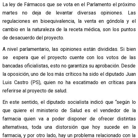
La ley de Fármacos que se vota en el Parlamento el próximo
martes no deja de levantar diversas opiniones. Las
regulaciones en bioequivalencia, la venta en góndola y el
cambio en la naturaleza de la receta médica, son los puntos
de desacuerdo del proyecto.
A nivel parlamentario, las opiniones están divididas. Si bien
se espera que el proyecto cuente con los votos de las
bancadas oficialistas, esto no garantiza su aprobación. Desde
la oposición, uno de los más críticos ha sido el diputado Juan
Luis Castro (PS), quien no ha escatimado en críticas para
referirse al proyecto de salud.
En este sentido, el diputado socialista indicó que “según lo
que quiere el ministerio de Salud es el vendedor de la
farmacia quien va a poder disponer de ofrecer distintas
alternativas, toda una distorsión que hoy sucede en la
farmacia, y por otro lado, hay un problema relacionado con la