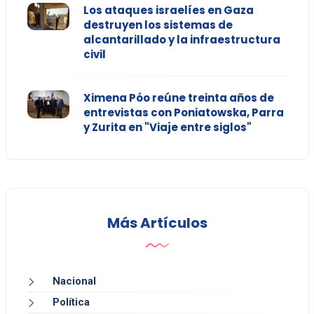
Los ataques israelíes en Gaza
destruyen los sistemas de
alcantarillado y la infraestructura
civil
Ximena Póo reúne treinta años de
entrevistas con Poniatowska, Parra
y Zurita en "Viaje entre siglos"
Más Artículos
Nacional
Política