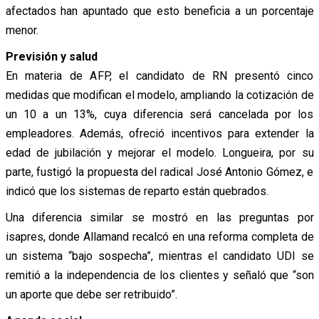
afectados han apuntado que esto beneficia a un porcentaje
menor.
Previsión y salud
En materia de AFP, el candidato de RN presentó cinco
medidas que modifican el modelo, ampliando la cotización de
un 10 a un 13%, cuya diferencia será cancelada por los
empleadores. Además, ofreció incentivos para extender la
edad de jubilación y mejorar el modelo. Longueira, por su
parte, fustigó la propuesta del radical José Antonio Gómez, e
indicó que los sistemas de reparto están quebrados.
Una diferencia similar se mostró en las preguntas por
isapres, donde Allamand recalcó en una reforma completa de
un sistema “bajo sospecha”, mientras el candidato UDI se
remitió a la independencia de los clientes y señaló que “son
un aporte que debe ser retribuido”.