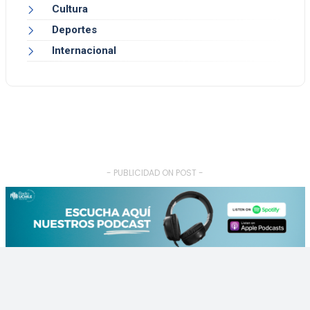
Cultura
Deportes
Internacional
- PUBLICIDAD ON POST -