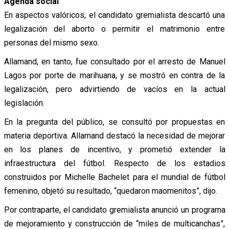
Agenda social
En aspectos valóricos, el candidato gremialista descartó una
legalización del aborto o permitir el matrimonio entre
personas del mismo sexo.
Allamand, en tanto, fue consultado por el arresto de Manuel
Lagos por porte de marihuana, y se mostró en contra de la
legalización, pero advirtiendo de vacíos en la actual
legislación.
En la pregunta del público, se consultó por propuestas en
materia deportiva. Allamand destacó la necesidad de mejorar
en los planes de incentivo, y prometió extender la
infraestructura del fútbol. Respecto de los estadios
construidos por Michelle Bachelet para el mundial de fútbol
femenino, objetó su resultado, “quedaron maomenitos”, dijo.
Por contraparte, el candidato gremialista anunció un programa
de mejoramiento y construcción de “miles de multicanchas”,