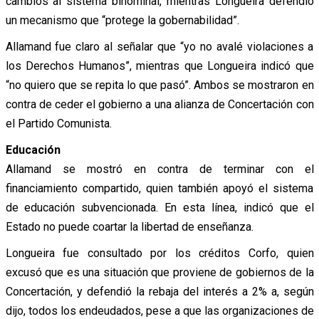
cambios al sistema binominal, mientras Longueira defendió
un mecanismo que “protege la gobernabilidad”.
Allamand fue claro al señalar que “yo no avalé violaciones a
los Derechos Humanos”, mientras que Longueira indicó que
“no quiero que se repita lo que pasó”. Ambos se mostraron en
contra de ceder el gobierno a una alianza de Concertación con
el Partido Comunista.
Educación
Allamand se mostró en contra de terminar con el
financiamiento compartido, quien también apoyó el sistema
de educación subvencionada. En esta línea, indicó que el
Estado no puede coartar la libertad de enseñanza.
Longueira fue consultado por los créditos Corfo, quien
excusó que es una situación que proviene de gobiernos de la
Concertación, y defendió la rebaja del interés a 2% a, según
dijo, todos los endeudados, pese a que las organizaciones de