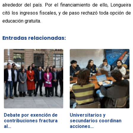
alrededor del país. Por el financiamiento de ello, Longueira
citó los ingresos fiscales, y de paso rechazó toda opción de
educación gratuita.
Entradas relacionadas:
Debate por exención de
Universitarios y
contribuciones fractura
secundarios coordinan
al…
acciones…