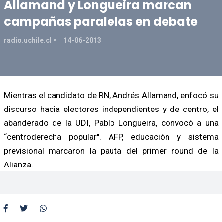
Allamand y Longueira marcan
campañas paralelas en debate
radio.uchile.cl
14-06-2013
Mientras el candidato de RN, Andrés Allamand, enfocó su
discurso hacia electores independientes y de centro, el
abanderado de la UDI, Pablo Longueira, convocó a una
“centroderecha popular". AFP, educación y sistema
previsional marcaron la pauta del primer round de la
Alianza.