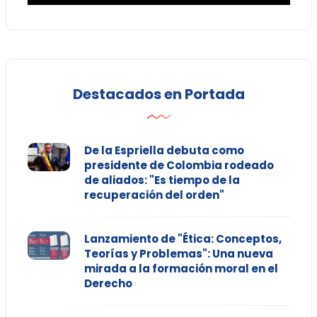
Destacados en Portada
De la Espriella debuta como
presidente de Colombia rodeado
de aliados: "Es tiempo de la
recuperación del orden"
Lanzamiento de "Ética: Conceptos,
Teorías y Problemas": Una nueva
mirada a la formación moral en el
Derecho