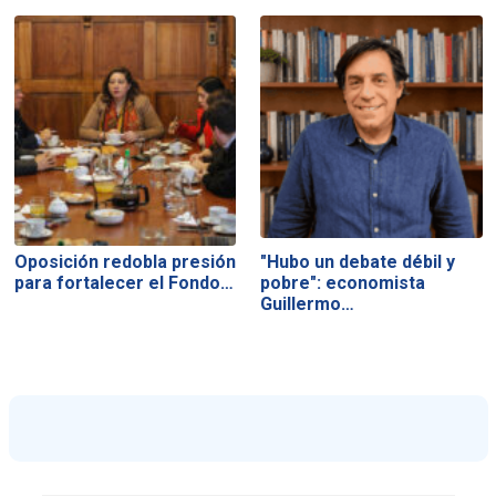
Oposición redobla presión
"Hubo un debate débil y
para fortalecer el Fondo…
pobre": economista
Guillermo…