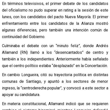
En términos televisivos, el primer debate de los candidatos
del oficialismo no pudo superar en rating a la sesión de este
lunes, con los candidatos del pacto Nueva Mayoría. El primer
enfrentamiento entre los candidatos de la Alianza mostró
algunas diferencias, pero también una intención común de
continuidad del Gobierno.
Culminaba el debate con un “minuto feliz”, donde Andrés
Allamand (RN) llamó a los “desencantados” de centro y
también a los independientes. Anteriormente había señalado
que el centro político estaba “desplazado” en la Concertación.
En cambio Longueira, citó su trayectoria política en distintas
comunas de Santiago, y apuntó a los sectores de menor
ingreso, la “centroderecha popular”, y convocó a este sector a
apoyar su candidatura.
En materia constitucional, Allamand indicó que se requieren