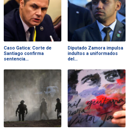
Caso Gatica: Corte de
Diputado Zamora impulsa
Santiago confirma
indultos a uniformados
sentencia…
del…