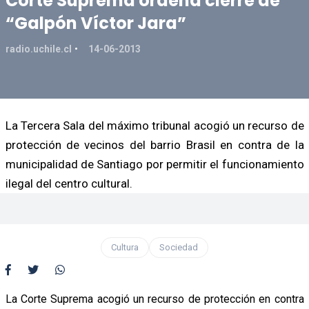
Corte Suprema ordena cierre de
“Galpón Víctor Jara”
radio.uchile.cl
14-06-2013
La Tercera Sala del máximo tribunal acogió un recurso de
protección de vecinos del barrio Brasil en contra de la
municipalidad de Santiago por permitir el funcionamiento
ilegal del centro cultural.
Cultura
Sociedad
La Corte Suprema acogió un recurso de protección en contra