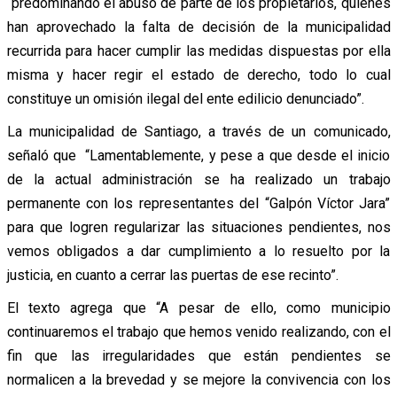
“predominando el abuso de parte de los propietarios, quienes
han aprovechado la falta de decisión de la municipalidad
recurrida para hacer cumplir las medidas dispuestas por ella
misma y hacer regir el estado de derecho, todo lo cual
constituye un omisión ilegal del ente edilicio denunciado”.
La municipalidad de Santiago, a través de un comunicado,
señaló que “Lamentablemente, y pese a que desde el inicio
de la actual administración se ha realizado un trabajo
permanente con los representantes del “Galpón Víctor Jara”
para que logren regularizar las situaciones pendientes, nos
vemos obligados a dar cumplimiento a lo resuelto por la
justicia, en cuanto a cerrar las puertas de ese recinto”.
El texto agrega que “A pesar de ello, como municipio
continuaremos el trabajo que hemos venido realizando, con el
fin que las irregularidades que están pendientes se
normalicen a la brevedad y se mejore la convivencia con los