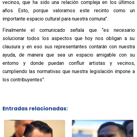
vecinos, que ha sido una relación compleja en los últimos
años. Esto, porque valoramos este recinto como un
importante espacio cultural para nuestra comuna”.
Finalmente el comunicado señala que “es necesario
solucionar todos los aspectos que hoy nos obligan a su
clausura y en eso sus representantes contarán con nuestra
ayuda, de manera que sea un espacio amigable con su
entorno y donde puedan confluir artistas y vecinos,
cumpliendo las normativas que nuestra legislación impone a
los contribuyentes”.
Entradas relacionadas: