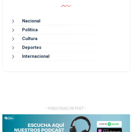
Nacional
Política
Cultura
Deportes
Internacional
- PUBLICIDAD ON POST -