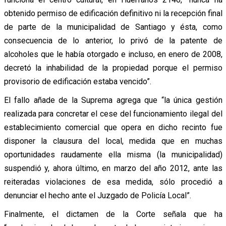
obtenido permiso de edificación definitivo ni la recepción final
de parte de la municipalidad de Santiago y ésta, como
consecuencia de lo anterior, lo privó de la patente de
alcoholes que le había otorgado e incluso, en enero de 2008,
decretó la inhabilidad de la propiedad porque el permiso
provisorio de edificación estaba vencido”.
El fallo añade de la Suprema agrega que “la única gestión
realizada para concretar el cese del funcionamiento ilegal del
establecimiento comercial que opera en dicho recinto fue
disponer la clausura del local, medida que en muchas
oportunidades raudamente ella misma (la municipalidad)
suspendió y, ahora último, en marzo del año 2012, ante las
reiteradas violaciones de esa medida, sólo procedió a
denunciar el hecho ante el Juzgado de Policía Local”.
Finalmente, el dictamen de la Corte señala que ha