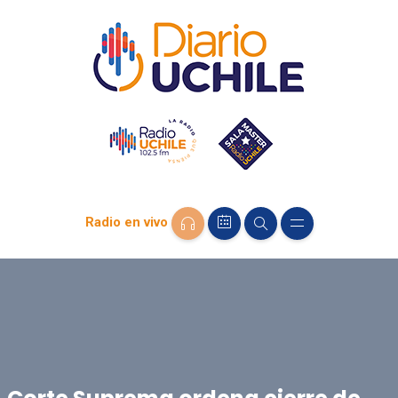
Radio en vivo