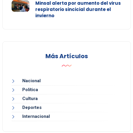
Minsal alerta por aumento del virus
respiratorio sincicial durante el
invierno
Más Artículos
Nacional
Política
Cultura
Deportes
Internacional