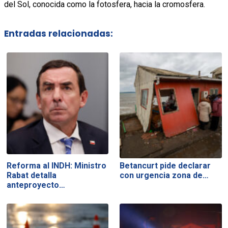
del Sol, conocida como la fotosfera, hacia la cromosfera.
Entradas relacionadas:
Reforma al INDH: Ministro
Betancurt pide declarar
Rabat detalla
con urgencia zona de…
anteproyecto…