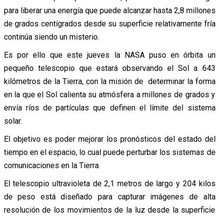
para liberar una energía que puede alcanzar hasta 2,8 millones
de grados centígrados desde su superficie relativamente fría
continúa siendo un misterio.
Es por ello que este jueves la NASA puso en órbita un
pequeño telescopio que estará observando el Sol a 643
kilómetros de la Tierra, con la misión de determinar la forma
en la que el Sol calienta su atmósfera a millones de grados y
envía ríos de partículas que definen el límite del sistema
solar.
El objetivo es poder mejorar los pronósticos del estado del
tiempo en el espacio, lo cual puede perturbar los sistemas de
comunicaciones en la Tierra.
El telescopio ultravioleta de 2,1 metros de largo y 204 kilos
de peso está diseñado para capturar imágenes de alta
resolución de los movimientos de la luz desde la superficie