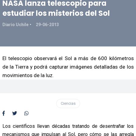
NASA lanza telescopio para
estudiar los misterios del Sol
Diario Uchile
29-06-2013
El telescopio observará el Sol a más de 600 kilómetros
de la Tierra y podrá capturar imágenes detalladas de los
movimientos de la luz.
Ciencias
Los científicos llevan décadas tratando de desentrañar los
mecanismos que impulsan al Sol, pero cómo se las arregla