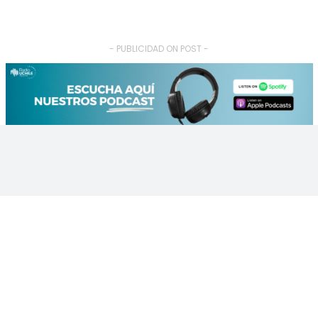
- PUBLICIDAD ON POST -