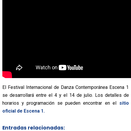
El Festival Internacional de Danza Contemporánea Escena 1
se desarrollará entre el 4 y el 14 de julio. Los detalles de
horarios y programación se pueden encontrar en el
sitio
oficial de Escena 1.
Entradas relacionadas: