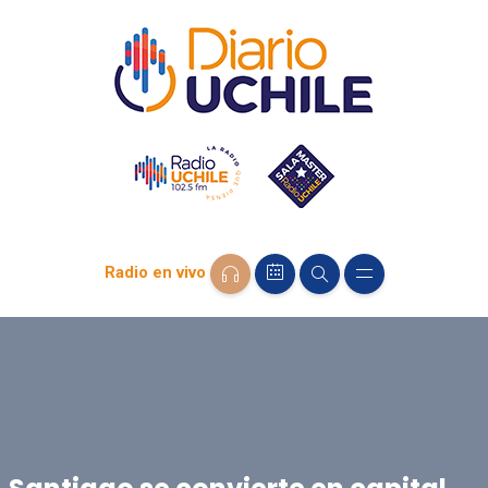
Radio en vivo