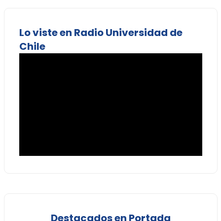
Lo viste en Radio Universidad de
Chile
Destacados en Portada