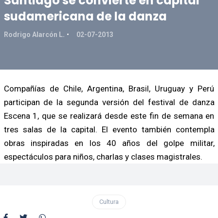
Santiago se convierte en capital
sudamericana de la danza
Rodrigo Alarcón L.
02-07-2013
Compañías de Chile, Argentina, Brasil, Uruguay y Perú
participan de la segunda versión del festival de danza
Escena 1, que se realizará desde este fin de semana en
tres salas de la capital. El evento también contempla
obras inspiradas en los 40 años del golpe militar,
espectáculos para niños, charlas y clases magistrales.
Cultura