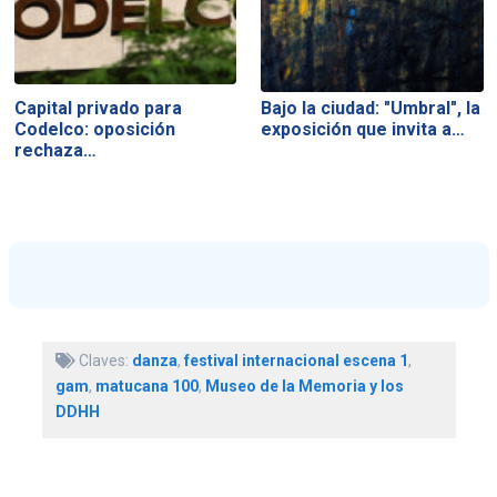
Capital privado para
Bajo la ciudad: "Umbral", la
Codelco: oposición
exposición que invita a…
rechaza…
Claves:
danza
,
festival internacional escena 1
,
gam
,
matucana 100
,
Museo de la Memoria y los
DDHH