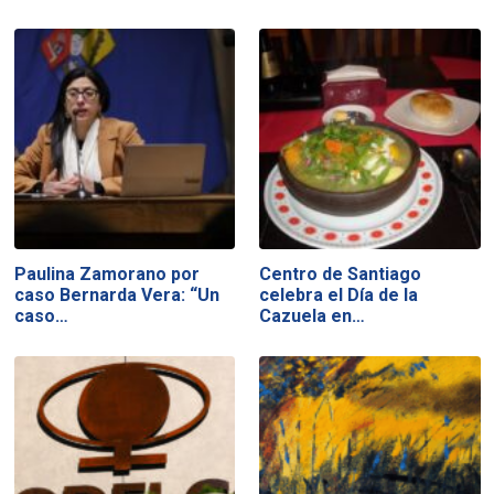
Paulina Zamorano por
Centro de Santiago
caso Bernarda Vera: “Un
celebra el Día de la
caso…
Cazuela en…