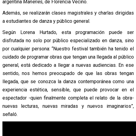
argentina
Maneries
, de Florencia Vecino.
Además, se realizarán clases magistrales y charlas dirigidas
a estudiantes de danza y público general.
Según Lorena Hurtado, esta programación puede ser
disfrutada no solo por público especializado en danza, sino
por cualquier persona: “Nuestro festival también ha tenido el
cuidado de programar obras que tengan una llegada al público
general, está dedicado a llegar a nuevas audiencias. En ese
sentido, nos hemos preocupado de que las obras tengan
llegada, que se conozca la danza contemporánea como una
experiencia estética, sensible, que puede provocar en el
espectador -quien finalmente completa el relato de la obra-
nuevas lecturas, nuevas miradas y nuevos imaginarios”,
señaló.