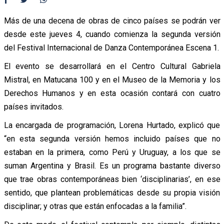
Más de una decena de obras de cinco países se podrán ver
desde este jueves 4, cuando comienza la segunda versión
del Festival Internacional de Danza Contemporánea Escena 1.
El evento se desarrollará en el Centro Cultural Gabriela
Mistral, en Matucana 100 y en el Museo de la Memoria y los
Derechos Humanos y en esta ocasión contará con cuatro
países invitados.
La encargada de programación, Lorena Hurtado, explicó que
“en esta segunda versión hemos incluido países que no
estaban en la primera, como Perú y Uruguay, a los que se
suman Argentina y Brasil. Es un programa bastante diverso
que trae obras contemporáneas bien ‘disciplinarias’, en ese
sentido, que plantean problemáticas desde su propia visión
disciplinar; y otras que están enfocadas a la familia”.