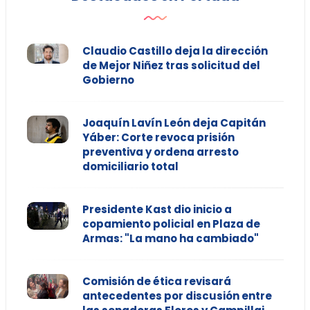
Claudio Castillo deja la dirección
de Mejor Niñez tras solicitud del
Gobierno
Joaquín Lavín León deja Capitán
Yáber: Corte revoca prisión
preventiva y ordena arresto
domiciliario total
Presidente Kast dio inicio a
copamiento policial en Plaza de
Armas: "La mano ha cambiado"
Comisión de ética revisará
antecedentes por discusión entre