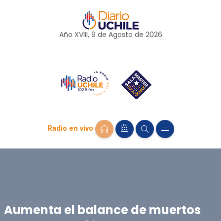
Año XVIII, 9 de
Agosto
de 2026
Radio en vivo
Aumenta el balance de muertos