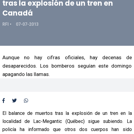
tras la explosión de un tren en
Canadá
RFI
07-07-2013
Aunque no hay cifras oficiales, hay decenas de
desaparecidos. Los bomberos seguían este domingo
apagando las llamas.
El balance de muertos tras la explosión de un tren en la
localidad de Lac-Megantic (Québec) sigue subiendo. La
policía ha informado que otros dos cuerpos han sido