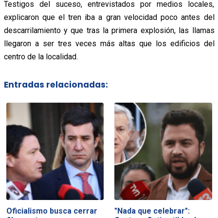
Testigos del suceso, entrevistados por medios locales,
explicaron que el tren iba a gran velocidad poco antes del
descarrilamiento y que tras la primera explosión, las llamas
llegaron a ser tres veces más altas que los edificios del
centro de la localidad.
Entradas relacionadas:
Oficialismo busca cerrar
"Nada que celebrar":