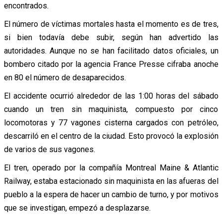
encontrados.
El número de víctimas mortales hasta el momento es de tres,
si bien todavía debe subir, según han advertido las
autoridades. Aunque no se han facilitado datos oficiales, un
bombero citado por la agencia France Presse cifraba anoche
en 80 el número de desaparecidos.
El accidente ocurrió alrededor de las 1:00 horas del sábado
cuando un tren sin maquinista, compuesto por cinco
locomotoras y 77 vagones cisterna cargados con petróleo,
descarriló en el centro de la ciudad. Esto provocó la explosión
de varios de sus vagones.
El tren, operado por la compañía Montreal Maine & Atlantic
Railway, estaba estacionado sin maquinista en las afueras del
pueblo a la espera de hacer un cambio de turno, y por motivos
que se investigan, empezó a desplazarse.