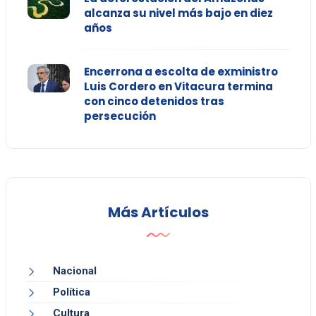
alcanza su nivel más bajo en diez
años
Encerrona a escolta de exministro
Luis Cordero en Vitacura termina
con cinco detenidos tras
persecución
Más Artículos
Nacional
Política
Cultura