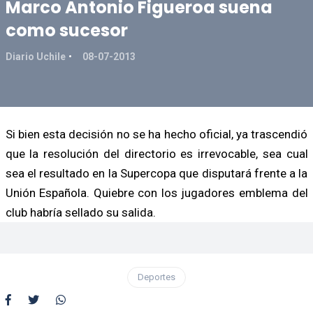
Marco Antonio Figueroa suena
como sucesor
Diario Uchile
08-07-2013
Si bien esta decisión no se ha hecho oficial, ya trascendió
que la resolución del directorio es irrevocable, sea cual
sea el resultado en la Supercopa que disputará frente a la
Unión Española. Quiebre con los jugadores emblema del
club habría sellado su salida.
Deportes