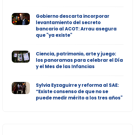
Gobierno descarta incorporar
levantamiento del secreto
bancario al ACOT: Arrau asegura
que "ya existe"
Ciencia, patrimonio, arte y juego:
los panoramas para celebrar el Día
y el Mes de las Infancias
Sylvia Eyzaguirre y reforma al SAE:
“Existe consenso de que no se
puede medir mérito a los tres años"