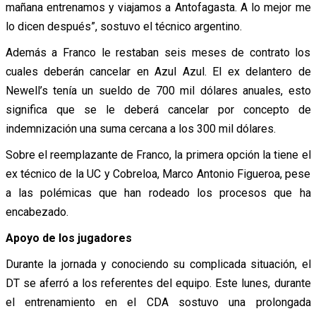
mañana entrenamos y viajamos a Antofagasta. A lo mejor me
lo dicen después”, sostuvo el técnico argentino.
Además a Franco le restaban seis meses de contrato los
cuales deberán cancelar en Azul Azul. El ex delantero de
Newell’s tenía un sueldo de 700 mil dólares anuales, esto
significa que se le deberá cancelar por concepto de
indemnización una suma cercana a los 300 mil dólares.
Sobre el reemplazante de Franco, la primera opción la tiene el
ex técnico de la UC y Cobreloa, Marco Antonio Figueroa, pese
a las polémicas que han rodeado los procesos que ha
encabezado.
Apoyo de los jugadores
Durante la jornada y conociendo su complicada situación, el
DT se aferró a los referentes del equipo. Este lunes, durante
el entrenamiento en el CDA sostuvo una prolongada