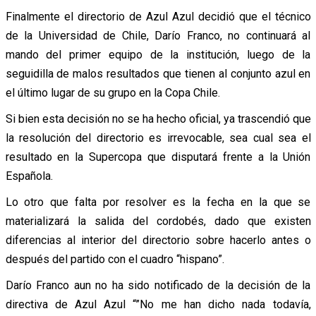
Finalmente el directorio de Azul Azul decidió que el técnico
de la Universidad de Chile, Darío Franco, no continuará al
mando del primer equipo de la institución, luego de la
seguidilla de malos resultados que tienen al conjunto azul en
el último lugar de su grupo en la Copa Chile.
Si bien esta decisión no se ha hecho oficial, ya trascendió que
la resolución del directorio es irrevocable, sea cual sea el
resultado en la Supercopa que disputará frente a la Unión
Española.
Lo otro que falta por resolver es la fecha en la que se
materializará la salida del cordobés, dado que existen
diferencias al interior del directorio sobre hacerlo antes o
después del partido con el cuadro “hispano”.
Darío Franco aun no ha sido notificado de la decisión de la
directiva de Azul Azul “”No me han dicho nada todavía,