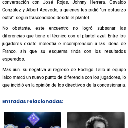
conversación con José Rojas, Johnny Herrera, Osvaldo
González y Albert Acevedo, a quienes les pidió “un esfuerzo
extra”, según trascendidos desde el plantel.
No obstante, este encuentro no logró subsanar las
diferencias que tiene el técnico con el plantel azul. Entre los
jugadores existe molestia e incomprensión a las ideas de
Franco, sin que su esquema rinda con los resultados
esperados.
Más aún, su negativa al regreso de Rodrigo Tello al equipo
laico marcó un nuevo punto de diferencia con los jugadores, lo
que incidió en la opinión de los directivos de la concesionaria.
Entradas relacionadas: