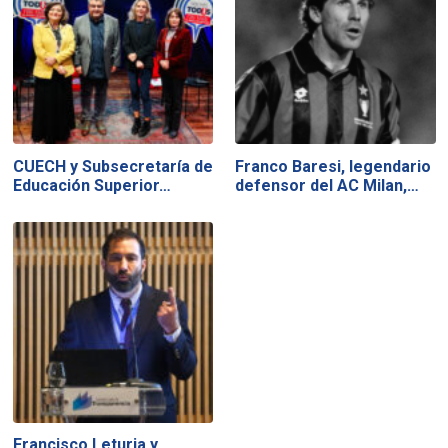
CUECH y Subsecretaría de
Franco Baresi, legendario
Educación Superior…
defensor del AC Milan,…
Francisco Leturia y