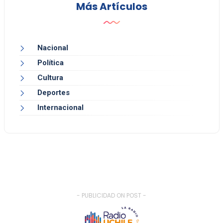
Más Artículos
Nacional
Política
Cultura
Deportes
Internacional
- PUBLICIDAD ON POST -