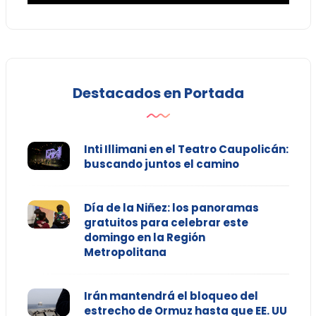
Destacados en Portada
Inti Illimani en el Teatro Caupolicán:
buscando juntos el camino
Día de la Niñez: los panoramas
gratuitos para celebrar este
domingo en la Región
Metropolitana
Irán mantendrá el bloqueo del
estrecho de Ormuz hasta que EE. UU