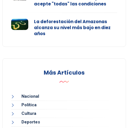
acepte "todas" las condiciones
La deforestación del Amazonas
alcanza su nivel más bajo en diez
años
Más Artículos
Nacional
Política
Cultura
Deportes