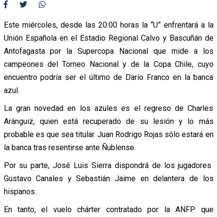
Este miércoles, desde las 20:00 horas la “U” enfrentará a la
Unión Española en el Estadio Regional Calvo y Bascuñán de
Antofagasta por la Supercopa Nacional que mide a los
campeones del Torneo Nacional y de la Copa Chile, cuyo
encuentro podría ser el último de Darío Franco en la banca
azul.
La gran novedad en los azules es el regreso de Charles
Aránguiz, quien está recuperado de su lesión y lo más
probable es que sea titular. Juan Rodrigo Rojas sólo estará en
la banca tras resentirse ante Ñublense.
Por su parte, José Luis Sierra dispondrá de los jugadores
Gustavo Canales y Sebastián Jaime en delantera de los
hispanos.
En tanto, el vuelo chárter contratado por la ANFP que