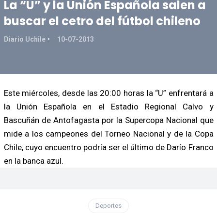
La “U” y la Unión Española salen a
buscar el cetro del fútbol chileno
Diario Uchile
10-07-2013
Este miércoles, desde las 20:00 horas la “U” enfrentará a
la Unión Española en el Estadio Regional Calvo y
Bascuñán de Antofagasta por la Supercopa Nacional que
mide a los campeones del Torneo Nacional y de la Copa
Chile, cuyo encuentro podría ser el último de Darío Franco
en la banca azul.
Deportes