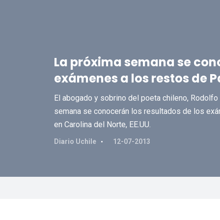
La próxima semana se cono
exámenes a los restos de 
El abogado y sobrino del poeta chileno, Rodolfo
semana se conocerán los resultados de los exám
en Carolina del Norte, EE.UU.
Diario Uchile
12-07-2013