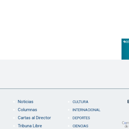
Noticias
CULTURA
Columnas
INTERNACIONAL
Cartas al Director
DEPORTES
Tribuna Libre
CIENCIAS