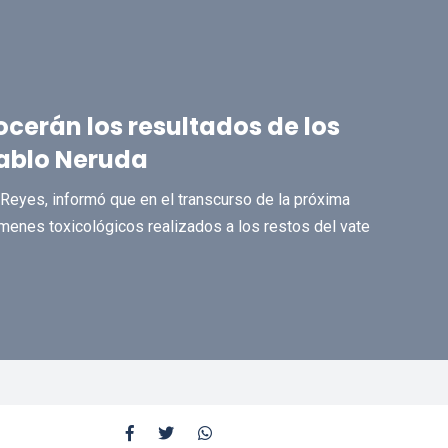
cerán los resultados de los
Pablo Neruda
 Reyes, informó que en el transcurso de la próxima
enes toxicológicos realizados a los restos del vate