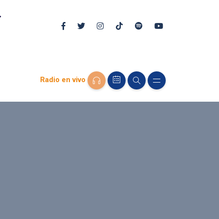
Radio en vivo