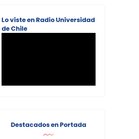
Lo viste en Radio Universidad
de Chile
Destacados en Portada