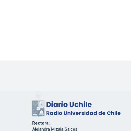
Diario Uchile
Radio Universidad de Chile
Rectora:
Alejandra Mizala Salces