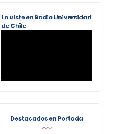
Lo viste en Radio Universidad
de Chile
Destacados en Portada