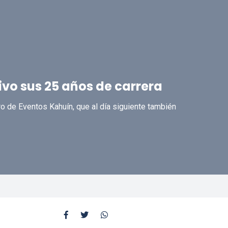
ivo sus 25 años de carrera
o de Eventos Kahuín, que al día siguiente también