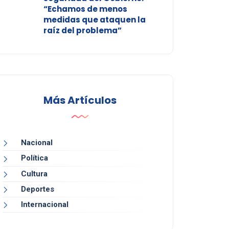
“Echamos de menos
medidas que ataquen la
raíz del problema”
Más Artículos
Nacional
Política
Cultura
Deportes
Internacional