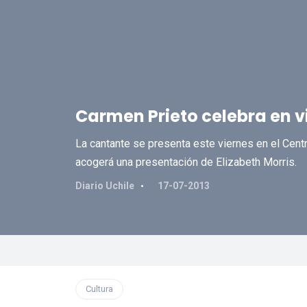
Carmen Prieto celebra en v
La cantante se presenta este viernes en el Centr
acogerá una presentación de Elizabeth Morris.
Diario Uchile
17-07-2013
Cultura