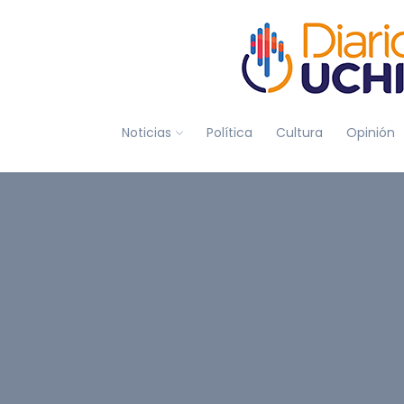
Noticias
Política
Cultura
Opinión