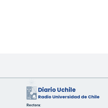
Diario Uchile
Radio Universidad de Chile
Rectora: