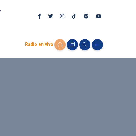
Radio en vivo