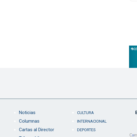
Noticias
CULTURA
Columnas
INTERNACIONAL
Cartas al Director
DEPORTES