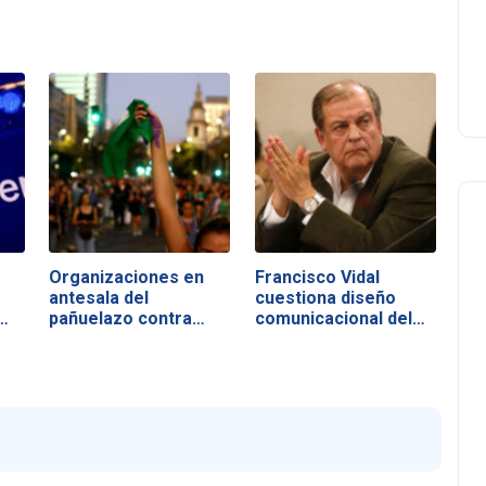
Organizaciones en
Francisco Vidal
antesala del
cuestiona diseño
…
pañuelazo contra…
comunicacional del…