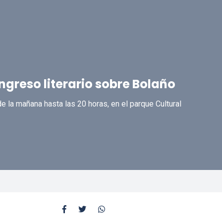
ongreso literario sobre Bolaño
e la mañana hasta las 20 horas, en el parque Cultural