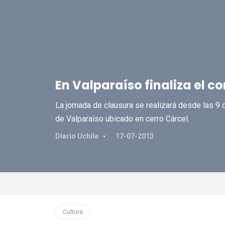
En Valparaíso finaliza el c
La jornada de clausura se realizará desde las 9 d
de Valparaíso ubicado en cerro Cárcel.
Diario Uchile
17-07-2013
Cultura