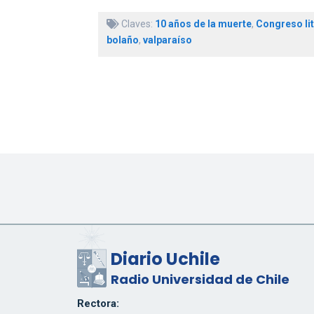
Claves:
10 años de la muerte
,
Congreso lit
bolaño
,
valparaíso
Diario Uchile
Radio Universidad de Chile
Rectora: