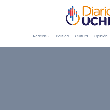
Noticias
Política
Cultura
Opinión