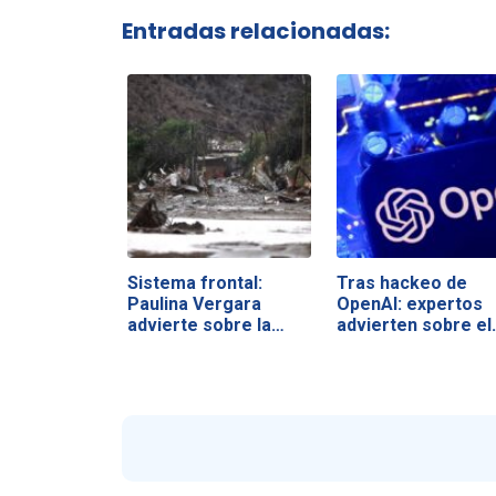
Entradas relacionadas:
Sistema frontal:
Tras hackeo de
Paulina Vergara
OpenAI: expertos
advierte sobre la…
advierten sobre el