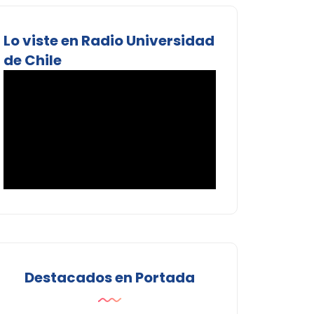
Lo viste en Radio Universidad
de Chile
Destacados en Portada