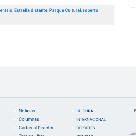
erario
,
Estrella distante
,
Parque Cultural
,
roberto
Noticias
CULTURA
Columnas
INTERNACIONAL
Cartas al Director
DEPORTES