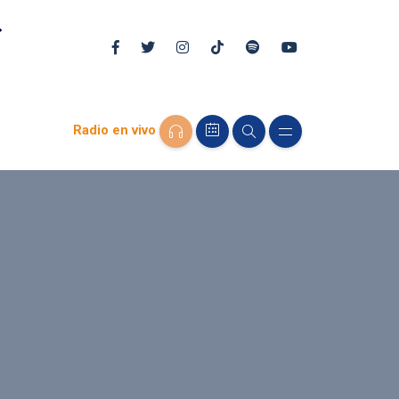
Radio en vivo