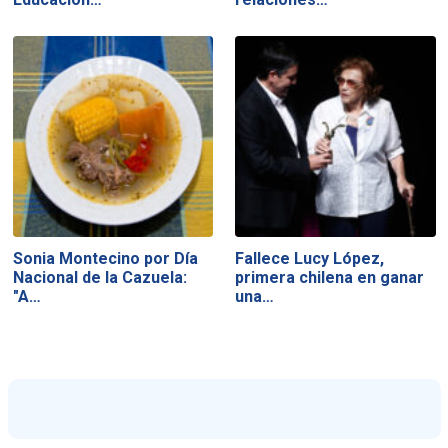
Sonia Montecino por Día
Fallece Lucy López,
Nacional de la Cazuela:
primera chilena en ganar
"A…
una…