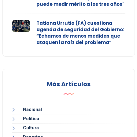
puede medir mérito a los tres años"
Tatiana Urrutia (FA) cuestiona
agenda de seguridad del Gobierno:
“Echamos de menos medidas que
ataquen la raíz del problema”
Más Artículos
Nacional
Política
Cultura