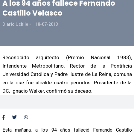
A los 94 años fallece Fernando
Castillo Velasco
Diario Uchile
18-07-2013
Reconocido arquitecto (Premio Nacional 1983),
Intendente Metropolitano, Rector de la Pontificia
Universidad Católica y Padre Ilustre de La Reina, comuna
en la que fue alcalde cuatro períodos. Presidente de la
DC, Ignacio Walker, confirmó su deceso.
Esta mañana, a los 94 años falleció Fernando Castillo