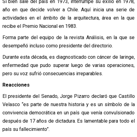
Si bien sale del país en 1973, interrumpe su exilio en 1978,
año en que decide volver a Chile. Aquí inicia una serie de
actividades en el ámbito de la arquitectura, área en la que
recibe el Premio Nacional en 1983.
Forma parte del equipo de la revista Análisis, en la que se
desempeñó incluso como presidente del directorio.
Durante esta década, es diagnosticado con cáncer de laringe,
enfermedad que pudo superar luego de varias operaciones,
pero su voz sufrió consecuencias irreparables.
Reacciones
El presidente del Senado, Jorge Pizarro declaró que Castillo
Velasco “es parte de nuestra historia y es un símbolo de la
convivencia democrática en un país que venía convulsionado
después de 17 años de dictadura. Es lamentable para todo el
país su fallecimiento”.