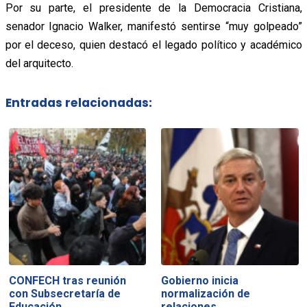
Por su parte, el presidente de la Democracia Cristiana,
senador Ignacio Walker, manifestó sentirse “muy golpeado”
por el deceso, quien destacó el legado político y académico
del arquitecto.
Entradas relacionadas:
CONFECH tras reunión
Gobierno inicia
con Subsecretaría de
normalización de
Educación…
relaciones…