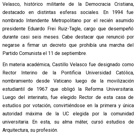
Velasco, histórico militante de la Democracia Cristiana,
destacado en distintas esferas sociales. En 1994 fue
nombrado Intendente Metropolitano por el recién asumido
presidente Eduardo Frei Ruiz-Tagle, cargo que desempeñó
durante casi seis meses. Cabe destacar que renunció por
negarse a firmar un decreto que prohibía una marcha del
Partido Comunista el 11 de septiembre.
En materia académica, Castillo Velasco fue designado como
Rector Interino de la Pontificia Universidad Católica,
nombramiento desde Vaticano luego de la movilización
estudiantil de 1967 que obligó la Reforma Universitaria.
Luego del interinato, fue elegido Rector de esta casa de
estudios por votación, convirtiéndose en la primera y única
autoridad máxima de la UC elegida por la comunidad
universitaria. En esta, su alma máter, cursó estudios de
Arquitectura, su profesión.