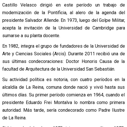
Castillo Velasco dirigió en este período un trabajo de
modernización de la Pontificia, al alero de la agenda del
presidente Salvador Allende. En 1973, luego del Golpe Militar,
acepta la invitación de la Universidad de Cambridge para
sumarse a su planta docente.
En 1982, integra el grupo de fundadores de la Universidad de
Arte y Ciencias Sociales (Arcis). Durante 2011 recibió una de
sus últimas condecoraciones: Doctor Honoris Causa de la
facultad de Arquitectura de la Universidad San Sebastián.
Su actividad política es notoria, con cuatro períodos en la
alcaldía de La Reina, comuna donde nació y vivió hasta sus
últimos días. Su primer período comienza en 1964, cuando el
presidente Eduardo Frei Montalva lo nombra como primera
autoridad. Más tarde, sería condecorado como Padre Ilustre
de La Reina.