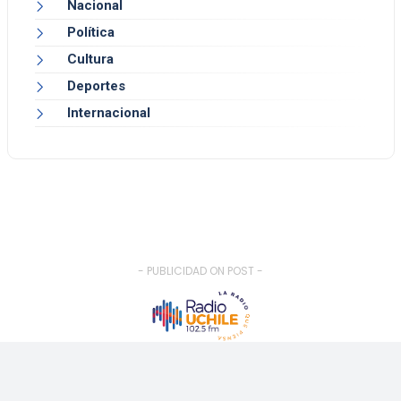
Nacional
Política
Cultura
Deportes
Internacional
- PUBLICIDAD ON POST -