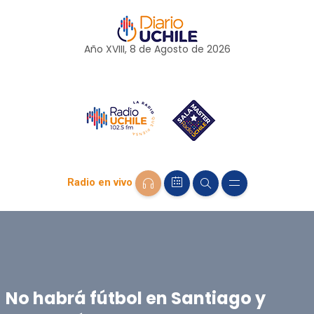
Año XVIII, 8 de
Agosto
de 2026
Radio en vivo
No habrá fútbol en Santiago y