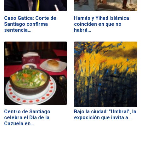
Caso Gatica: Corte de
Hamás y Yihad Islámica
Santiago confirma
coinciden en que no
sentencia…
habrá…
Centro de Santiago
Bajo la ciudad: "Umbral", la
celebra el Día de la
exposición que invita a…
Cazuela en…