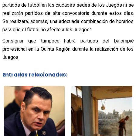
partidos de fútbol en las ciudades sedes de los Juegos ni se
realizarán partidos de alta convocatoria durante estos días.
Se realizará, además, una adecuada combinación de horarios
para que el fútbol no afecte a los Juegos”.
Consignar que tampoco habrá partidos del balompié
profesional en la Quinta Región durante la realización de los
Juegos.
Entradas relacionadas: