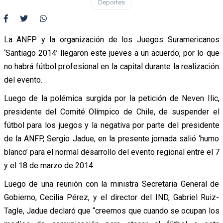
Deportes
La ANFP y la organización de los Juegos Suramericanos
‘Santiago 2014’ llegaron este jueves a un acuerdo, por lo que
no habrá fútbol profesional en la capital durante la realización
del evento.
Luego de la polémica surgida por la petición de Neven Ilic,
presidente del Comité Olímpico de Chile, de suspender el
fútbol para los juegos y la negativa por parte del presidente
de la ANFP, Sergio Jadue, en la presente jornada salió ‘humo
blanco’ para el normal desarrollo del evento regional entre el 7
y el 18 de marzo de 2014.
Luego de una reunión con la ministra Secretaria General de
Gobierno, Cecilia Pérez, y el director del IND, Gabriel Ruiz-
Tagle, Jadue declaró que “creemos que cuando se ocupan los