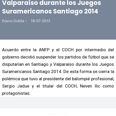
Valparaíso durante los Juegos
Suramericanos Santiago 2014
Diario Uchile
18-07-2013
Acuerdo entre la ANFP y el COCH por intermedio del
gobierno decidió suspender los partidos de fútbol que se
disputarían en Santiago y Valparaíso durante los Juegos
Suramericanos Santiago 2014. De esta forma se cierra la
polémica que tuvo al presidente del balompié profesional,
Sergio Jadue y el titular del COCH, Neven Ilic como
protagonistas.