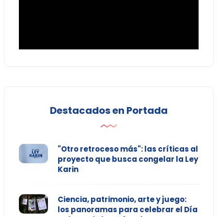
Destacados en Portada
"Otro retroceso más": las críticas al
proyecto que busca congelar la Ley
Karin
Ciencia, patrimonio, arte y juego:
los panoramas para celebrar el Día