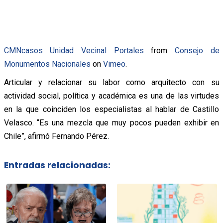
CMNcasos Unidad Vecinal Portales
from
Consejo de
Monumentos Nacionales
on
Vimeo
.
Articular y relacionar su labor como arquitecto con su
actividad social, política y académica es una de las virtudes
en la que coinciden los especialistas al hablar de Castillo
Velasco. “Es una mezcla que muy pocos pueden exhibir en
Chile”, afirmó Fernando Pérez.
Entradas relacionadas: