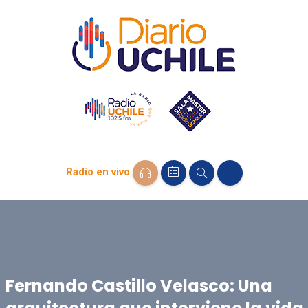
Radio en vivo
Fernando Castillo Velasco: Una