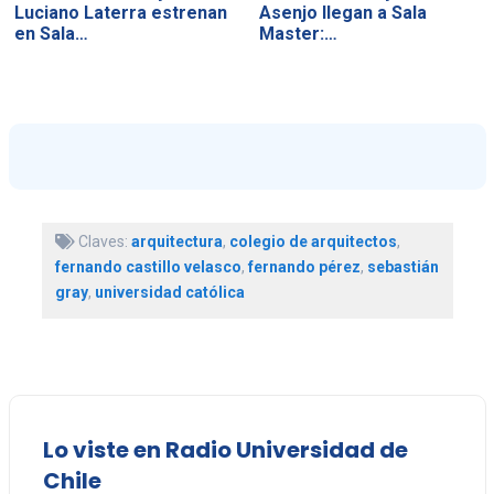
Luciano Laterra estrenan
Asenjo llegan a Sala
en Sala…
Master:…
Claves:
arquitectura
,
colegio de arquitectos
,
fernando castillo velasco
,
fernando pérez
,
sebastián
gray
,
universidad católica
Lo viste en Radio Universidad de
Chile