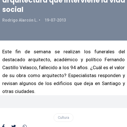
arquitectura que interviene la vida
social
Rodrigo Alarcón L.
19-07-2013
Este fin de semana se realizan los funerales del
destacado arquitecto, académico y político Fernando
Castillo Velasco, fallecido a los 94 años. ¿Cuál es el valor
de su obra como arquitecto? Especialistas responden y
revisan algunos de los edificios que deja en Santiago y
otras ciudades.
Cultura