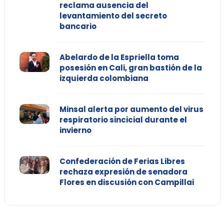
reclama ausencia del
levantamiento del secreto
bancario
Abelardo de la Espriella toma
posesión en Cali, gran bastión de la
izquierda colombiana
Minsal alerta por aumento del virus
respiratorio sincicial durante el
invierno
Confederación de Ferias Libres
rechaza expresión de senadora
Flores en discusión con Campillai