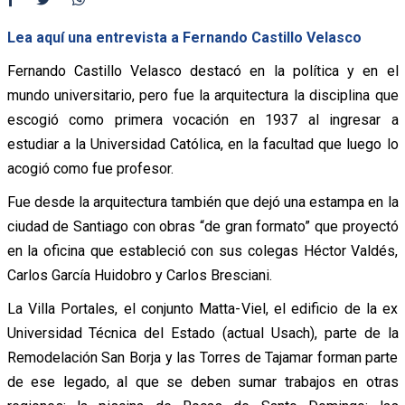
Lea aquí una entrevista a Fernando Castillo Velasco
Fernando Castillo Velasco destacó en la política y en el
mundo universitario, pero fue la arquitectura la disciplina que
escogió como primera vocación en 1937 al ingresar a
estudiar a la Universidad Católica, en la facultad que luego lo
acogió como fue profesor.
Fue desde la arquitectura también que dejó una estampa en la
ciudad de Santiago con obras “de gran formato” que proyectó
en la oficina que estableció con sus colegas Héctor Valdés,
Carlos García Huidobro y Carlos Bresciani.
La Villa Portales, el conjunto Matta-Viel, el edificio de la ex
Universidad Técnica del Estado (actual Usach), parte de la
Remodelación San Borja y las Torres de Tajamar forman parte
de ese legado, al que se deben sumar trabajos en otras