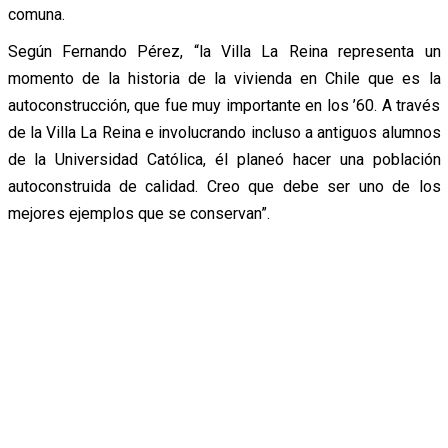
comuna.
Según Fernando Pérez, “la Villa La Reina representa un
momento de la historia de la vivienda en Chile que es la
autoconstrucción, que fue muy importante en los ’60. A través
de la Villa La Reina e involucrando incluso a antiguos alumnos
de la Universidad Católica, él planeó hacer una población
autoconstruida de calidad. Creo que debe ser uno de los
mejores ejemplos que se conservan”.