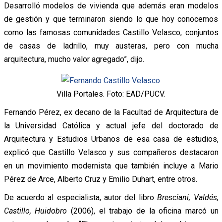
Desarrolló modelos de vivienda que además eran modelos
de gestión y que terminaron siendo lo que hoy conocemos
como las famosas comunidades Castillo Velasco, conjuntos
de casas de ladrillo, muy austeras, pero con mucha
arquitectura, mucho valor agregado”, dijo.
Villa Portales. Foto: EAD/PUCV.
Fernando Pérez, ex decano de la Facultad de Arquitectura de
la Universidad Católica y actual jefe del doctorado de
Arquitectura y Estudios Urbanos de esa casa de estudios,
explicó que Castillo Velasco y sus compañeros destacaron
en un movimiento modernista que también incluye a Mario
Pérez de Arce, Alberto Cruz y Emilio Duhart, entre otros.
De acuerdo al especialista, autor del libro
Bresciani, Valdés,
Castillo, Huidobro
(2006), el trabajo de la oficina marcó un