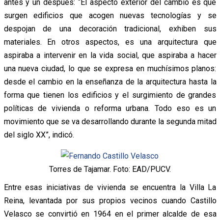
antes y un después: “El aspecto exterior del cambio es que
surgen edificios que acogen nuevas tecnologías y se
despojan de una decoración tradicional, exhiben sus
materiales. En otros aspectos, es una arquitectura que
aspiraba a intervenir en la vida social, que aspiraba a hacer
una nueva ciudad, lo que se expresa en muchísimos planos:
desde el cambio en la enseñanza de la arquitectura hasta la
forma que tienen los edificios y el surgimiento de grandes
políticas de vivienda o reforma urbana. Todo eso es un
movimiento que se va desarrollando durante la segunda mitad
del siglo XX”, indicó.
Torres de Tajamar. Foto: EAD/PUCV.
Entre esas iniciativas de vivienda se encuentra la Villa La
Reina, levantada por sus propios vecinos cuando Castillo
Velasco se convirtió en 1964 en el primer alcalde de esa