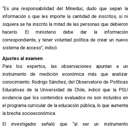
“Es una responsabilidad del Mineduc, dudo que sepan la
información o que les importe la cantidad de inscritos, si ni
siquiera se ha inscrito la mitad de las personas que debieron
hacerlo. El ministerio debe dar la información
correspondiente, y tener voluntad política de crear un nuevo
sistema de acceso”, indicó.
Ajustes al examen
Para los expertos, las observaciones apuntan a un
instrumento de medición económica más que analizar
conocimiento. Rodrigo Sánchez, del Observatorio de Políticas
Educativas de la Universidad de Chile, indicó que la PSU
evidencia que los contenidos evaluados no son incluidos en
el programa curricular de la educación pública, lo que aumenta
la brecha socioeconómica.
El investigador señaló que “al ser un instrumento