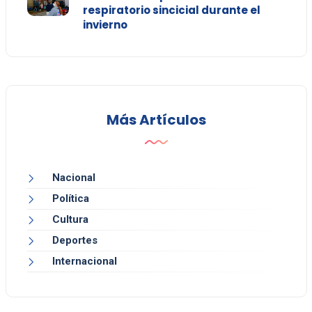
respiratorio sincicial durante el
invierno
Más Artículos
Nacional
Política
Cultura
Deportes
Internacional