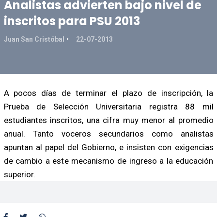
Analistas advierten bajo nivel de
inscritos para PSU 2013
Juan San Cristóbal
22-07-2013
A pocos días de terminar el plazo de inscripción, la
Prueba de Selección Universitaria registra 88 mil
estudiantes inscritos, una cifra muy menor al promedio
anual. Tanto voceros secundarios como analistas
apuntan al papel del Gobierno, e insisten con exigencias
de cambio a este mecanismo de ingreso a la educación
superior.