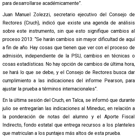
para desarrollarse académicamente”.
Juan Manuel Zolezzi, secretario ejecutivo del Consejo de
Rectores (Cruch), indicó que existe una agenda de análisis
sobre este instrumento, sin que esto signifique cambios al
proceso 2013: “Se harán cambios sin mayor dificultad de aquí
a fin de año. Hay cosas que tienen que ver con el proceso de
admisión, independiente de la PSU, cambios en técnicas o
cosas estadísticas. No hay opción de cambios de última hora,
se hará lo que se debe, y el Consejo de Rectores busca dar
cumplimiento a las indicaciones del informe Pearson, para
ajustar la prueba a términos internacionales”.
En la última sesión del Cruch, en Talca, se informó que durante
julio se entregarían las indicaciones al Mineduc, en relación a
la ponderación de notas del alumno y el Aporte Fiscal
Indirecto, fondo estatal que entrega recursos a los planteles
que matriculan a los puntajes más altos de esta prueba.