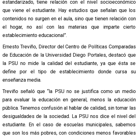
estandarizado, tiene relación con el nivel socioeconómico
que viene el estudiante. Hay estudios que señalan que los
contenidos no surgen en el aula, sino que tienen relación con
el hogar, no así con las materias que imparte cierto
establecimiento educacional”.
Ernesto Treviño, Director del Centro de Políticas Comparadas
de Educación de la Universidad Diego Portales, destacó que
la PSU no mide la calidad del estudiante, ya que ésta se
define por el tipo de establecimiento donde cursa su
enseñanza media.
Treviño señaló que “la PSU no se justifica como un medio
para evaluar la educación en general, menos la educación
pública. Tenemos confusión al hablar de calidad, sin tomar las
desigualdades de la sociedad. La PSU nos dice el nivel del
estudiante. En el caso de escuelas municipales, sabemos
que son los más pobres, con condiciones menos favorables