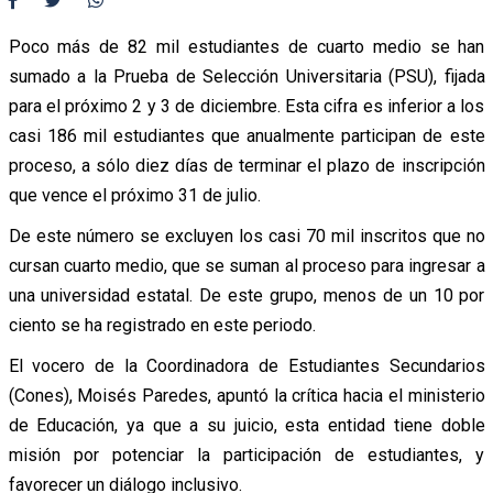
Poco más de 82 mil estudiantes de cuarto medio se han
sumado a la Prueba de Selección Universitaria (PSU), fijada
para el próximo 2 y 3 de diciembre. Esta cifra es inferior a los
casi 186 mil estudiantes que anualmente participan de este
proceso, a sólo diez días de terminar el plazo de inscripción
que vence el próximo 31 de julio.
De este número se excluyen los casi 70 mil inscritos que no
cursan cuarto medio, que se suman al proceso para ingresar a
una universidad estatal. De este grupo, menos de un 10 por
ciento se ha registrado en este periodo.
El vocero de la Coordinadora de Estudiantes Secundarios
(Cones), Moisés Paredes, apuntó la crítica hacia el ministerio
de Educación, ya que a su juicio, esta entidad tiene doble
misión por potenciar la participación de estudiantes, y
favorecer un diálogo inclusivo.