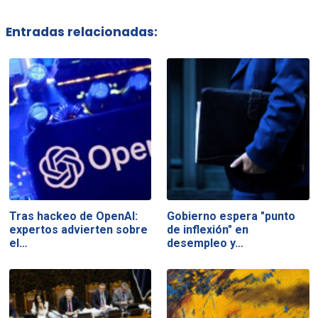
Entradas relacionadas:
Tras hackeo de OpenAI:
Gobierno espera "punto
expertos advierten sobre
de inflexión" en
el…
desempleo y…