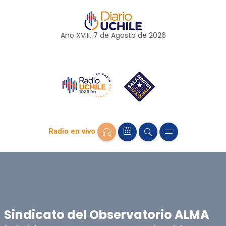
Año XVIII, 7 de
Agosto
de 2026
Radio en vivo
Sindicato del Observatorio ALMA