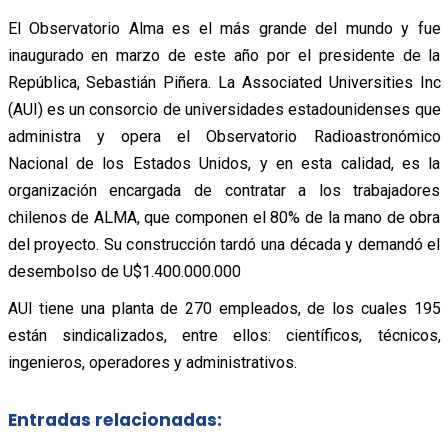
El Observatorio Alma es el más grande del mundo y fue
inaugurado en marzo de este año por el presidente de la
República, Sebastián Piñera. La Associated Universities Inc
(AUI) es un consorcio de universidades estadounidenses que
administra y opera el Observatorio Radioastronómico
Nacional de los Estados Unidos, y en esta calidad, es la
organización encargada de contratar a los trabajadores
chilenos de ALMA, que componen el 80% de la mano de obra
del proyecto. Su construcción tardó una década y demandó el
desembolso de U$1.400.000.000
AUI tiene una planta de 270 empleados, de los cuales 195
están sindicalizados, entre ellos: científicos, técnicos,
ingenieros, operadores y administrativos.
Entradas relacionadas: