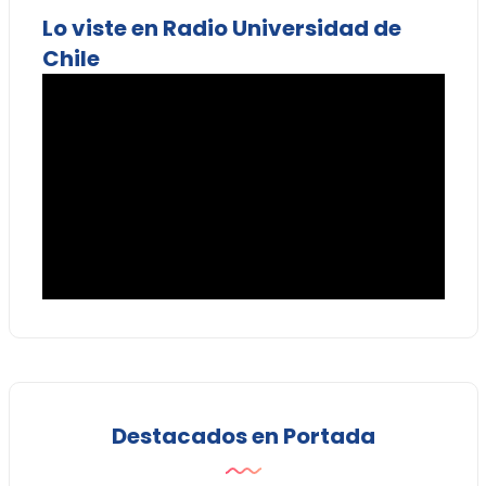
Lo viste en Radio Universidad de
Chile
Destacados en Portada