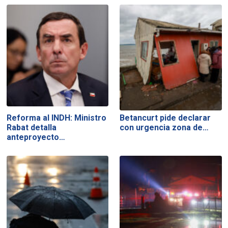
Reforma al INDH: Ministro
Betancurt pide declarar
Rabat detalla
con urgencia zona de…
anteproyecto…