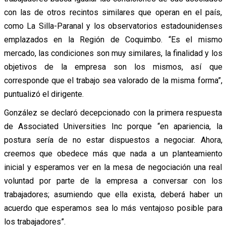
con las de otros recintos similares que operan en el país,
como La Silla-Paranal y los observatorios estadounidenses
emplazados en la Región de Coquimbo. “Es el mismo
mercado, las condiciones son muy similares, la finalidad y los
objetivos de la empresa son los mismos, así que
corresponde que el trabajo sea valorado de la misma forma”,
puntualizó el dirigente.
González se declaró decepcionado con la primera respuesta
de Associated Universities Inc porque “en apariencia, la
postura sería de no estar dispuestos a negociar. Ahora,
creemos que obedece más que nada a un planteamiento
inicial y esperamos ver en la mesa de negociación una real
voluntad por parte de la empresa a conversar con los
trabajadores; asumiendo que ella exista, deberá haber un
acuerdo que esperamos sea lo más ventajoso posible para
los trabajadores”.