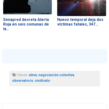
Senapred decreta Alerta
Nuevo temporal deja dos
Roja en seis comunas de
víctimas fatales, 347…
la…
Claves:
alma
,
negociación colectiva
,
observatorio
,
sindicato