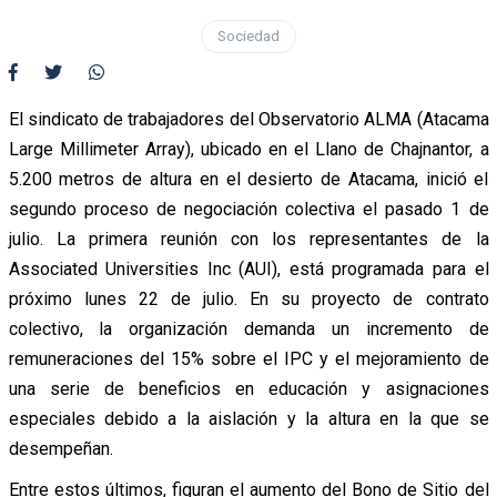
Sociedad
El sindicato de trabajadores del Observatorio ALMA (Atacama
Large Millimeter Array), ubicado en el Llano de Chajnantor, a
5.200 metros de altura en el desierto de Atacama, inició el
segundo proceso de negociación colectiva el pasado 1 de
julio. La primera reunión con los representantes de la
Associated Universities Inc (AUI), está programada para el
próximo lunes 22 de julio. En su proyecto de contrato
colectivo, la organización demanda un incremento de
remuneraciones del 15% sobre el IPC y el mejoramiento de
una serie de beneficios en educación y asignaciones
especiales debido a la aislación y la altura en la que se
desempeñan.
Entre estos últimos, figuran el aumento del Bono de Sitio del