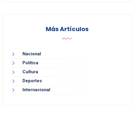
Más Artículos
Nacional
Política
Cultura
Deportes
Internacional