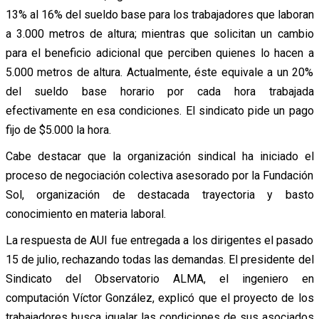
13% al 16% del sueldo base para los trabajadores que laboran
a 3.000 metros de altura; mientras que solicitan un cambio
para el beneficio adicional que perciben quienes lo hacen a
5.000 metros de altura. Actualmente, éste equivale a un 20%
del sueldo base horario por cada hora trabajada
efectivamente en esa condiciones. El sindicato pide un pago
fijo de $5.000 la hora.
Cabe destacar que la organización sindical ha iniciado el
proceso de negociación colectiva asesorado por la Fundación
Sol, organización de destacada trayectoria y basto
conocimiento en materia laboral.
La respuesta de AUI fue entregada a los dirigentes el pasado
15 de julio, rechazando todas las demandas. El presidente del
Sindicato del Observatorio ALMA, el ingeniero en
computación Víctor González, explicó que el proyecto de los
trabajadores busca igualar las condiciones de sus asociados