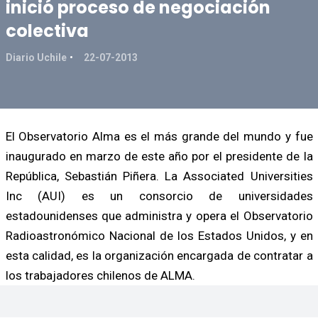
inició proceso de negociación
colectiva
Diario Uchile
22-07-2013
El Observatorio Alma es el más grande del mundo y fue
inaugurado en marzo de este año por el presidente de la
República, Sebastián Piñera. La Associated Universities
Inc (AUI) es un consorcio de universidades
estadounidenses que administra y opera el Observatorio
Radioastronómico Nacional de los Estados Unidos, y en
esta calidad, es la organización encargada de contratar a
los trabajadores chilenos de ALMA.