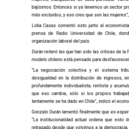
bajísimos. Entonces si ya tenemos un sector pr
más excluidos, y eso creo que son las mujeres”, 
Lidia Casas comentó esto junto al economista
prensa de Radio Universidad de Chile, dond
organización laboral del país.
Durán reiteró las que han sido las críticas de la
modelo chileno está pensado para desfavorecer
“La negociación colectiva y el sistema tri
desigualdad en la distribución de ingresos, en
profundamente individualista, rentista y acumula
que eso cambie, sólo si los propios trabaj
lentamente se ha dado en Chile”, indicó el econo
Gonzalo Durán lamentó finalmente que es esper
“La institucionalidad actual ordena que esto
retrasado desde que volvimos a la democracia, 