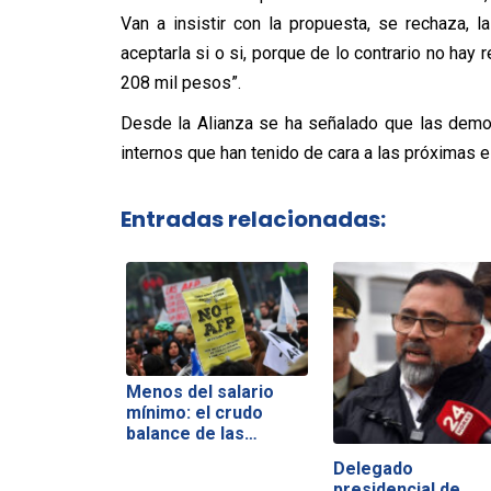
Van a insistir con la propuesta, se rechaza, 
aceptarla si o si, porque de lo contrario no ha
208 mil pesos”.
Desde la Alianza se ha señalado que las demo
internos que han tenido de cara a las próximas e
Entradas relacionadas:
Menos del salario
mínimo: el crudo
balance de las…
Delegado
presidencial de