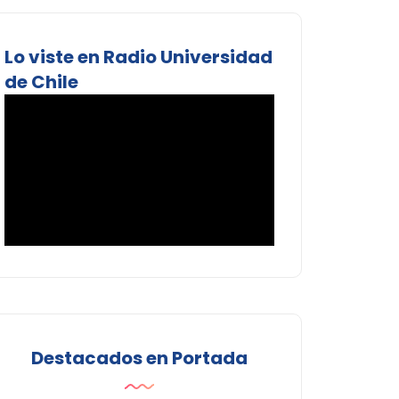
Lo viste en Radio Universidad
de Chile
Destacados en Portada