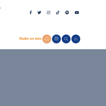
Radio en vivo