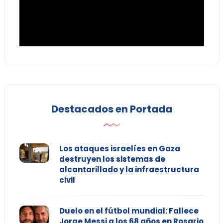
Destacados en Portada
Los ataques israelíes en Gaza
destruyen los sistemas de
alcantarillado y la infraestructura
civil
Duelo en el fútbol mundial: Fallece
Jorge Messi a los 68 años en Rosario