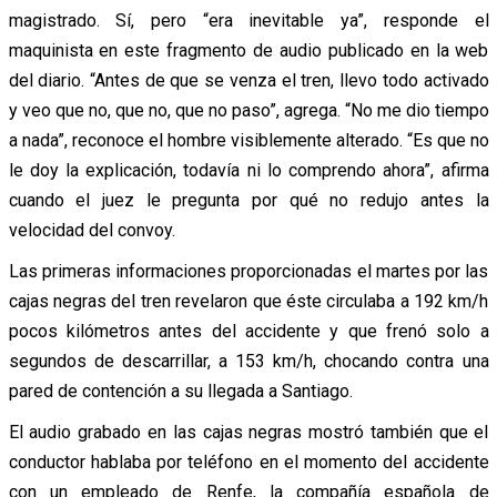
magistrado. Sí, pero “era inevitable ya”, responde el
maquinista en este fragmento de audio publicado en la web
del diario. “Antes de que se venza el tren, llevo todo activado
y veo que no, que no, que no paso”, agrega. “No me dio tiempo
a nada”, reconoce el hombre visiblemente alterado. “Es que no
le doy la explicación, todavía ni lo comprendo ahora”, afirma
cuando el juez le pregunta por qué no redujo antes la
velocidad del convoy.
Las primeras informaciones proporcionadas el martes por las
cajas negras del tren revelaron que éste circulaba a 192 km/h
pocos kilómetros antes del accidente y que frenó solo a
segundos de descarrillar, a 153 km/h, chocando contra una
pared de contención a su llegada a Santiago.
El audio grabado en las cajas negras mostró también que el
conductor hablaba por teléfono en el momento del accidente
con un empleado de Renfe, la compañía española de