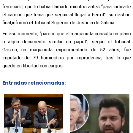
ferrocarril, que lo había llamado minutos antes “para indicarle
el camino que tenía que seguir al llegar a Ferrol”, su destino
final,informó el Tribunal Superior de Justicia de Galicia.
En ese momento, “parece que el maquinista consulta un plano
o algún documento similar en papel”, según el tribunal.
Garzón, un maquinista experimentado de 52 años, fue
imputado de 79 homicidios por imprudencia, tras lo que
quedó en libertad con cargos.
Entradas relacionadas: