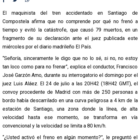
El maquinista del tren accidentado en Santiago de
Compostela afirma que no comprende por qué no frenó a
tiempo y evitó la catástrofe, que causó 79 muertos, en un
fragmento de su declaración ante el juez publicada este
miércoles por el diario madrileño El País.
“Señoría, sinceramente le digo que no lo sé, si no, no estoy
tan loco como para no frenar”, explica el conductor, Francisco
José Garzón Amo, durante su interrogatorio el domingo por el
juez Luis Aláez. El 24 de julio a las 20H42 (18H42 GMT), el
convoy procedente de Madrid con más de 250 personas a
bordo había descarrilado en una curva peligrosa a 4 km de la
estación de Santiago, una zona donde la línea, de alta
velocidad hasta ese momento, se transforma en vía
convencional y la velocidad se limita a 80 km/h.
“¿Usted activó el freno en algún momento?”, le preguntó el