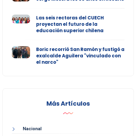
Las seis rectoras del CUECH
proyectan el futuro de la
educación superior chilena
Boric recorrió San Ramón y fustigó a
exalcalde Aguilera "vinculado con
el narco"
Más Artículos
Nacional