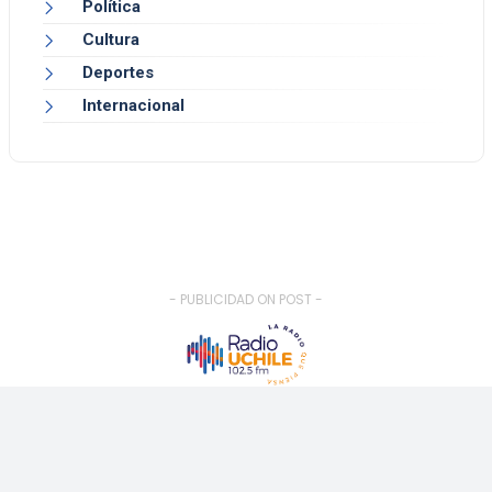
Política
Cultura
Deportes
Internacional
- PUBLICIDAD ON POST -