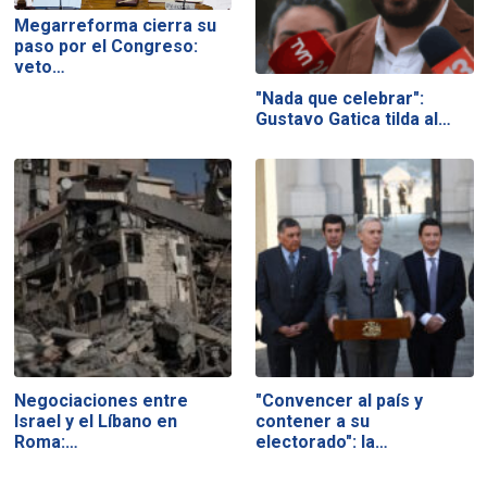
Megarreforma cierra su
paso por el Congreso:
veto…
"Nada que celebrar":
Gustavo Gatica tilda al…
Negociaciones entre
"Convencer al país y
Israel y el Líbano en
contener a su
Roma:…
electorado": la…