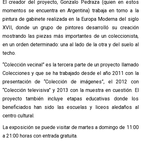
El creador del proyecto, Gonzalo Pedraza (quien en estos
momentos se encuentra en Argentina) trabaja en torno a la
pintura de gabinete realizada en la Europa Moderna del siglo
XVII, donde un grupo de pintores desarrolló su creación
mostrando las piezas más importantes de un coleccionista,
en un orden determinado: una al lado de la otra y del suelo al
techo.
“Colección vecinal” es la tercera parte de un proyecto llamado
Colecciones y que se ha trabajado desde el año 2011 con la
presentación de “Colección de imágenes”, el 2012 con
“Colección televisiva” y 2013 con la muestra en cuestión. El
proyecto también incluye etapas educativas donde los
beneficiados han sido las escuelas y liceos aledaños al
centro cultural.
La exposición se puede visitar de martes a domingo de 11:00
a 21:00 horas con entrada gratuita.