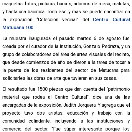
maquetas, fotos, pinturas, barcos, adornos de mesa, maletas,
y hasta una bacinica. Todo eso y más se puede encontrar en
la exposición “Colección vecinal” del
Centro Cultural
Matucana 100
.
La muestra inaugurada el pasado martes 6 de agosto fue
creada por el curador de la institución, Gonzalo Pedraza, y un
grupo de colaboradores del área de artes visuales del recinto,
que desde comienzos de año se dieron a la tarea de tocar a
la puerta de los residentes del sector de Matucana para
solicitarles las obras de arte que tuvieran en sus casas.
El resultado fue 1500 piezas que dan cuenta del “patrimonio
material que rodea al Centro Cultural”, dice una de las
encargadas de la exposición, Judith Jorquera. Y agrega que el
proyecto tuvo dos aristas: educación y trabajo con la
comunidad colindante, incluyendo a las instituciones y
comercio del sector. “Fue súper interesante porque los