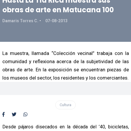
Hasta La Tía Rica muestra sus
obras de arte en Matucana 100
Damaris Torres C.
07-08-2013
La muestra, llamada “Colección vecinal” trabaja con la
comunidad y reflexiona acerca de la subjetividad de las
obras de arte. En la exposición se encuentran piezas de
los museos del sector, los residentes y los comerciantes.
Cultura
Desde pájaros disecados en la década del ’40, bicicletas,