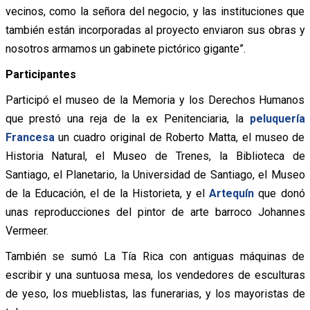
vecinos, como la señora del negocio, y las instituciones que
también están incorporadas al proyecto enviaron sus obras y
nosotros armamos un gabinete pictórico gigante”.
Participantes
Participó el museo de la Memoria y los Derechos Humanos
que prestó una reja de la ex Penitenciaria, la
peluquería
Francesa
un cuadro original de Roberto Matta, el museo de
Historia Natural, el Museo de Trenes, la Biblioteca de
Santiago, el Planetario, la Universidad de Santiago, el Museo
de la Educación, el de la Historieta, y el
Artequín
que donó
unas reproducciones del pintor de arte barroco Johannes
Vermeer.
También se sumó La Tía Rica con antiguas máquinas de
escribir y una suntuosa mesa, los vendedores de esculturas
de yeso, los mueblistas, las funerarias, y los mayoristas de