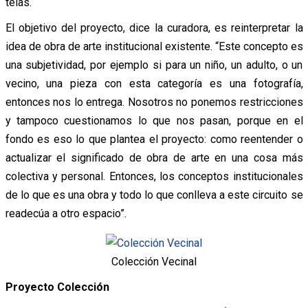
telas.
El objetivo del proyecto, dice la curadora, es reinterpretar la
idea de obra de arte institucional existente. “Este concepto es
una subjetividad, por ejemplo si para un niño, un adulto, o un
vecino, una pieza con esta categoría es una fotografía,
entonces nos lo entrega. Nosotros no ponemos restricciones
y tampoco cuestionamos lo que nos pasan, porque en el
fondo es eso lo que plantea el proyecto: como reentender o
actualizar el significado de obra de arte en una cosa más
colectiva y personal. Entonces, los conceptos institucionales
de lo que es una obra y todo lo que conlleva a este circuito se
readecúa a otro espacio”.
Colección Vecinal
Proyecto Colección