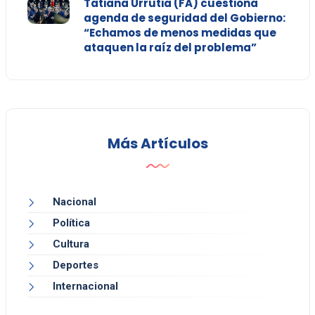
Tatiana Urrutia (FA) cuestiona
agenda de seguridad del Gobierno:
“Echamos de menos medidas que
ataquen la raíz del problema”
Más Artículos
Nacional
Política
Cultura
Deportes
Internacional