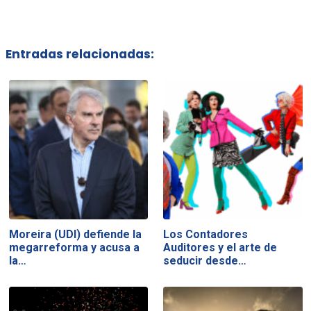
Entradas relacionadas:
Moreira (UDI) defiende la
Los Contadores
megarreforma y acusa a
Auditores y el arte de
la…
seducir desde…