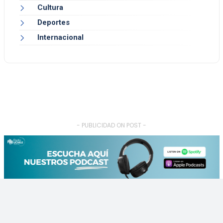
Cultura
Deportes
Internacional
- PUBLICIDAD ON POST -