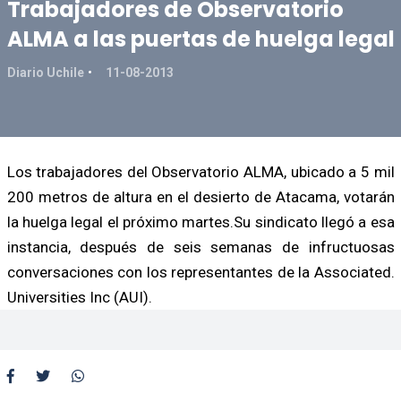
Trabajadores de Observatorio
ALMA a las puertas de huelga legal
Diario Uchile
11-08-2013
Los trabajadores del Observatorio ALMA, ubicado a 5 mil
200 metros de altura en el desierto de Atacama, votarán
la huelga legal el próximo martes.Su sindicato llegó a esa
instancia, después de seis semanas de infructuosas
conversaciones con los representantes de la Associated.
Universities Inc (AUI).