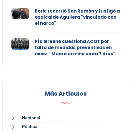
Boric recorrió San Ramón y fustigó a
exalcalde Aguilera "vinculado con
el narco"
Pía Greene cuestiona ACOT por
falta de medidas preventivas en
niñez: “Muere un niño cada 7 días”
Más Artículos
Nacional
Política