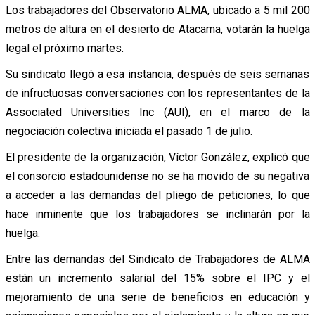
Los trabajadores del Observatorio ALMA, ubicado a 5 mil 200
metros de altura en el desierto de Atacama, votarán la huelga
legal el próximo martes.
Su sindicato llegó a esa instancia, después de seis semanas
de infructuosas conversaciones con los representantes de la
Associated Universities Inc (AUI), en el marco de la
negociación colectiva iniciada el pasado 1 de julio.
El presidente de la organización, Víctor González, explicó que
el consorcio estadounidense no se ha movido de su negativa
a acceder a las demandas del pliego de peticiones, lo que
hace inminente que los trabajadores se inclinarán por la
huelga.
Entre las demandas del Sindicato de Trabajadores de ALMA
están un incremento salarial del 15% sobre el IPC y el
mejoramiento de una serie de beneficios en educación y