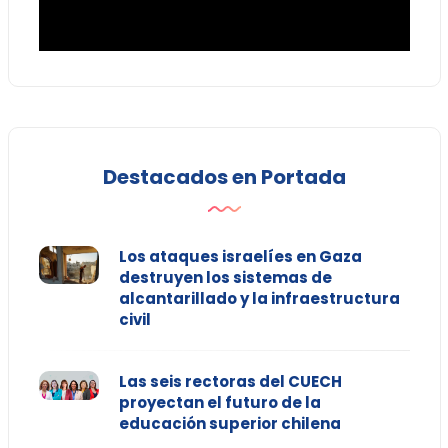
Destacados en Portada
Los ataques israelíes en Gaza
destruyen los sistemas de
alcantarillado y la infraestructura
civil
Las seis rectoras del CUECH
proyectan el futuro de la
educación superior chilena