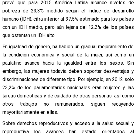
prevé que para 2015 América Latina alcance niveles de
pobreza de 23,3% medido según el índice de desarrollo
humano (IDH), cifra inferior al 37,5% estimado para los países
con un IDH medio, pero aún lejana del 12,2% de los países
que ostentan un IDH alto.
En igualdad de género, ha habido un gradual mejoramiento de
la condición económica y social de la mujer, así como un
paulatino avance hacia la igualdad entre los sexos. Sin
embargo, las mujeres todavía deben soportar desventajas y
discriminaciones de diferente tipo. Por ejemplo, en 2012 solo
23,2% de los parlamentarios nacionales eran mujeres y las
tareas domésticas y de cuidado de otras personas, así como
otros trabajos no remunerados, siguen recayendo
mayoritariamente en ellas.
Sobre derechos reproductivos y acceso a la salud sexual y
reproductiva los avances han estado orientados al