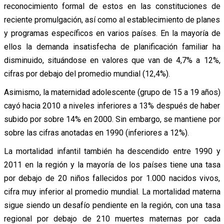
reconocimiento formal de estos en las constituciones de
reciente promulgación, así como al establecimiento de planes
y programas específicos en varios países. En la mayoría de
ellos la demanda insatisfecha de planificación familiar ha
disminuido, situándose en valores que van de 4,7% a 12%,
cifras por debajo del promedio mundial (12,4%).
Asimismo, la maternidad adolescente (grupo de 15 a 19 años)
cayó hacia 2010 a niveles inferiores a 13% después de haber
subido por sobre 14% en 2000. Sin embargo, se mantiene por
sobre las cifras anotadas en 1990 (inferiores a 12%).
La mortalidad infantil también ha descendido entre 1990 y
2011 en la región y la mayoría de los países tiene una tasa
por debajo de 20 niños fallecidos por 1.000 nacidos vivos,
cifra muy inferior al promedio mundial. La mortalidad materna
sigue siendo un desafío pendiente en la región, con una tasa
regional por debajo de 210 muertes maternas por cada