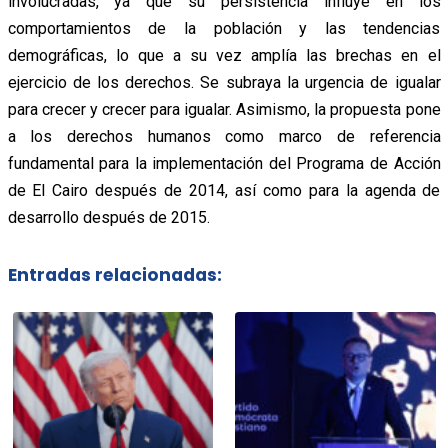
involucradas, ya que su persistencia influye en los
comportamientos de la población y las tendencias
demográficas, lo que a su vez amplía las brechas en el
ejercicio de los derechos. Se subraya la urgencia de igualar
para crecer y crecer para igualar. Asimismo, la propuesta pone
a los derechos humanos como marco de referencia
fundamental para la implementación del Programa de Acción
de El Cairo después de 2014, así como para la agenda de
desarrollo después de 2015.
Entradas relacionadas: