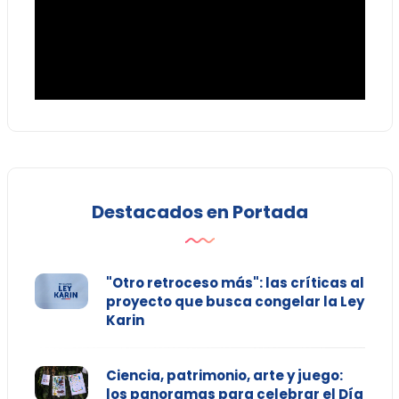
Destacados en Portada
"Otro retroceso más": las críticas al
proyecto que busca congelar la Ley
Karin
Ciencia, patrimonio, arte y juego:
los panoramas para celebrar el Día