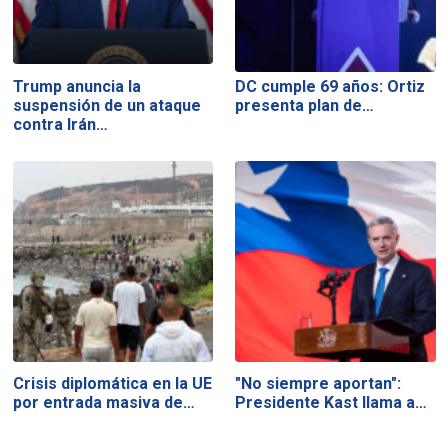
Trump anuncia la
DC cumple 69 años: Ortiz
suspensión de un ataque
presenta plan de…
contra Irán…
Crisis diplomática en la UE
"No siempre aportan":
por entrada masiva de…
Presidente Kast llama a…