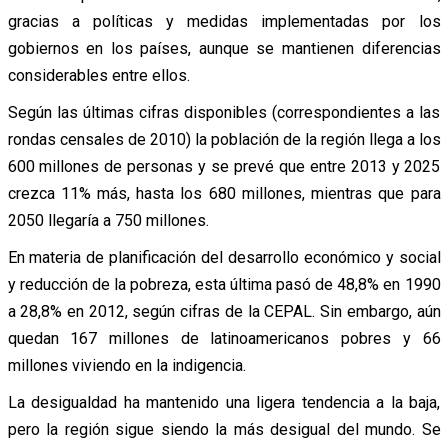
gracias a políticas y medidas implementadas por los
gobiernos en los países, aunque se mantienen diferencias
considerables entre ellos.
Según las últimas cifras disponibles (correspondientes a las
rondas censales de 2010) la población de la región llega a los
600 millones de personas y se prevé que entre 2013 y 2025
crezca 11% más, hasta los 680 millones, mientras que para
2050 llegaría a 750 millones.
En materia de planificación del desarrollo económico y social
y reducción de la pobreza, esta última pasó de 48,8% en 1990
a 28,8% en 2012, según cifras de la CEPAL. Sin embargo, aún
quedan 167 millones de latinoamericanos pobres y 66
millones viviendo en la indigencia.
La desigualdad ha mantenido una ligera tendencia a la baja,
pero la región sigue siendo la más desigual del mundo. Se