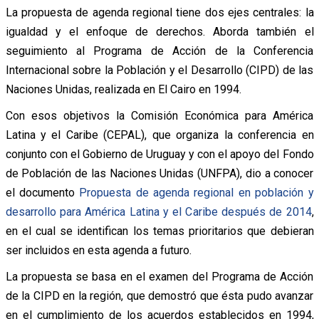
La propuesta de agenda regional tiene dos ejes centrales: la
igualdad y el enfoque de derechos. Aborda también el
seguimiento al Programa de Acción de la Conferencia
Internacional sobre la Población y el Desarrollo (CIPD) de las
Naciones Unidas, realizada en El Cairo en 1994.
Con esos objetivos la Comisión Económica para América
Latina y el Caribe (CEPAL), que organiza la conferencia en
conjunto con el Gobierno de Uruguay y con el apoyo del Fondo
de Población de las Naciones Unidas (UNFPA), dio a conocer
el documento
Propuesta de agenda regional en población y
desarrollo para América Latina y el Caribe después de 2014
,
en el cual se identifican los temas prioritarios que debieran
ser incluidos en esta agenda a futuro.
La propuesta se basa en el examen del Programa de Acción
de la CIPD en la región, que demostró que ésta pudo avanzar
en el cumplimiento de los acuerdos establecidos en 1994,