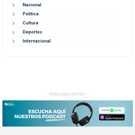
Nacional
Política
Cultura
Deportes
Internacional
- PUBLICIDAD ON POST -