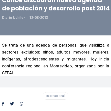
Caribe discutirán nueva agenda
de población y desarrollo post 2014
Diario Uchile
12-08-2013
Se trata de una agenda de personas, que visibiliza a
sectores excluidos: niños, adultos mayores, mujeres,
indígenas, afrodescendientes y migrantes. Hoy inicia
conferencia regional en Montevideo, organizada por la
CEPAL.
Internacional