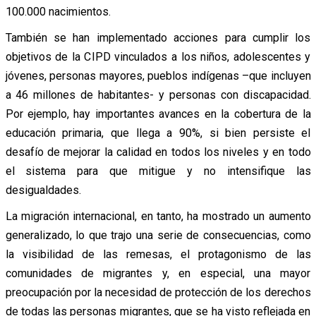
100.000 nacimientos.
También se han implementado acciones para cumplir los
objetivos de la CIPD vinculados a los niños, adolescentes y
jóvenes, personas mayores, pueblos indígenas –que incluyen
a 46 millones de habitantes- y personas con discapacidad.
Por ejemplo, hay importantes avances en la cobertura de la
educación primaria, que llega a 90%, si bien persiste el
desafío de mejorar la calidad en todos los niveles y en todo
el sistema para que mitigue y no intensifique las
desigualdades.
La migración internacional, en tanto, ha mostrado un aumento
generalizado, lo que trajo una serie de consecuencias, como
la visibilidad de las remesas, el protagonismo de las
comunidades de migrantes y, en especial, una mayor
preocupación por la necesidad de protección de los derechos
de todas las personas migrantes, que se ha visto reflejada en