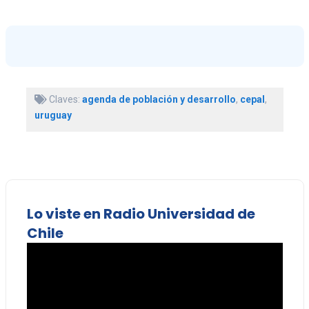
Claves:
agenda de población y desarrollo
,
cepal
,
uruguay
Lo viste en Radio Universidad de
Chile