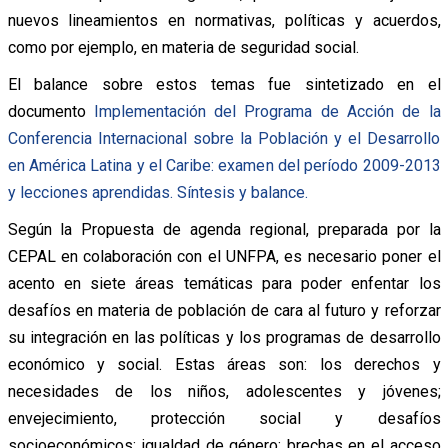
nuevos lineamientos en normativas, políticas y acuerdos,
como por ejemplo, en materia de seguridad social.
El balance sobre estos temas fue sintetizado en el
documento
Implementación del Programa de Acción de la
Conferencia Internacional sobre la Población y el Desarrollo
en América Latina y el Caribe: examen del período 2009-2013
y lecciones aprendidas. Síntesis y balance.
Según la Propuesta de agenda regional, preparada por la
CEPAL en colaboración con el UNFPA, es necesario poner el
acento en siete áreas temáticas para poder enfentar los
desafíos en materia de población de cara al futuro y reforzar
su integración en las políticas y los programas de desarrollo
económico y social. Estas áreas son: los derechos y
necesidades de los niños, adolescentes y jóvenes;
envejecimiento, protección social y desafíos
socioeconómicos; igualdad de género; brechas en el acceso