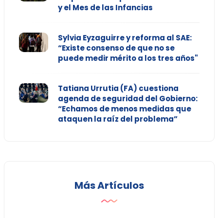
y el Mes de las Infancias
Sylvia Eyzaguirre y reforma al SAE:
“Existe consenso de que no se
puede medir mérito a los tres años"
Tatiana Urrutia (FA) cuestiona
agenda de seguridad del Gobierno:
“Echamos de menos medidas que
ataquen la raíz del problema”
Más Artículos