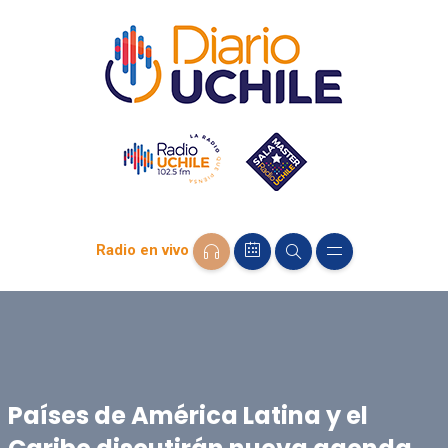
Radio en vivo
Países de América Latina y el