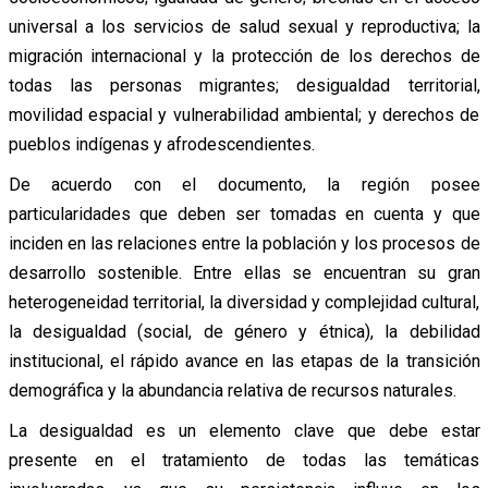
universal a los servicios de salud sexual y reproductiva; la
migración internacional y la protección de los derechos de
todas las personas migrantes; desigualdad territorial,
movilidad espacial y vulnerabilidad ambiental; y derechos de
pueblos indígenas y afrodescendientes.
De acuerdo con el documento, la región posee
particularidades que deben ser tomadas en cuenta y que
inciden en las relaciones entre la población y los procesos de
desarrollo sostenible. Entre ellas se encuentran su gran
heterogeneidad territorial, la diversidad y complejidad cultural,
la desigualdad (social, de género y étnica), la debilidad
institucional, el rápido avance en las etapas de la transición
demográfica y la abundancia relativa de recursos naturales.
La desigualdad es un elemento clave que debe estar
presente en el tratamiento de todas las temáticas