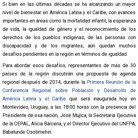
Si bien en las últimas décadas se ha alcanzando un mayor
nivel de bienestar en América Latina y el Caribe, con avances
importantes en áreas como la mortalidad infantil, la esperanza
de vida, la igualdad de género y el reconocimiento de los
derechos de los pueblos indígenas, de las personas con
discapacidad y de los migrantes, aún quedan muchos
desafíos pendientes en la región en términos de igualdad.
Para abordar esos desafíos, representantes de más de 30
países de la región discutirán una propuesta de agenda
regional después de 2014, durante la
Primera Reunión de la
Conferencia Regional sobre Población y Desarrollo de
América Latina y el Caribe
que será inaugurada hoy en
Montevideo, Uruguay, a las 18:00 horas con la presencia del
Presidente de esa nación, José Mujica, la Secretaria Ejecutiva
de la CEPAL, Alicia Bárcena, y el Director Ejecutivo del UNFPA,
Babatunde Osotimehin.