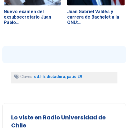
Nuevo examen del
Juan Gabriel Valdés y
exsubsecretario Juan
carrera de Bachelet a la
Pablo…
ONU:…
Claves:
dd.hh
,
dictadura
,
patio 29
Lo viste en Radio Universidad de
Chile