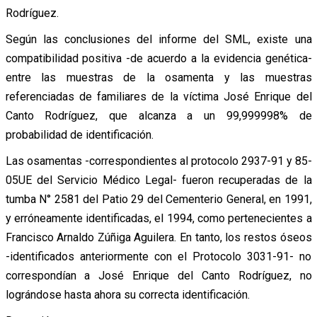
Rodríguez.
Según las conclusiones del informe del SML, existe una
compatibilidad positiva -de acuerdo a la evidencia genética-
entre las muestras de la osamenta y las muestras
referenciadas de familiares de la víctima José Enrique del
Canto Rodríguez, que alcanza a un 99,999998% de
probabilidad de identificación.
Las osamentas -correspondientes al protocolo 2937-91 y 85-
05UE del Servicio Médico Legal- fueron recuperadas de la
tumba N° 2581 del Patio 29 del Cementerio General, en 1991,
y erróneamente identificadas, el 1994, como pertenecientes a
Francisco Arnaldo Zúñiga Aguilera. En tanto, los restos óseos
-identificados anteriormente con el Protocolo 3031-91- no
correspondían a José Enrique del Canto Rodríguez, no
lográndose hasta ahora su correcta identificación.