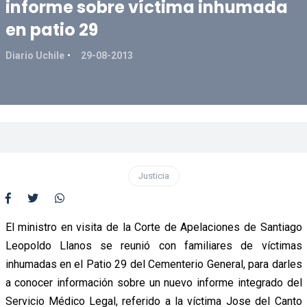
informe sobre víctima inhumada
en patio 29
Diario Uchile
29-08-2013
Justicia
El ministro en visita de la Corte de Apelaciones de Santiago
Leopoldo Llanos se reunió con familiares de víctimas
inhumadas en el Patio 29 del Cementerio General, para darles
a conocer información sobre un nuevo informe integrado del
Servicio Médico Legal, referido a la víctima Jose del Canto