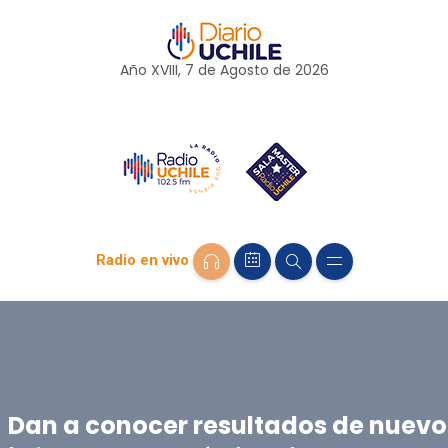
Año XVIII, 7 de
Agosto
de 2026
Radio en vivo
Dan a conocer resultados de nuevo