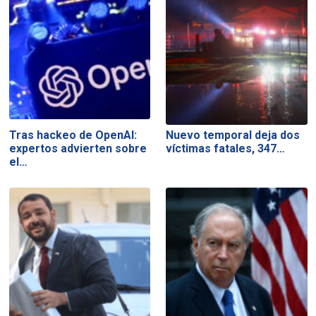
Tras hackeo de OpenAI:
Nuevo temporal deja dos
expertos advierten sobre
víctimas fatales, 347…
el…