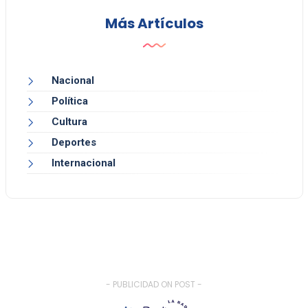
Más Artículos
Nacional
Política
Cultura
Deportes
Internacional
- PUBLICIDAD ON POST -