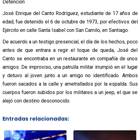
Detención
José Enrique del Canto Rodríguez, estudiante de 17 años de
edad, fue detenido el 6 de octubre de 1973, por efectivos del
Ejército en calle Santa Isabel con San Camilo, en Santiago.
De acuerdo a un testigo presencial, el día de los hechos, poco
antes de que entrara a regir el toque de queda, José del
Canto se encontraba en un restaurante en compañía de unos
amigos. De improviso, una patrulla militar irrumpió en el lugar
y detuvo al joven junto a un amigo no identificado. Ambos
fueron sacados a la calle y ametrallados por la espalda. Sus
cuerpos fueron subidos por los militares a un jeep, el que se
alejó con destino desconocido.
Entradas relacionadas: