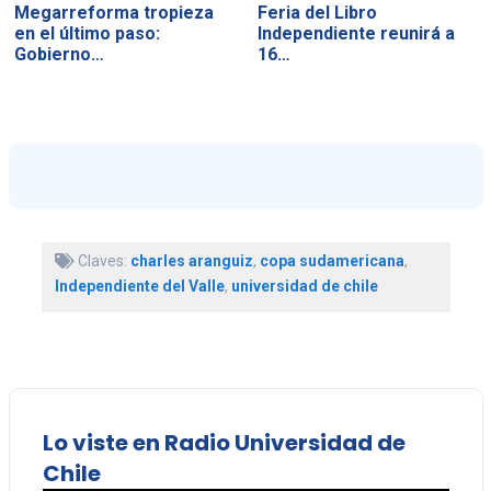
Megarreforma tropieza
Feria del Libro
en el último paso:
Independiente reunirá a
Gobierno…
16…
Claves:
charles aranguiz
,
copa sudamericana
,
Independiente del Valle
,
universidad de chile
Lo viste en Radio Universidad de
Chile