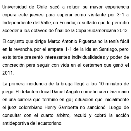
Universidad de Chile sacó a relucir su mayor experiencia
copera este jueves para superar como visitante por 3-1 a
Independiente del Valle, en Ecuador, resultado que le permitió
acceder a los octavos de final de la Copa Sudamericana 2013.
El conjunto que dirige Marco Antonio Figueroa no la tenía fácil
en la revancha, por el empate 1-1 de la ida en Santiago, pero
esta tarde presentó interesantes individualidades y poder de
concreción para seguir con vida en el certamen que ganó el
2011.
La primera incidencia de la brega llegó a los 10 minutos de
juego. El delantero local Daniel Angulo cometió una clara mano
en una carrera que terminó en gol, situación que inicialmente
el juez colombiano Henry Gambetta no sancionó. Luego de
consultar con el cuarto árbitro, reculó y cobró la acción
antideportiva del ecuatoriano.