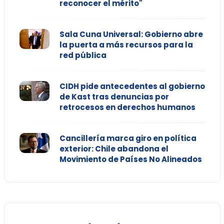
reconocer el mérito"
Sala Cuna Universal: Gobierno abre
la puerta a más recursos para la
red pública
CIDH pide antecedentes al gobierno
de Kast tras denuncias por
retrocesos en derechos humanos
Cancillería marca giro en política
exterior: Chile abandona el
Movimiento de Países No Alineados