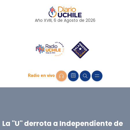
Año XVIII, 6 de
Agosto
de 2026
Radio en vivo
La "U" derrota a Independiente de