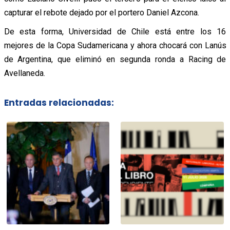
capturar el rebote dejado por el portero Daniel Azcona.
De esta forma, Universidad de Chile está entre los 16
mejores de la Copa Sudamericana y ahora chocará con Lanús
de Argentina, que eliminó en segunda ronda a Racing de
Avellaneda.
Entradas relacionadas: