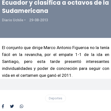
Ecuador y clasifica a octavos de la
Sudamericana
Diario Uchile
29-08-2013
El conjunto que dirige Marco Antonio Figueroa no la tenía
fácil en la revancha, por el empate 1-1 de la ida en
Santiago, pero esta tarde presentó interesantes
individualidades y poder de concreción para seguir con
vida en el certamen que ganó el 2011.
Deportes