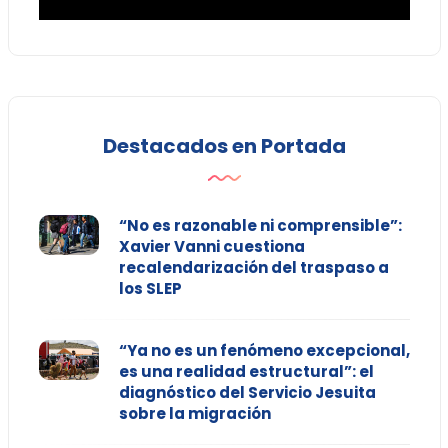
Destacados en Portada
“No es razonable ni comprensible”:
Xavier Vanni cuestiona
recalendarización del traspaso a
los SLEP
“Ya no es un fenómeno excepcional,
es una realidad estructural”: el
diagnóstico del Servicio Jesuita
sobre la migración