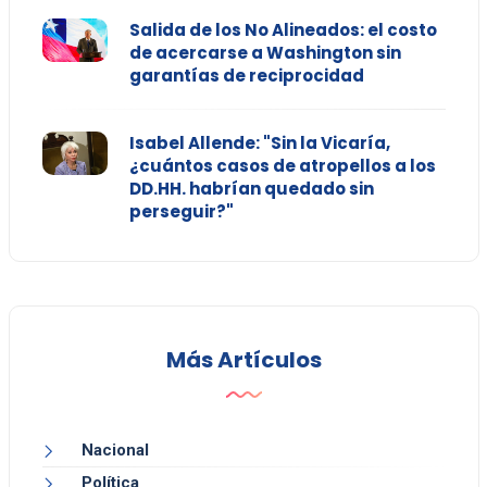
Salida de los No Alineados: el costo
de acercarse a Washington sin
garantías de reciprocidad
Isabel Allende: "Sin la Vicaría,
¿cuántos casos de atropellos a los
DD.HH. habrían quedado sin
perseguir?"
Más Artículos
Nacional
Política