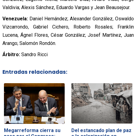
Valdivia; Alexis Sánchez, Eduardo Vargas y Jean Beausejour.
Venezuela:
Daniel Hernández; Alexander González, Oswaldo
Vizcarrondo, Gabriel Cichero, Roberto Rosales; Franklin
Lucena, Ágnel Flores, César González; Josef Martínez, Juan
Arango; Salomón Rondón.
Árbitro:
Sandro Ricci
Entradas relacionadas:
Del estancado plan de paz
Megarreforma cierra su